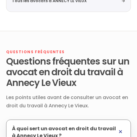
Tous les avocats à ANNECY LE VIEUX
→
QUESTIONS FRÉQUENTES
Questions fréquentes sur un
avocat en droit du travail à
Annecy Le Vieux
Les points utiles avant de consulter un avocat en
droit du travail à Annecy Le Vieux.
À quoi sert un avocat en droit du travail
à Annecy Le Vieux ?