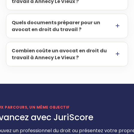
travail à Annecy Le Vieux ?
Quels documents préparer pour un
avocat en droit du travail ?
Combien coûte un avocat en droit du
travail à Annecy Le Vieux ?
UX PARCOURS, UN MÊME OBJECTIF
vancez avec JuriScore
ouvez un professionnel du droit ou présentez votre propr