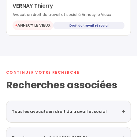
VERNAY Thierry
Avocat en droit du travail et social à Annecy le Vieux
ANNECY LE VIEUX
Droit du travail et social
●
CONTINUER VOTRE RECHERCHE
Recherches associées
Tous les avocats en droit du travail et social
→