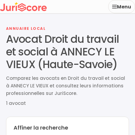
Menu
ANNUAIRE LOCAL
Avocat Droit du travail
et social à ANNECY LE
VIEUX (Haute-Savoie)
Comparez les avocats en Droit du travail et social
à ANNECY LE VIEUX et consultez leurs informations
professionnelles sur JuriScore.
1 avocat
Affiner la recherche