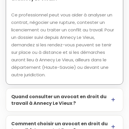
Ce professionnel peut vous aider à analyser un
contrat, négocier une rupture, contester un
licenciement ou traiter un conflit au travail. Pour
un dossier suivi depuis Annecy Le Vieux,
demandez si les rendez-vous peuvent se tenir
sur place ou à distance et si les démarches
auront lieu à Annecy Le Vieux, ailleurs dans le
département (Haute-Savoie) ou devant une
autre juridiction.
Quand consulter un avocat en droit du
travail à Annecy Le Vieux ?
Comment choisir un avocat en droit du