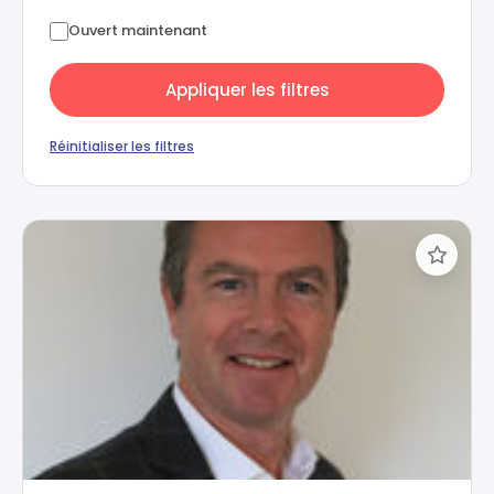
Ouvert maintenant
Appliquer les filtres
Réinitialiser les filtres