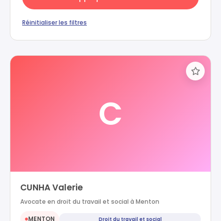
Réinitialiser les filtres
C
CUNHA Valerie
Avocate en droit du travail et social à Menton
MENTON
Droit du travail et social
●