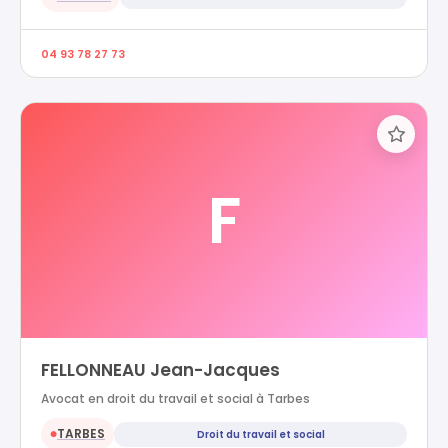
04 93 78 27 73
F
FELLONNEAU Jean-Jacques
Avocat en droit du travail et social à Tarbes
TARBES
Droit du travail et social
●