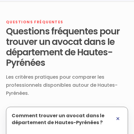
QUESTIONS FRÉQUENTES
Questions fréquentes pour
trouver un avocat dans le
département de Hautes-
Pyrénées
Les critères pratiques pour comparer les
professionnels disponibles autour de Hautes-
Pyrénées.
Comment trouver un avocat dans le
département de Hautes-Pyrénées ?