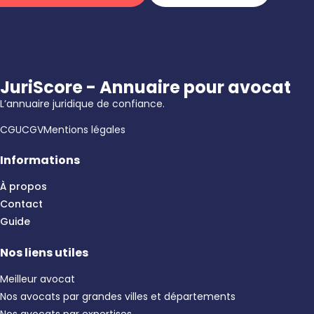
JuriScore - Annuaire pour avocat
L’annuaire juridique de confiance.
CGU
CGV
Mentions légales
Informations
À propos
Contact
Guide
Nos liens utiles
Meilleur avocat
Nos avocats par grandes villes et départements