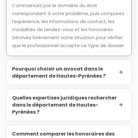
Commencez par le domaine du droit
correspondant à votre problème, puis comparez
l’expérience, les informations de contact, les
modalités de rendez-vous et les honoraires.
Décrivez brièvement votre situation pour vérifier
que le professionnel accepte ce type de dossier.
Pourquoi choisir un avocat dans le
département de Hautes-Pyrénées ?
Quelles expertises juridiques rechercher
dans le département de Hautes-
Pyrénées ?
Comment comparer les honoraires des