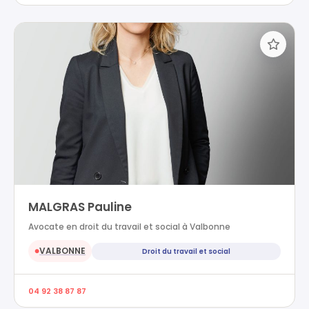
MALGRAS Pauline
Avocate en droit du travail et social à Valbonne
VALBONNE
Droit du travail et social
●
04 92 38 87 87