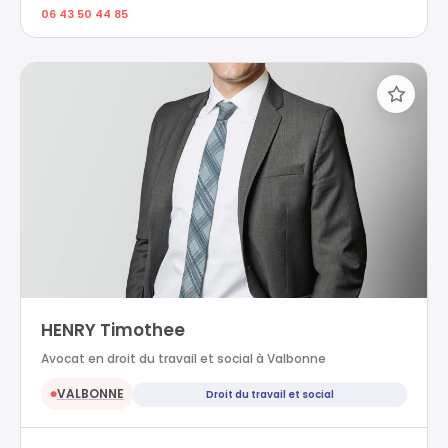
06 43 50 44 85
HENRY Timothee
Avocat en droit du travail et social à Valbonne
VALBONNE
Droit du travail et social
●