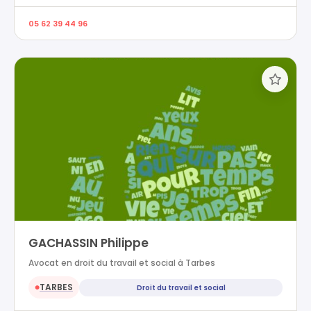
05 62 39 44 96
GACHASSIN Philippe
Avocat en droit du travail et social à Tarbes
TARBES
Droit du travail et social
●