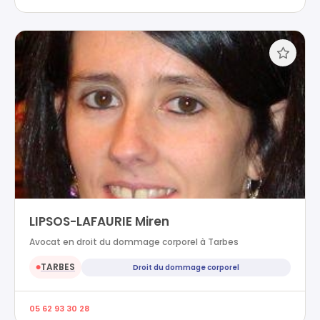
LIPSOS-LAFAURIE Miren
Avocat en droit du dommage corporel à Tarbes
TARBES
Droit du dommage corporel
●
05 62 93 30 28