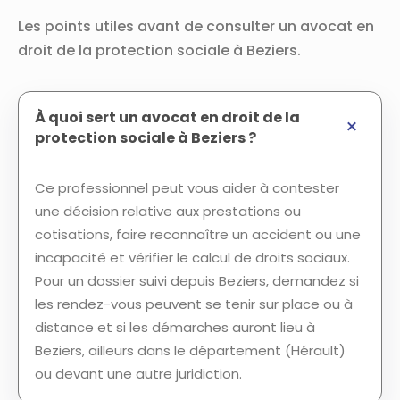
Les points utiles avant de consulter un avocat en
droit de la protection sociale à Beziers.
À quoi sert un avocat en droit de la
protection sociale à Beziers ?
Ce professionnel peut vous aider à contester
une décision relative aux prestations ou
cotisations, faire reconnaître un accident ou une
incapacité et vérifier le calcul de droits sociaux.
Pour un dossier suivi depuis Beziers, demandez si
les rendez-vous peuvent se tenir sur place ou à
distance et si les démarches auront lieu à
Beziers, ailleurs dans le département (Hérault)
ou devant une autre juridiction.