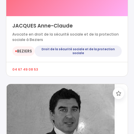
JACQUES Anne-Claude
Avocate en droit de la sécurité sociale et de la protection
sociale à Beziers
Droit de la sécurité sociale et de la protection
BEZIERS
●
sociale
04 67 49 08 53