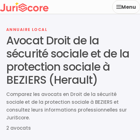
Menu
ANNUAIRE LOCAL
Avocat Droit de la
sécurité sociale et de la
protection sociale à
BEZIERS (Herault)
Comparez les avocats en Droit de la sécurité
sociale et de la protection sociale à BEZIERS et
consultez leurs informations professionnelles sur
JuriScore.
2 avocats