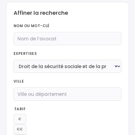
Affiner la recherche
NOM OU MOT-CLÉ
EXPERTISES
VILLE
TARIF
€
€€