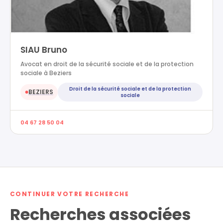
SIAU Bruno
Avocat en droit de la sécurité sociale et de la protection
sociale à Beziers
Droit de la sécurité sociale et de la protection
BEZIERS
●
sociale
04 67 28 50 04
CONTINUER VOTRE RECHERCHE
Recherches associées