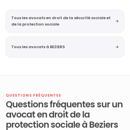
Tous les avocats en droit de la sécurité sociale et
→
de la protection sociale
Tous les avocats à BEZIERS
→
QUESTIONS FRÉQUENTES
Questions fréquentes sur un
avocat en droit de la
protection sociale à Beziers