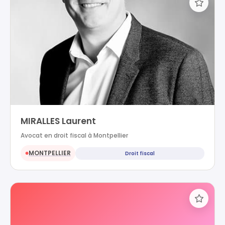
MIRALLES Laurent
Avocat en droit fiscal à Montpellier
MONTPELLIER
Droit fiscal
●