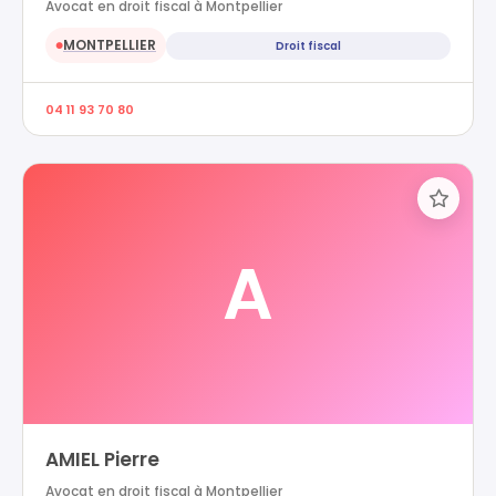
Avocat en droit fiscal à Montpellier
MONTPELLIER
Droit fiscal
●
04 11 93 70 80
A
AMIEL Pierre
Avocat en droit fiscal à Montpellier