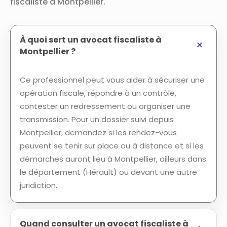
fiscaliste à Montpellier.
À quoi sert un avocat fiscaliste à
Montpellier ?
Ce professionnel peut vous aider à sécuriser une
opération fiscale, répondre à un contrôle,
contester un redressement ou organiser une
transmission. Pour un dossier suivi depuis
Montpellier, demandez si les rendez-vous
peuvent se tenir sur place ou à distance et si les
démarches auront lieu à Montpellier, ailleurs dans
le département (Hérault) ou devant une autre
juridiction.
Quand consulter un avocat fiscaliste à