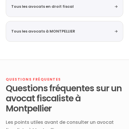
Tous les avocats en droit fiscal
→
Tous les avocats à MONTPELLIER
→
QUESTIONS FRÉQUENTES
Questions fréquentes sur un
avocat fiscaliste à
Montpellier
Les points utiles avant de consulter un avocat