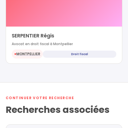
SERPENTIER Régis
Avocat en droit fiscal à Montpellier
MONTPELLIER
Droit fiscal
●
CONTINUER VOTRE RECHERCHE
Recherches associées