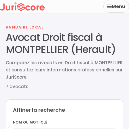
Menu
ANNUAIRE LOCAL
Avocat Droit fiscal à
MONTPELLIER (Herault)
Comparez les avocats en Droit fiscal à MONTPELLIER
et consultez leurs informations professionnelles sur
JuriScore.
7 avocats
Affiner la recherche
NOM OU MOT-CLÉ