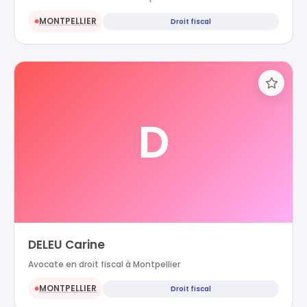
MONTPELLIER
Droit fiscal
●
D
DELEU Carine
Avocate en droit fiscal à Montpellier
MONTPELLIER
Droit fiscal
●