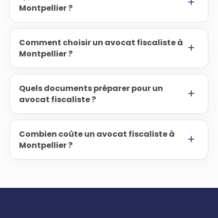
Montpellier ?
Comment choisir un avocat fiscaliste à
Montpellier ?
Quels documents préparer pour un
avocat fiscaliste ?
Combien coûte un avocat fiscaliste à
Montpellier ?