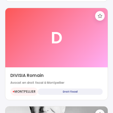
D
DIVISIA Romain
Avocat en droit fiscal à Montpellier
MONTPELLIER
Droit fiscal
●