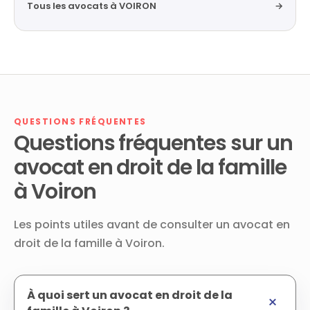
Tous les avocats à VOIRON
→
QUESTIONS FRÉQUENTES
Questions fréquentes sur un
avocat en droit de la famille
à Voiron
Les points utiles avant de consulter un avocat en
droit de la famille à Voiron.
À quoi sert un avocat en droit de la