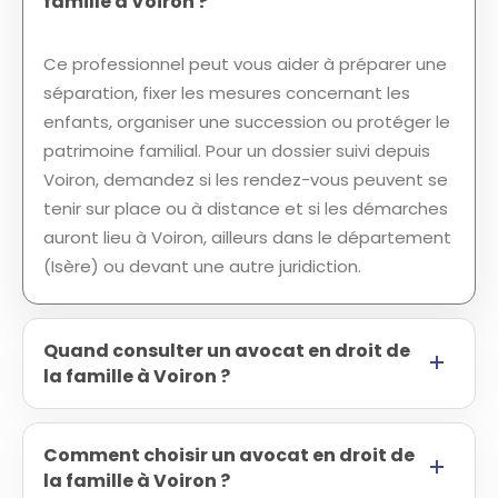
famille à Voiron ?
Ce professionnel peut vous aider à préparer une
séparation, fixer les mesures concernant les
enfants, organiser une succession ou protéger le
patrimoine familial. Pour un dossier suivi depuis
Voiron, demandez si les rendez-vous peuvent se
tenir sur place ou à distance et si les démarches
auront lieu à Voiron, ailleurs dans le département
(Isère) ou devant une autre juridiction.
Quand consulter un avocat en droit de
la famille à Voiron ?
Comment choisir un avocat en droit de
la famille à Voiron ?