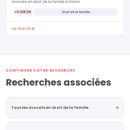
Avocate en droit de la famille à Voiron
VOIRON
Droit de la famille
●
04 76 67 51 81
CONTINUER VOTRE RECHERCHE
Recherches associées
Tous les avocats en droit de la famille
→