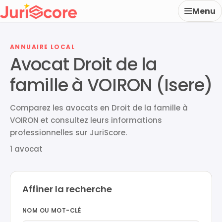
Menu
ANNUAIRE LOCAL
Avocat Droit de la
famille à VOIRON (Isere)
Comparez les avocats en Droit de la famille à
VOIRON et consultez leurs informations
professionnelles sur JuriScore.
1 avocat
Affiner la recherche
NOM OU MOT-CLÉ