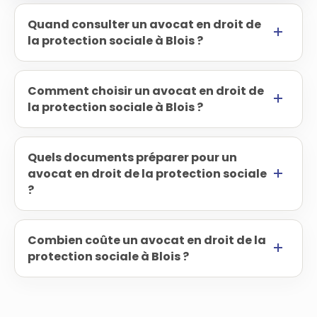
Quand consulter un avocat en droit de
la protection sociale à Blois ?
Comment choisir un avocat en droit de
la protection sociale à Blois ?
Quels documents préparer pour un
avocat en droit de la protection sociale
?
Combien coûte un avocat en droit de la
protection sociale à Blois ?