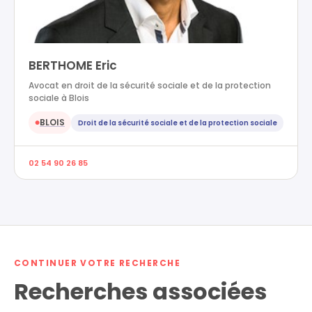
BERTHOME Eric
Avocat en droit de la sécurité sociale et de la protection
sociale à Blois
BLOIS
Droit de la sécurité sociale et de la protection sociale
●
02 54 90 26 85
CONTINUER VOTRE RECHERCHE
Recherches associées