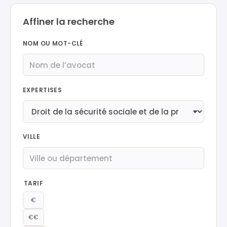
Affiner la recherche
NOM OU MOT-CLÉ
EXPERTISES
VILLE
TARIF
€
€€