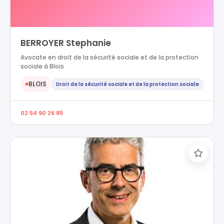
BERROYER Stephanie
Avocate en droit de la sécurité sociale et de la protection
sociale à Blois
BLOIS
Droit de la sécurité sociale et de la protection sociale
●
02 54 90 26 85