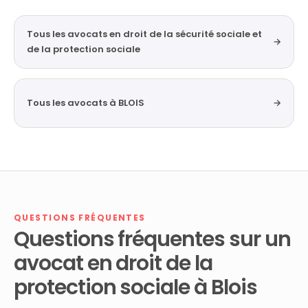
Tous les avocats en droit de la sécurité sociale et
→
de la protection sociale
Tous les avocats à BLOIS
→
QUESTIONS FRÉQUENTES
Questions fréquentes sur un
avocat en droit de la
protection sociale à Blois