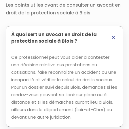
Les points utiles avant de consulter un avocat en
droit de la protection sociale à Blois.
À quoi sert un avocat en droit de la
protection sociale à Blois ?
Ce professionnel peut vous aider à contester
une décision relative aux prestations ou
cotisations, faire reconnaître un accident ou une
incapacité et vérifier le calcul de droits sociaux.
Pour un dossier suivi depuis Blois, demandez si les
rendez-vous peuvent se tenir sur place ou à
distance et si les démarches auront lieu à Blois,
ailleurs dans le département (Loir-et-Cher) ou
devant une autre juridiction.