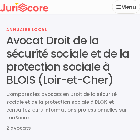
Menu
ANNUAIRE LOCAL
Avocat Droit de la
sécurité sociale et de la
protection sociale à
BLOIS (Loir-et-Cher)
Comparez les avocats en Droit de la sécurité
sociale et de la protection sociale à BLOIS et
consultez leurs informations professionnelles sur
JuriScore.
2 avocats