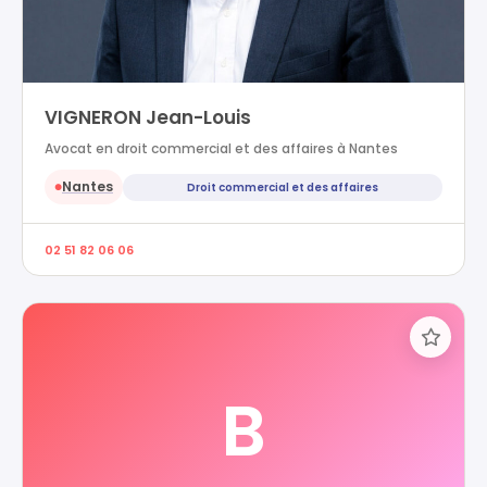
VIGNERON Jean-Louis
Avocat en droit commercial et des affaires à Nantes
Nantes
Droit commercial et des affaires
●
02 51 82 06 06
B