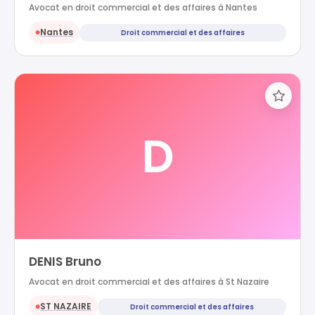
Avocat en droit commercial et des affaires à Nantes
Nantes
Droit commercial et des affaires
●
D
DENIS Bruno
Avocat en droit commercial et des affaires à St Nazaire
ST NAZAIRE
Droit commercial et des affaires
●