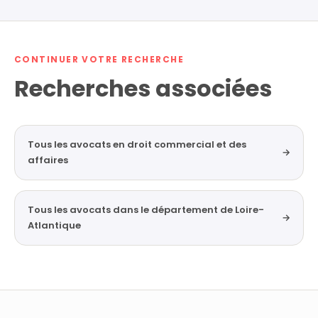
CONTINUER VOTRE RECHERCHE
Recherches associées
Tous les avocats en droit commercial et des
→
affaires
Tous les avocats dans le département de Loire-
→
Atlantique