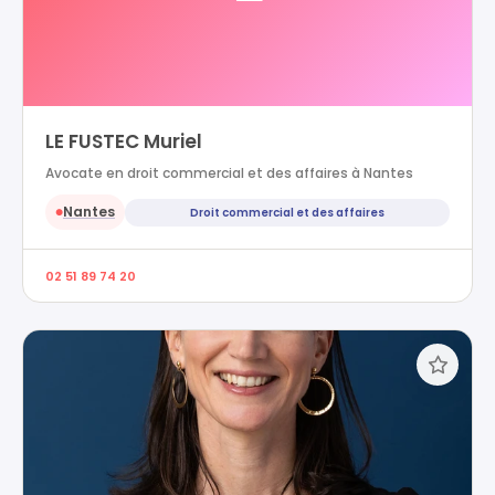
LE FUSTEC Muriel
Avocate en droit commercial et des affaires à Nantes
Nantes
Droit commercial et des affaires
●
02 51 89 74 20