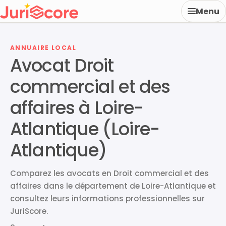
Menu
ANNUAIRE LOCAL
Avocat Droit
commercial et des
affaires à Loire-
Atlantique (Loire-
Atlantique)
Comparez les avocats en Droit commercial et des
affaires dans le département de Loire-Atlantique et
consultez leurs informations professionnelles sur
JuriScore.