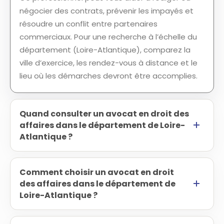
négocier des contrats, prévenir les impayés et
résoudre un conflit entre partenaires
commerciaux. Pour une recherche à l’échelle du
département (Loire-Atlantique), comparez la
ville d’exercice, les rendez-vous à distance et le
lieu où les démarches devront être accomplies.
Quand consulter un avocat en droit des
affaires dans le département de Loire-
Atlantique ?
Comment choisir un avocat en droit
des affaires dans le département de
Loire-Atlantique ?