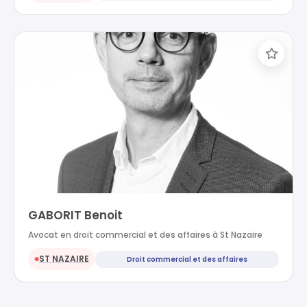
GABORIT Benoit
Avocat en droit commercial et des affaires à St Nazaire
ST NAZAIRE
Droit commercial et des affaires
●