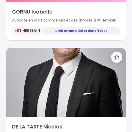
CORNU Isabelle
Avocate en droit commercial et des affaires à St Herblain
ST HERBLAIN
Droit commercial et des affaires
●
DE LA TASTE Nicolas