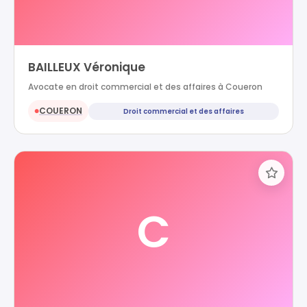
BAILLEUX Véronique
Avocate en droit commercial et des affaires à Coueron
COUERON
Droit commercial et des affaires
●
C