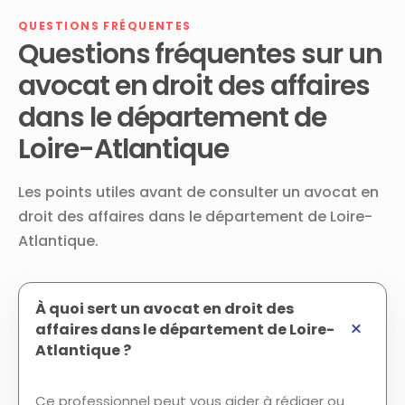
QUESTIONS FRÉQUENTES
Questions fréquentes sur un
avocat en droit des affaires
dans le département de
Loire-Atlantique
Les points utiles avant de consulter un avocat en
droit des affaires dans le département de Loire-
Atlantique.
À quoi sert un avocat en droit des
affaires dans le département de Loire-
Atlantique ?
Ce professionnel peut vous aider à rédiger ou