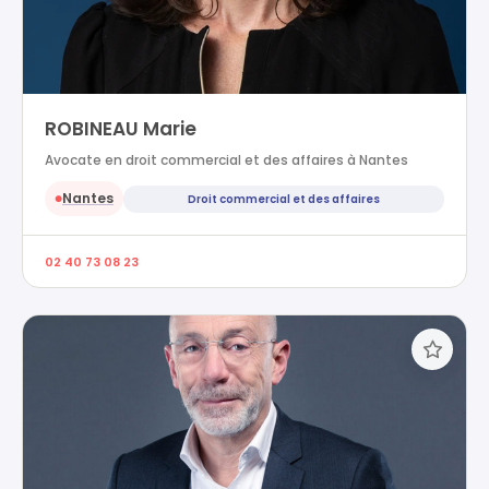
ROBINEAU Marie
Avocate en droit commercial et des affaires à Nantes
Nantes
Droit commercial et des affaires
●
02 40 73 08 23