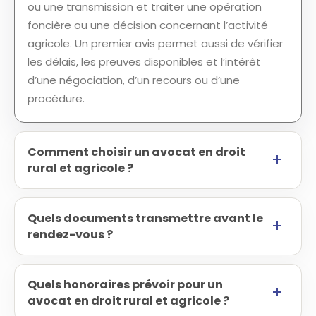
ou une transmission et traiter une opération
foncière ou une décision concernant l’activité
agricole. Un premier avis permet aussi de vérifier
les délais, les preuves disponibles et l’intérêt
d’une négociation, d’un recours ou d’une
procédure.
Comment choisir un avocat en droit
rural et agricole ?
Quels documents transmettre avant le
rendez-vous ?
Quels honoraires prévoir pour un
avocat en droit rural et agricole ?