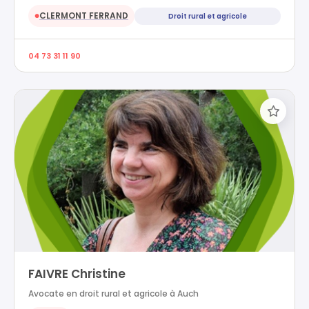
CLERMONT FERRAND
Droit rural et agricole
●
04 73 31 11 90
FAIVRE Christine
Avocate en droit rural et agricole à Auch