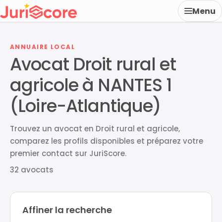
Menu
ANNUAIRE LOCAL
Avocat Droit rural et
agricole à NANTES 1
(Loire-Atlantique)
Trouvez un avocat en Droit rural et agricole,
comparez les profils disponibles et préparez votre
premier contact sur JuriScore.
32 avocats
Affiner la recherche