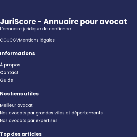
JuriScore - Annuaire pour avocat
L’annuaire juridique de confiance.
CGU
CGV
Mentions légales
Informations
À propos
Contact
Guide
Nos liens utiles
Meilleur avocat
Nos avocats par grandes villes et départements
Nos avocats par expertises
Top des articles