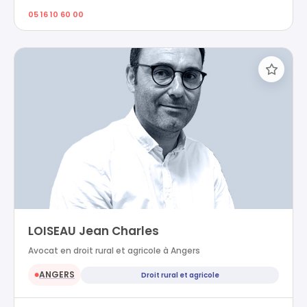
05 16 10 60 00
LOISEAU Jean Charles
Avocat en droit rural et agricole à Angers
ANGERS
Droit rural et agricole
●