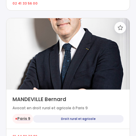
02 41 33 56 00
MANDEVILLE Bernard
Avocat en droit rural et agricole à Paris 9
Paris 9
Droit rural et agricole
●