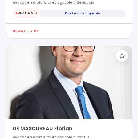
Avocat en droit rural et agricole à Beauvais
BEAUVAIS
Droit rural et agricole
●
03 44 15 37 47
DE MASCUREAU Florian
Avocat en droit rural et agricole à Paris 9