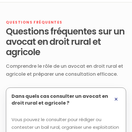
QUESTIONS FRÉQUENTES
Questions fréquentes sur un
avocat en droit rural et
agricole
Comprendre le rôle de un avocat en droit rural et
agricole et préparer une consultation efficace.
Dans quels cas consulter un avocat en
droit rural et agricole ?
Vous pouvez le consulter pour rédiger ou
contester un bail rural, organiser une exploitation