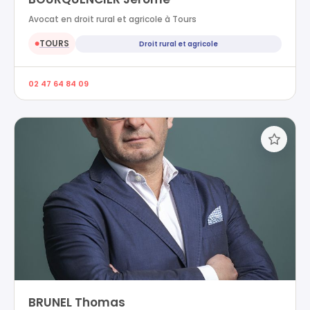
Avocat en droit rural et agricole à Tours
TOURS
Droit rural et agricole
●
02 47 64 84 09
BRUNEL Thomas