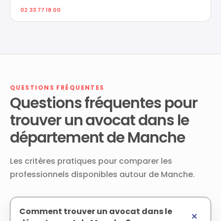
02 33 77 18 00
QUESTIONS FRÉQUENTES
Questions fréquentes pour
trouver un avocat dans le
département de Manche
Les critères pratiques pour comparer les
professionnels disponibles autour de Manche.
Comment trouver un avocat dans le