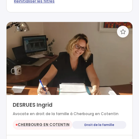
Réinitialiser les filtres
DESRUES Ingrid
Avocate en droit de la famille à Cherbourg en Cotentin
CHERBOURG EN COTENTIN
Droit de la famille
●