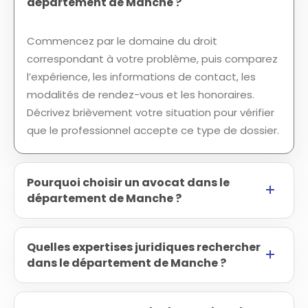
département de Manche ?
Commencez par le domaine du droit
correspondant à votre problème, puis comparez
l’expérience, les informations de contact, les
modalités de rendez-vous et les honoraires.
Décrivez brièvement votre situation pour vérifier
que le professionnel accepte ce type de dossier.
Pourquoi choisir un avocat dans le
département de Manche ?
Quelles expertises juridiques rechercher
dans le département de Manche ?