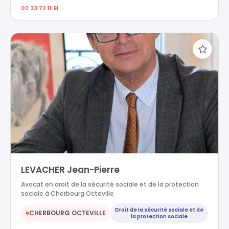
02 33 72 11 91
LEVACHER Jean-Pierre
Avocat en droit de la sécurité sociale et de la protection
sociale à Cherbourg Octeville
Droit de la sécurité sociale et de
CHERBOURG OCTEVILLE
●
la protection sociale