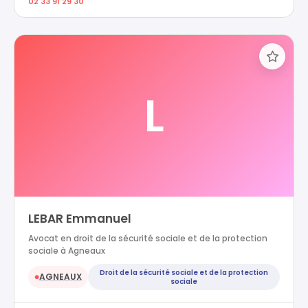
02 33 91 29 30
L
LEBAR Emmanuel
Avocat en droit de la sécurité sociale et de la protection
sociale à Agneaux
Droit de la sécurité sociale et de la protection
AGNEAUX
●
sociale