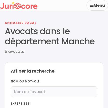
Menu
ANNUAIRE LOCAL
Avocats dans le
département Manche
5 avocats
Affiner la recherche
NOM OU MOT-CLÉ
EXPERTISES