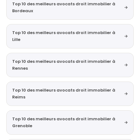
Top 10 des meilleurs avocats droit immobilier à
→
Bordeaux
Top 10 des meilleurs avocats droit immobilier à
→
Lille
Top 10 des meilleurs avocats droit immobilier à
→
Rennes
Top 10 des meilleurs avocats droit immobilier à
→
Reims
Top 10 des meilleurs avocats droit immobilier à
→
Grenoble