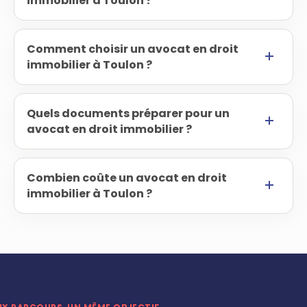
immobilier à Toulon ?
Comment choisir un avocat en droit
immobilier à Toulon ?
Quels documents préparer pour un
avocat en droit immobilier ?
Combien coûte un avocat en droit
immobilier à Toulon ?