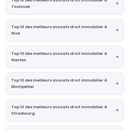
Top 10 des meilleurs avocats droit immobilier à
→
Toulouse
Top 10 des meilleurs avocats droit immobilier à
→
Nice
Top 10 des meilleurs avocats droit immobilier à
→
Nantes
Top 10 des meilleurs avocats droit immobilier à
→
Montpellier
Top 10 des meilleurs avocats droit immobilier à
→
Strasbourg