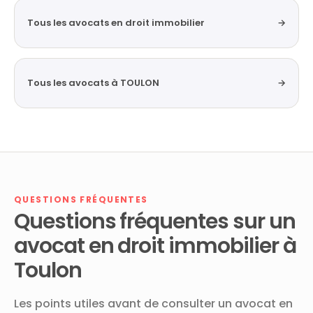
Tous les avocats en droit immobilier
→
Tous les avocats à TOULON
→
QUESTIONS FRÉQUENTES
Questions fréquentes sur un
avocat en droit immobilier à
Toulon
Les points utiles avant de consulter un avocat en