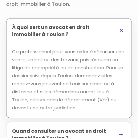
droit immobilier à Toulon.
À quoi sert un avocat en droit
immobilier à Toulon ?
Ce professionnel peut vous aider à sécuriser une
vente, un bail ou des travaux, puis résoudre un
litige de copropriété ou de construction. Pour un
dossier suivi depuis Toulon, demandez si les
rendez-vous peuvent se tenir sur place ou à
distance et si les démarches auront lieu à
Toulon, ailleurs dans le département (Var) ou
devant une autre juridiction.
Quand consulter un avocat en droit