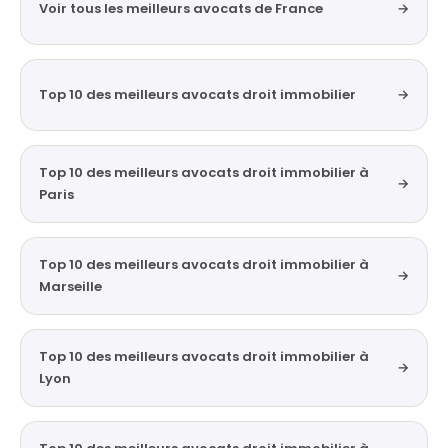
Voir tous les meilleurs avocats de France
→
Top 10 des meilleurs avocats droit immobilier
→
Top 10 des meilleurs avocats droit immobilier à
→
Paris
Top 10 des meilleurs avocats droit immobilier à
→
Marseille
Top 10 des meilleurs avocats droit immobilier à
→
Lyon