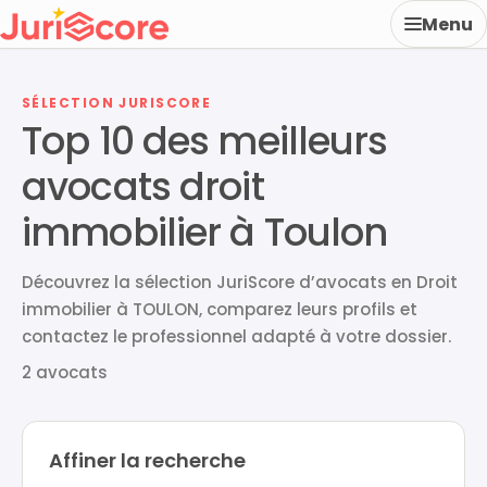
Menu
SÉLECTION JURISCORE
Top 10 des meilleurs
avocats droit
immobilier à Toulon
Découvrez la sélection JuriScore d’avocats en Droit
immobilier à TOULON, comparez leurs profils et
contactez le professionnel adapté à votre dossier.
2 avocats
Affiner la recherche