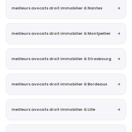
meilleurs avocats droit immobilier à Nantes
→
meilleurs avocats droit immobilier à Montpellier
→
meilleurs avocats droit immobilier à Strasbourg
→
meilleurs avocats droit immobilier à Bordeaux
→
meilleurs avocats droit immobilier à Lille
→