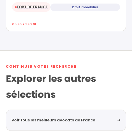
FORT DE FRANCE
Droit immobilier
●
05 96 73 90 01
CONTINUER VOTRE RECHERCHE
Explorer les autres
sélections
Voir tous les meilleurs avocats de France
→