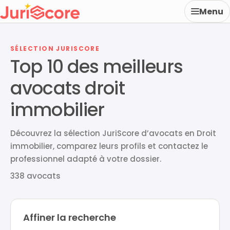
Menu
SÉLECTION JURISCORE
Top 10 des meilleurs
avocats droit
immobilier
Découvrez la sélection JuriScore d’avocats en Droit
immobilier, comparez leurs profils et contactez le
professionnel adapté à votre dossier.
338 avocats
Affiner la recherche