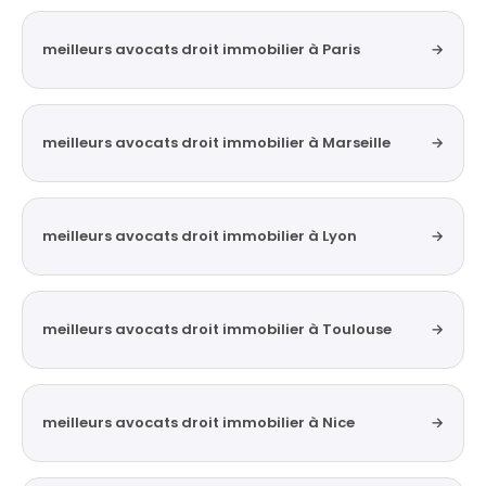
meilleurs avocats droit immobilier à Paris
→
meilleurs avocats droit immobilier à Marseille
→
meilleurs avocats droit immobilier à Lyon
→
meilleurs avocats droit immobilier à Toulouse
→
meilleurs avocats droit immobilier à Nice
→