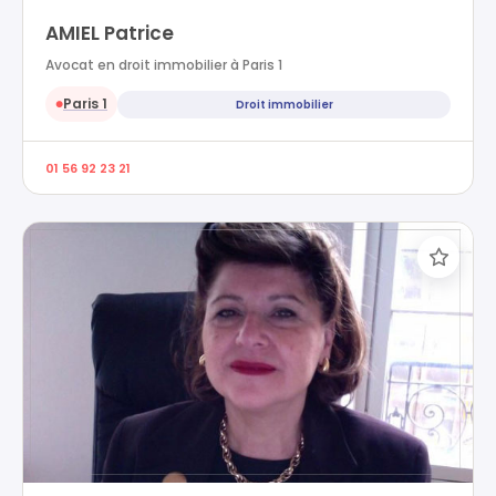
AMIEL Patrice
Avocat en droit immobilier à Paris 1
Paris 1
Droit immobilier
●
01 56 92 23 21