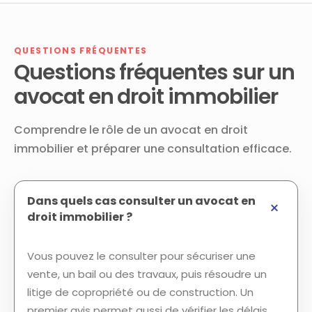
QUESTIONS FRÉQUENTES
Questions fréquentes sur un
avocat en droit immobilier
Comprendre le rôle de un avocat en droit
immobilier et préparer une consultation efficace.
Dans quels cas consulter un avocat en
droit immobilier ?
Vous pouvez le consulter pour sécuriser une
vente, un bail ou des travaux, puis résoudre un
litige de copropriété ou de construction. Un
premier avis permet aussi de vérifier les délais,