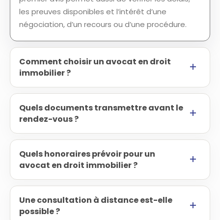
les preuves disponibles et l’intérêt d’une
négociation, d’un recours ou d’une procédure.
Comment choisir un avocat en droit
immobilier ?
Quels documents transmettre avant le
rendez-vous ?
Quels honoraires prévoir pour un
avocat en droit immobilier ?
Une consultation à distance est-elle
possible ?