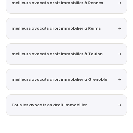
meilleurs avocats droit immobilier à Rennes
→
meilleurs avocats droit immobilier à Reims
→
meilleurs avocats droit immobilier à Toulon
→
meilleurs avocats droit immobilier à Grenoble
→
Tous les avocats en droit immobilier
→