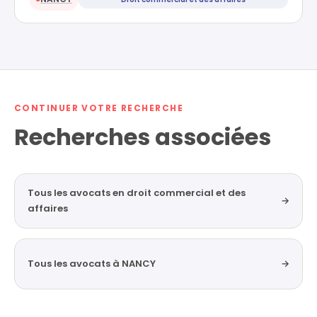
CONTINUER VOTRE RECHERCHE
Recherches associées
Tous les avocats en droit commercial et des
→
affaires
Tous les avocats à NANCY
→