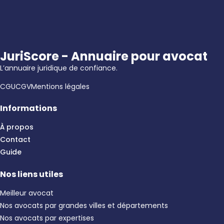
JuriScore - Annuaire pour avocat
L’annuaire juridique de confiance.
CGU
CGV
Mentions légales
Informations
À propos
Contact
Guide
Nos liens utiles
Meilleur avocat
Nos avocats par grandes villes et départements
Nos avocats par expertises