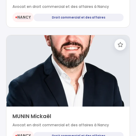
Avocat en droit commercial et des affaires à Nancy
NANCY
Droit commercial et des affaires
●
MUNIN Mickaël
Avocat en droit commercial et des affaires à Nancy
NANCY
Droit commercial et des affaires
●