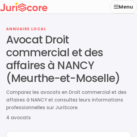
Menu
ANNUAIRE LOCAL
Avocat Droit
commercial et des
affaires à NANCY
(Meurthe-et-Moselle)
Comparez les avocats en Droit commercial et des
affaires à NANCY et consultez leurs informations
professionnelles sur JuriScore.
4 avocats