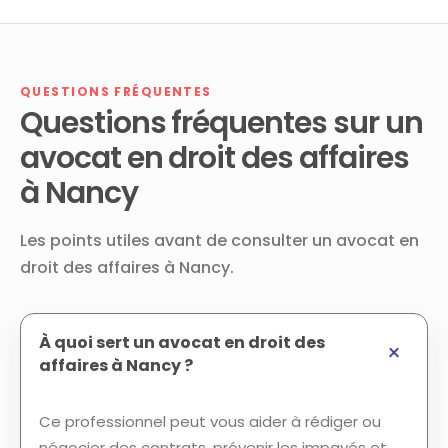
QUESTIONS FRÉQUENTES
Questions fréquentes sur un
avocat en droit des affaires
à Nancy
Les points utiles avant de consulter un avocat en
droit des affaires à Nancy.
À quoi sert un avocat en droit des
affaires à Nancy ?
Ce professionnel peut vous aider à rédiger ou
négocier des contrats, prévenir les impayés et