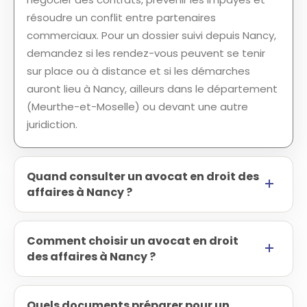
résoudre un conflit entre partenaires
commerciaux. Pour un dossier suivi depuis Nancy,
demandez si les rendez-vous peuvent se tenir
sur place ou à distance et si les démarches
auront lieu à Nancy, ailleurs dans le département
(Meurthe-et-Moselle) ou devant une autre
juridiction.
Quand consulter un avocat en droit des
affaires à Nancy ?
Comment choisir un avocat en droit
des affaires à Nancy ?
Quels documents préparer pour un