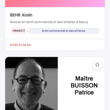
BEHR Alain
Avocat en droit commercial et des affaires à Nancy
NANCY
Droit commercial et des affaires
●
03 83 37 66 54