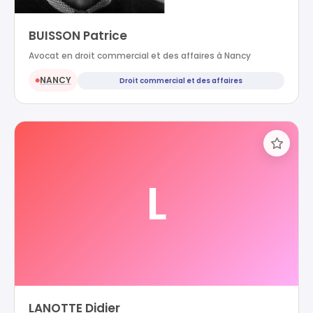
BUISSON Patrice
Avocat en droit commercial et des affaires à Nancy
NANCY
Droit commercial et des affaires
●
L
LANOTTE Didier