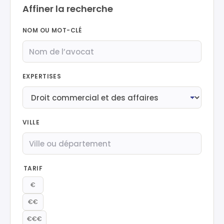
Affiner la recherche
NOM OU MOT-CLÉ
EXPERTISES
VILLE
TARIF
€
€€
€€€