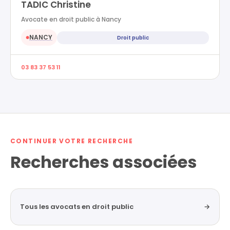
TADIC Christine
Avocate en droit public à Nancy
NANCY
Droit public
●
03 83 37 53 11
CONTINUER VOTRE RECHERCHE
Recherches associées
Tous les avocats en droit public
→