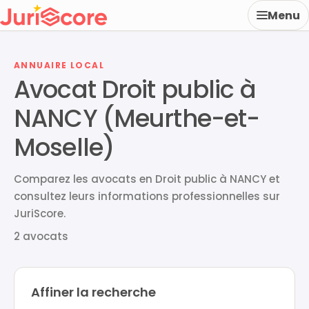
Menu
ANNUAIRE LOCAL
Avocat Droit public à
NANCY (Meurthe-et-
Moselle)
Comparez les avocats en Droit public à NANCY et
consultez leurs informations professionnelles sur
JuriScore.
2 avocats
Affiner la recherche