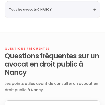
Tous les avocats à NANCY
→
QUESTIONS FRÉQUENTES
Questions fréquentes sur un
avocat en droit public à
Nancy
Les points utiles avant de consulter un avocat en
droit public à Nancy.