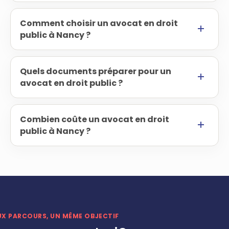
Comment choisir un avocat en droit
public à Nancy ?
Quels documents préparer pour un
avocat en droit public ?
Combien coûte un avocat en droit
public à Nancy ?
UX PARCOURS, UN MÊME OBJECTIF