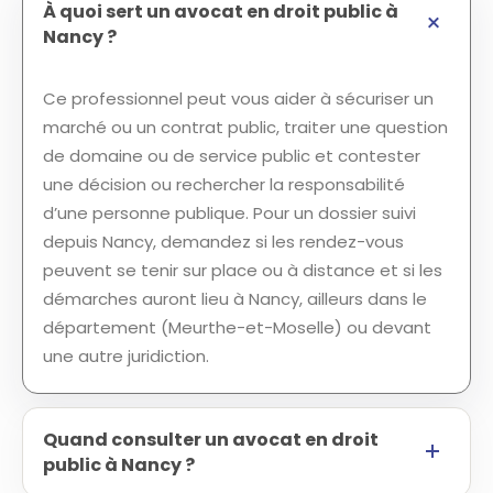
À quoi sert un avocat en droit public à
Nancy ?
Ce professionnel peut vous aider à sécuriser un
marché ou un contrat public, traiter une question
de domaine ou de service public et contester
une décision ou rechercher la responsabilité
d’une personne publique. Pour un dossier suivi
depuis Nancy, demandez si les rendez-vous
peuvent se tenir sur place ou à distance et si les
démarches auront lieu à Nancy, ailleurs dans le
département (Meurthe-et-Moselle) ou devant
une autre juridiction.
Quand consulter un avocat en droit
public à Nancy ?