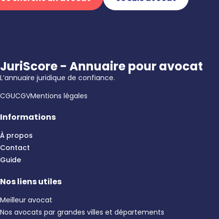
JuriScore - Annuaire pour avocat
L’annuaire juridique de confiance.
CGU
CGV
Mentions légales
Informations
À propos
Contact
Guide
Nos liens utiles
Meilleur avocat
Nos avocats par grandes villes et départements