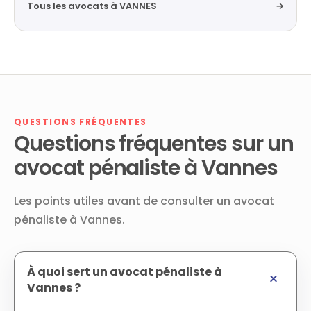
Tous les avocats à VANNES
→
QUESTIONS FRÉQUENTES
Questions fréquentes sur un
avocat pénaliste à Vannes
Les points utiles avant de consulter un avocat
pénaliste à Vannes.
À quoi sert un avocat pénaliste à
Vannes ?