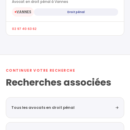
Avocat en droit pénal à Vannes
VANNES
Droit pénal
●
02 97 40 63 62
CONTINUER VOTRE RECHERCHE
Recherches associées
Tous les avocats en droit pénal
→