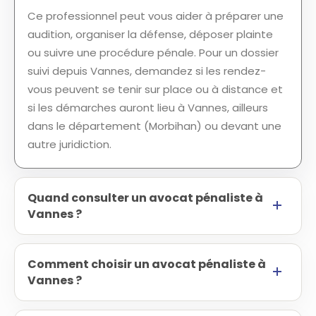
Ce professionnel peut vous aider à préparer une
audition, organiser la défense, déposer plainte
ou suivre une procédure pénale. Pour un dossier
suivi depuis Vannes, demandez si les rendez-
vous peuvent se tenir sur place ou à distance et
si les démarches auront lieu à Vannes, ailleurs
dans le département (Morbihan) ou devant une
autre juridiction.
Quand consulter un avocat pénaliste à
Vannes ?
Comment choisir un avocat pénaliste à
Vannes ?