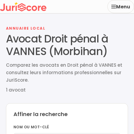
Menu
ANNUAIRE LOCAL
Avocat Droit pénal à
VANNES (Morbihan)
Comparez les avocats en Droit pénal à VANNES et
consultez leurs informations professionnelles sur
JuriScore.
1 avocat
Affiner la recherche
NOM OU MOT-CLÉ