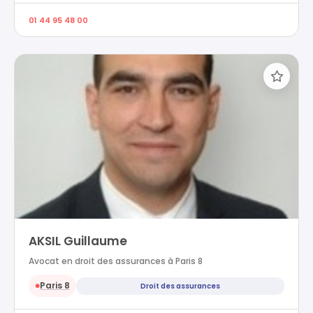
01 44 95 48 00
AKSIL Guillaume
Avocat en droit des assurances à Paris 8
Paris 8
Droit des assurances
●