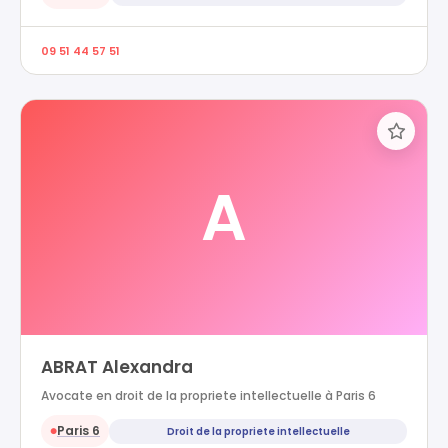
09 51 44 57 51
A
ABRAT Alexandra
Avocate en droit de la propriete intellectuelle à Paris 6
Paris 6
Droit de la propriete intellectuelle
●