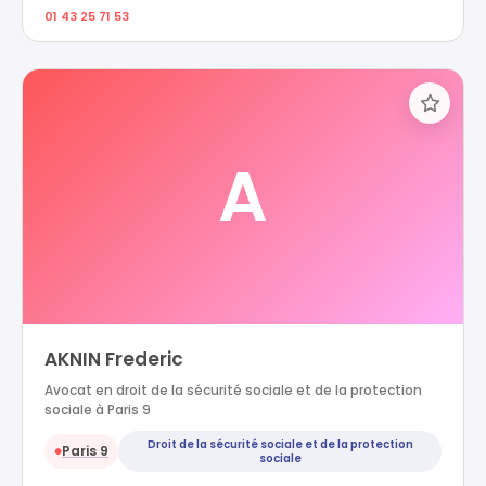
01 43 25 71 53
A
AKNIN Frederic
Avocat en droit de la sécurité sociale et de la protection
sociale à Paris 9
Droit de la sécurité sociale et de la protection
Paris 9
●
sociale