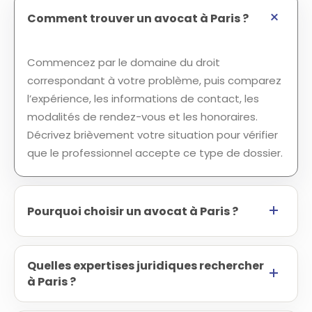
Comment trouver un avocat à Paris ?
Commencez par le domaine du droit
correspondant à votre problème, puis comparez
l’expérience, les informations de contact, les
modalités de rendez-vous et les honoraires.
Décrivez brièvement votre situation pour vérifier
que le professionnel accepte ce type de dossier.
Pourquoi choisir un avocat à Paris ?
Quelles expertises juridiques rechercher
à Paris ?