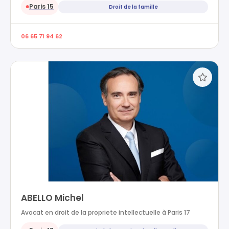
Paris 15
Droit de la famille
●
06 65 71 94 62
ABELLO Michel
Avocat en droit de la propriete intellectuelle à Paris 17