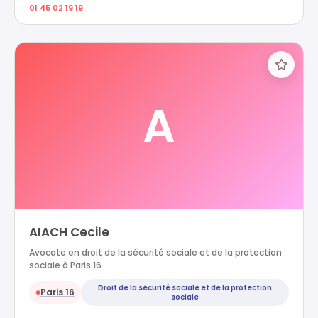
01 45 02 19 19
A
AIACH Cecile
Avocate en droit de la sécurité sociale et de la protection
sociale à Paris 16
Droit de la sécurité sociale et de la protection
Paris 16
●
sociale