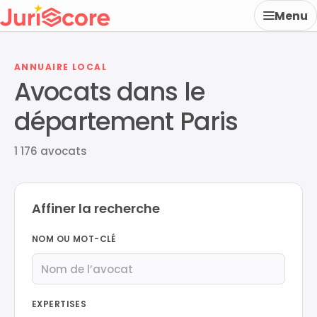
Menu
ANNUAIRE LOCAL
Avocats dans le
département Paris
1 176 avocats
Affiner la recherche
NOM OU MOT-CLÉ
EXPERTISES