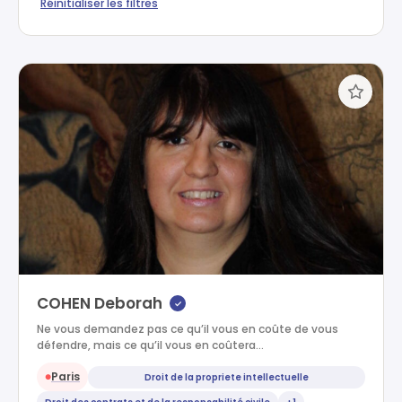
Réinitialiser les filtres
COHEN Deborah
✓
Ne vous demandez pas ce qu’il vous en coûte de vous
défendre, mais ce qu’il vous en coûtera…
Paris
Droit de la propriete intellectuelle
●