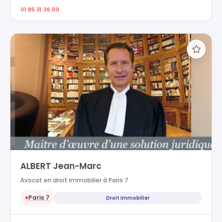
01 85 31 36 00
ALBERT Jean-Marc
Avocat en droit immobilier à Paris 7
Paris 7
Droit immobilier
●