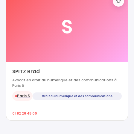
S
SPITZ Brad
Avocat en droit du numerique et des communications à
Paris 5
Paris 5
Droit du numerique et des communications
●
01 82 28 45 00