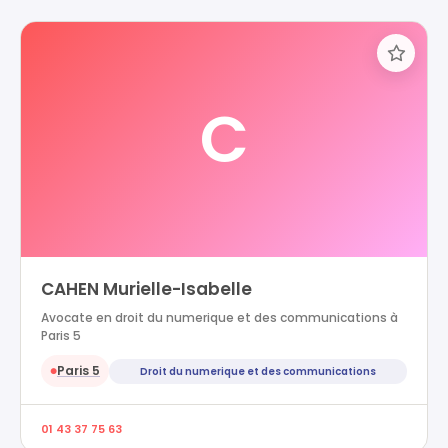
C
CAHEN Murielle-Isabelle
Avocate en droit du numerique et des communications à
Paris 5
Paris 5
Droit du numerique et des communications
●
01 43 37 75 63