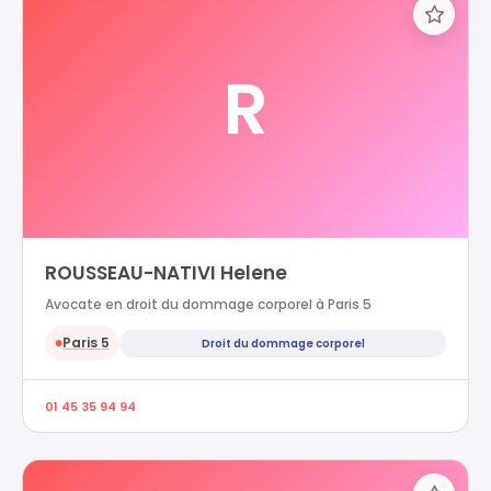
R
ROUSSEAU-NATIVI Helene
Avocate en droit du dommage corporel à Paris 5
Paris 5
Droit du dommage corporel
●
01 45 35 94 94