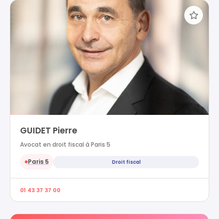
GUIDET Pierre
Avocat en droit fiscal à Paris 5
Paris 5
Droit fiscal
●
01 43 37 37 00