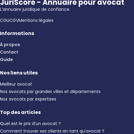
JuriScore - Annuaire pour avocat
L’annuaire juridique de confiance.
CGU
CGV
Mentions légales
Informations
À propos
Contact
Guide
Nos liens utiles
Meilleur avocat
Nos avocats par grandes villes et départements
Nos avocats par expertises
Top des articles
Quel est le prix d’un avocat ?
Comment trouver ses clients en tant qu’avocat ?