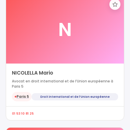
N
NICOLELLA Mario
Avocat en droit international et de l’Union européenne à
Paris 5
Paris 5
Droit international et de l’Union européenne
●
01 53 10 81 25