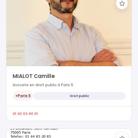
MIALOT Camille
Avocate en droit public à Paris 5
Paris 5
Droit public
●
01 42 03 40 01