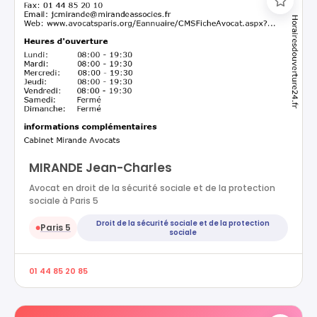
MIRANDE Jean-Charles
Avocat en droit de la sécurité sociale et de la protection
sociale à Paris 5
Droit de la sécurité sociale et de la protection
Paris 5
●
sociale
01 44 85 20 85