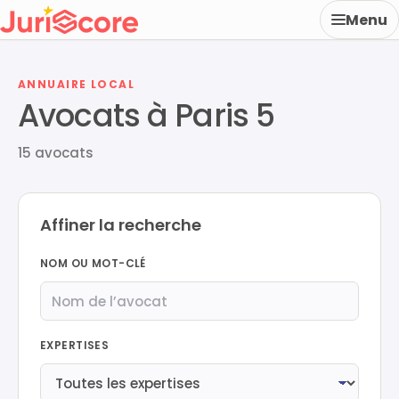
Menu
ANNUAIRE LOCAL
Avocats à Paris 5
15 avocats
Affiner la recherche
NOM OU MOT-CLÉ
EXPERTISES