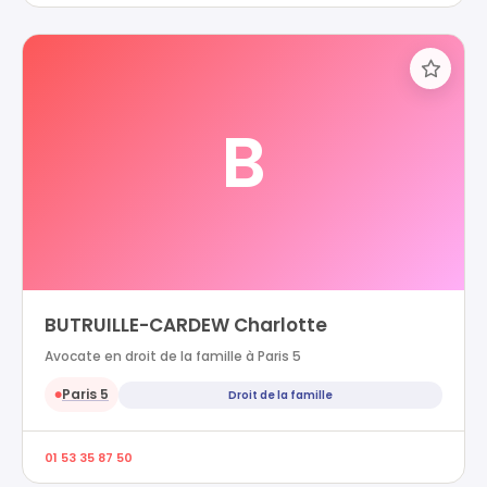
B
BUTRUILLE-CARDEW Charlotte
Avocate en droit de la famille à Paris 5
Paris 5
Droit de la famille
●
01 53 35 87 50