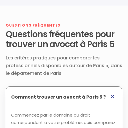
QUESTIONS FRÉQUENTES
Questions fréquentes pour
trouver un avocat à Paris 5
Les critères pratiques pour comparer les
professionnels disponibles autour de Paris 5, dans
le département de Paris.
Comment trouver un avocat à Paris 5 ?
Commencez par le domaine du droit
correspondant à votre problème, puis comparez