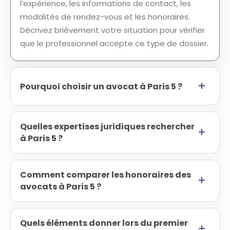
l’expérience, les informations de contact, les
modalités de rendez-vous et les honoraires.
Décrivez brièvement votre situation pour vérifier
que le professionnel accepte ce type de dossier.
Pourquoi choisir un avocat à Paris 5 ?
Quelles expertises juridiques rechercher
à Paris 5 ?
Comment comparer les honoraires des
avocats à Paris 5 ?
Quels éléments donner lors du premier