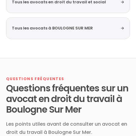
Tous les avocats en droit du travail et social
→
Tous les avocats à BOULOGNE SUR MER
→
QUESTIONS FRÉQUENTES
Questions fréquentes sur un
avocat en droit du travail à
Boulogne Sur Mer
Les points utiles avant de consulter un avocat en
droit du travail à Boulogne Sur Mer.