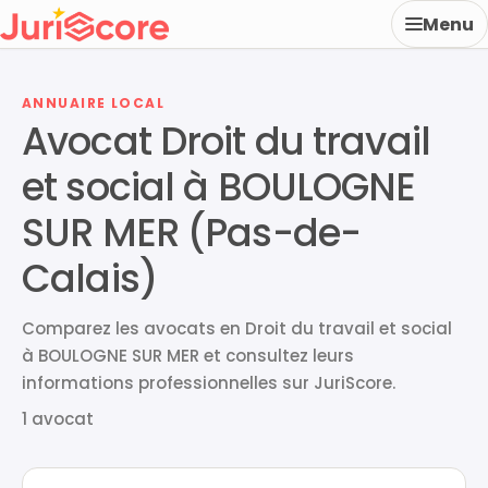
Menu
ANNUAIRE LOCAL
Avocat Droit du travail
et social à BOULOGNE
SUR MER (Pas-de-
Calais)
Comparez les avocats en Droit du travail et social
à BOULOGNE SUR MER et consultez leurs
informations professionnelles sur JuriScore.
1 avocat