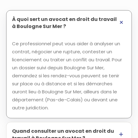
À quoi sert un avocat en droit du travail
à Boulogne Sur Mer ?
Ce professionnel peut vous aider à analyser un
contrat, négocier une rupture, contester un
licenciement ou traiter un conflit au travail. Pour
un dossier suivi depuis Boulogne Sur Mer,
demandez si les rendez-vous peuvent se tenir
sur place ou à distance et si les démarches
auront lieu à Boulogne Sur Mer, ailleurs dans le
département (Pas-de-Calais) ou devant une
autre juridiction.
Quand consulter un avocat en droit du