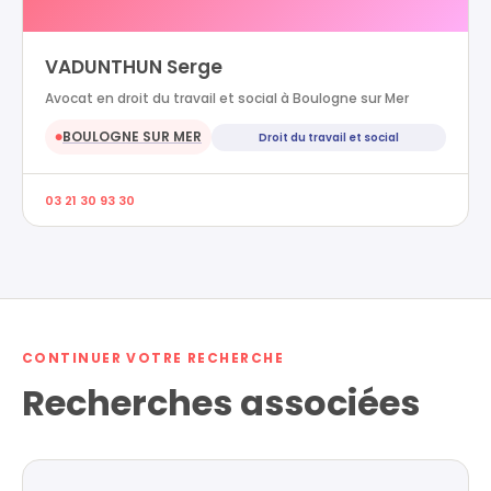
VADUNTHUN Serge
Avocat en droit du travail et social à Boulogne sur Mer
BOULOGNE SUR MER
Droit du travail et social
●
03 21 30 93 30
CONTINUER VOTRE RECHERCHE
Recherches associées