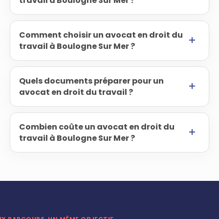
travail à Boulogne Sur Mer ?
Comment choisir un avocat en droit du
travail à Boulogne Sur Mer ?
Quels documents préparer pour un
avocat en droit du travail ?
Combien coûte un avocat en droit du
travail à Boulogne Sur Mer ?