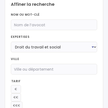
Affiner la recherche
NOM OU MOT-CLÉ
EXPERTISES
VILLE
TARIF
€
€€
€€€