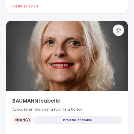
04 94 97 28 74
BAUMANN Isabelle
Avocate en droit de la famille à Nancy
NANCY
Droit de la famille
●