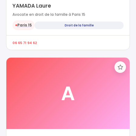
YAMADA Laure
Avocate en droit de la famille à Paris 15
Paris 15
Droit de la famille
●
06 65 71 94 62
A