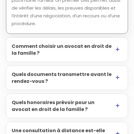
patrimoine familial. Un premier avis permet aussi
de vérifier les délais, les preuves disponibles et
l’intérêt d’une négociation, d’un recours ou d’une
procédure.
Comment choisir un avocat en droit de
la famille ?
Quels documents transmettre avant le
rendez-vous ?
Quels honoraires prévoir pour un
avocat en droit de la famille ?
Une consultation à distance est-elle