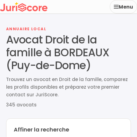
Menu
ANNUAIRE LOCAL
Avocat Droit de la
famille à BORDEAUX
(Puy-de-Dome)
Trouvez un avocat en Droit de la famille, comparez
les profils disponibles et préparez votre premier
contact sur JuriScore.
345 avocats
Affiner la recherche