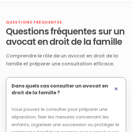
QUESTIONS FRÉQUENTES
Questions fréquentes sur un
avocat en droit de la famille
Comprendre le rôle de un avocat en droit de la
famille et préparer une consultation efficace.
Dans quels cas consulter un avocat en
droit de la famille ?
Vous pouvez le consulter pour préparer une
séparation, fixer les mesures concernant les
enfants, organiser une succession ou protéger le