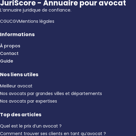
JuriScore - Annuaire pour avocat
L’annuaire juridique de confiance.
CGU
CGV
Mentions légales
Informations
À propos
Contact
Guide
Nos liens utiles
Meilleur avocat
Nos avocats par grandes villes et départements
Nos avocats par expertises
Top des articles
Quel est le prix d’un avocat ?
Comment trouver ses clients en tant qu’avocat ?