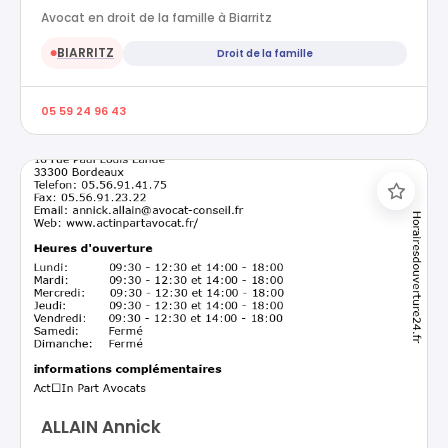
Avocat en droit de la famille à Biarritz
BIARRITZ
Droit de la famille
●
05 59 24 96 43
ALLAIN Annick