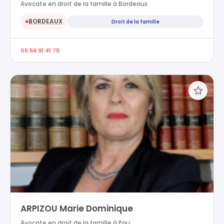
Avocate en droit de la famille à Bordeaux
BORDEAUX
Droit de la famille
●
05 56 91 41 75
ARPIZOU Marie Dominique
Avocate en droit de la famille à Pau