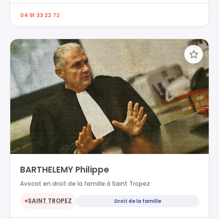
04 91 33 22 72
BARTHELEMY Philippe
Avocat en droit de la famille à Saint Tropez
SAINT TROPEZ
Droit de la famille
●