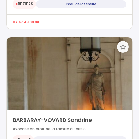
BEZIERS
Droit de la famille
●
04 67 49 38 88
BARBARAY-VOVARD Sandrine
Avocate en droit de la famille à Paris 8