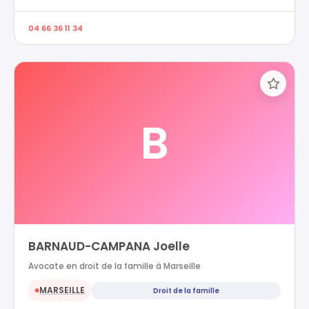
04 66 36 11 34
B
BARNAUD-CAMPANA Joelle
Avocate en droit de la famille à Marseille
MARSEILLE
Droit de la famille
●