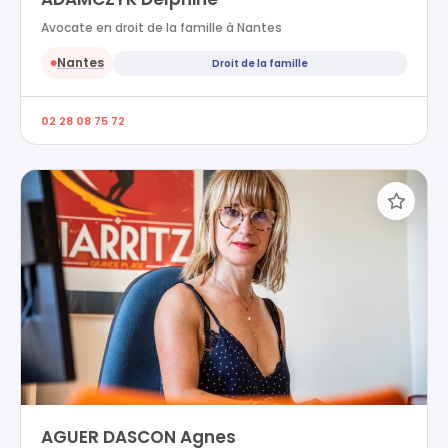
Avocate en droit de la famille à Nantes
Nantes
Droit de la famille
●
02 28 08 75 72
AGUER DASCON Agnes