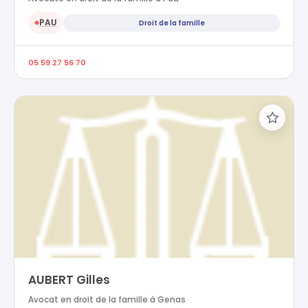
PAU
Droit de la famille
●
05 59 27 56 70
AUBERT Gilles
Avocat en droit de la famille à Genas