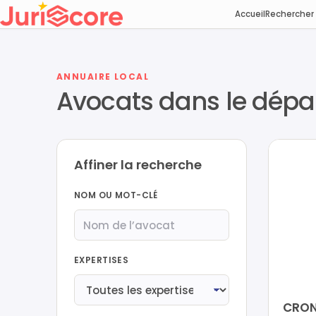
Accueil
Rechercher
ANNUAIRE LOCAL
Avocats dans le dépa
Affiner la recherche
NOM OU MOT-CLÉ
EXPERTISES
CRON