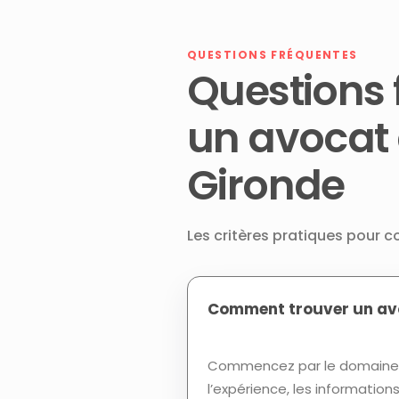
QUESTIONS FRÉQUENTES
Questions 
un avocat
Gironde
Les critères pratiques pour 
Comment trouver un avo
Commencez par le domaine d
l’expérience, les informatio