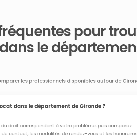
fréquentes pour trou
 dans le départemen
comparer les professionnels disponibles autour de Giron
cat dans le département de Gironde ?
u droit correspondant à votre problème, puis comparez
ns de contact, les modalités de rendez-vous et les honoraires