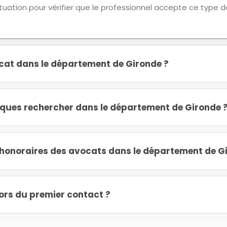
tuation pour vérifier que le professionnel accepte ce type d
cat dans le département de Gironde ?
diques rechercher dans le département de Gironde 
onoraires des avocats dans le département de Gi
ors du premier contact ?