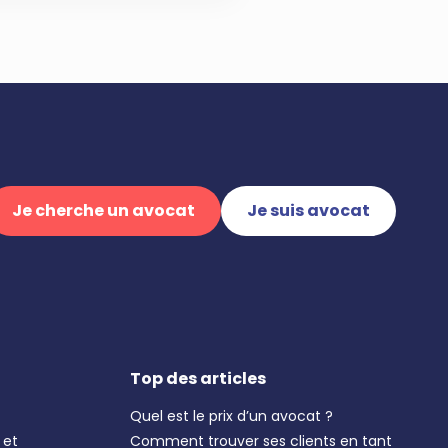
Je cherche un avocat
Je suis avocat
Top des articles
Quel est le prix d’un avocat ?
 et
Comment trouver ses clients en tant