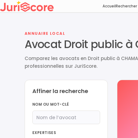
Accueil
Rechercher
ANNUAIRE LOCAL
Avocat Droit public
Comparez les avocats en Droit public à CHAMAL
professionnelles sur JuriScore.
Affiner la recherche
NOM OU MOT-CLÉ
EXPERTISES