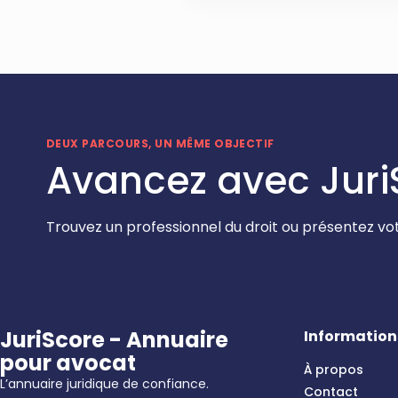
DEUX PARCOURS, UN MÊME OBJECTIF
Avancez avec Juri
Trouvez un professionnel du droit ou présentez vot
JuriScore - Annuaire
Information
pour avocat
À propos
L’annuaire juridique de confiance.
Contact