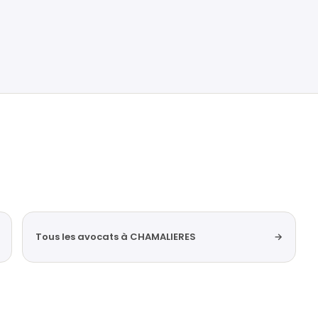
Tous les avocats à CHAMALIERES
→