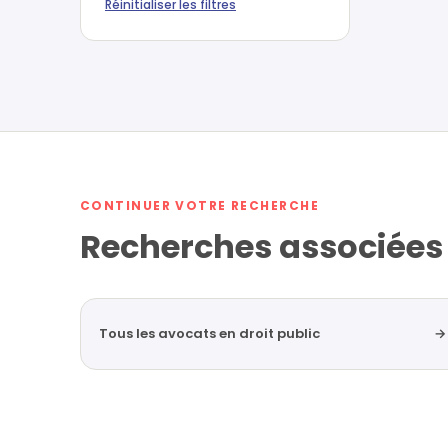
Réinitialiser les filtres
CONTINUER VOTRE RECHERCHE
Recherches associées
Tous les avocats en droit public
→