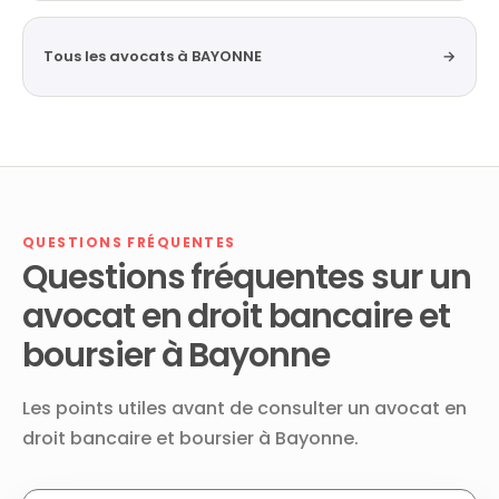
Tous les avocats à BAYONNE
→
QUESTIONS FRÉQUENTES
Questions fréquentes sur un
avocat en droit bancaire et
boursier à Bayonne
Les points utiles avant de consulter un avocat en
droit bancaire et boursier à Bayonne.