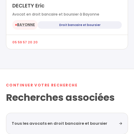
DECLETY Eric
Avocat en droit bancaire et boursier à Bayonne
BAYONNE
Droit bancaire et boursier
●
05 59 57 20 20
CONTINUER VOTRE RECHERCHE
Recherches associées
Tous les avocats en droit bancaire et boursier
→