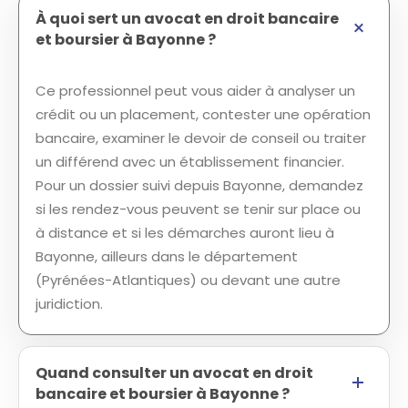
À quoi sert un avocat en droit bancaire
et boursier à Bayonne ?
Ce professionnel peut vous aider à analyser un
crédit ou un placement, contester une opération
bancaire, examiner le devoir de conseil ou traiter
un différend avec un établissement financier.
Pour un dossier suivi depuis Bayonne, demandez
si les rendez-vous peuvent se tenir sur place ou
à distance et si les démarches auront lieu à
Bayonne, ailleurs dans le département
(Pyrénées-Atlantiques) ou devant une autre
juridiction.
Quand consulter un avocat en droit
bancaire et boursier à Bayonne ?