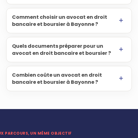
Comment choisir un avocat en droit
bancaire et boursier à Bayonne ?
Quels documents préparer pour un
avocat en droit bancaire et boursier ?
Combien coûte un avocat en droit
bancaire et boursier à Bayonne ?
UX PARCOURS, UN MÊME OBJECTIF