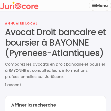
Menu
ANNUAIRE LOCAL
Avocat Droit bancaire et
boursier à BAYONNE
(Pyrenees-Atlantiques)
Comparez les avocats en Droit bancaire et boursier
à BAYONNE et consultez leurs informations
professionnelles sur JuriScore.
1 avocat
Affiner la recherche