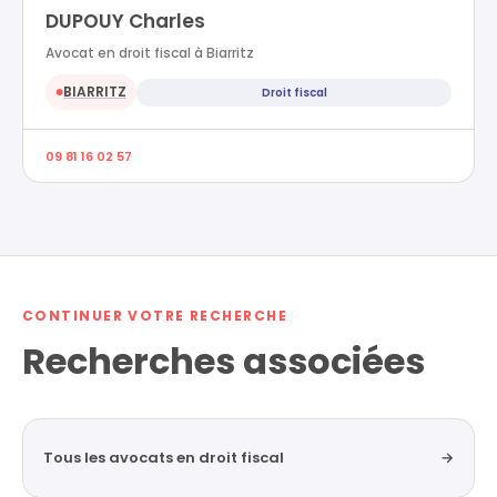
DUPOUY Charles
Avocat en droit fiscal à Biarritz
BIARRITZ
Droit fiscal
●
09 81 16 02 57
CONTINUER VOTRE RECHERCHE
Recherches associées
Tous les avocats en droit fiscal
→