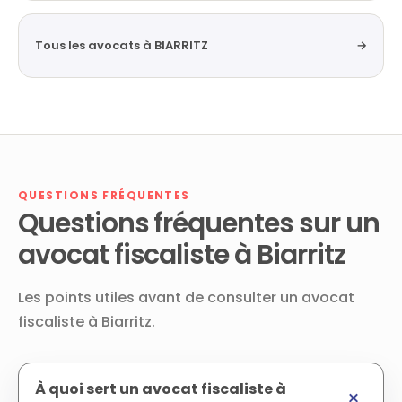
Tous les avocats à BIARRITZ
→
QUESTIONS FRÉQUENTES
Questions fréquentes sur un
avocat fiscaliste à Biarritz
Les points utiles avant de consulter un avocat
fiscaliste à Biarritz.
À quoi sert un avocat fiscaliste à