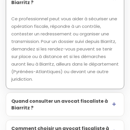
Biarritz ?
Ce professionnel peut vous aider à sécuriser une
opération fiscale, répondre à un contrôle,
contester un redressement ou organiser une
transmission. Pour un dossier suivi depuis Biarritz,
demandez si les rendez-vous peuvent se tenir
sur place ou à distance et si les démarches
auront lieu à Biarritz, ailleurs dans le département
(Pyrénées-Atlantiques) ou devant une autre
juridiction.
Quand consulter un avocat fiscaliste à
Biarritz ?
Comment choisir un avocat fiscaliste à