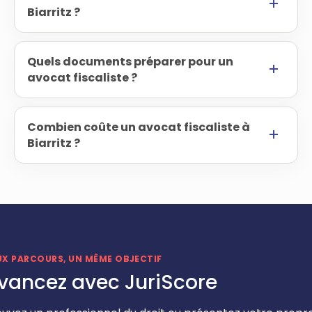
Biarritz ?
Quels documents préparer pour un
avocat fiscaliste ?
Combien coûte un avocat fiscaliste à
Biarritz ?
UX PARCOURS, UN MÊME OBJECTIF
vancez avec JuriScore