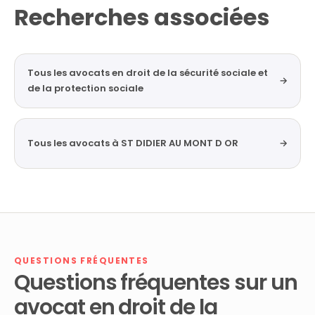
Recherches associées
Tous les avocats en droit de la sécurité sociale et
→
de la protection sociale
Tous les avocats à ST DIDIER AU MONT D OR
→
QUESTIONS FRÉQUENTES
Questions fréquentes sur un
avocat en droit de la