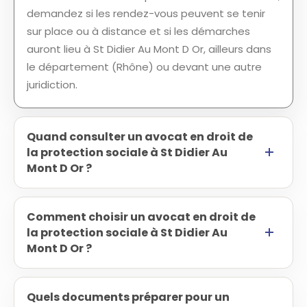
demandez si les rendez-vous peuvent se tenir
sur place ou à distance et si les démarches
auront lieu à St Didier Au Mont D Or, ailleurs dans
le département (Rhône) ou devant une autre
juridiction.
Quand consulter un avocat en droit de
la protection sociale à St Didier Au
Mont D Or ?
Comment choisir un avocat en droit de
la protection sociale à St Didier Au
Mont D Or ?
Quels documents préparer pour un