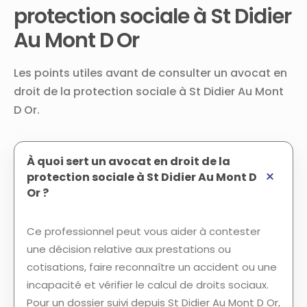
protection sociale à St Didier
Au Mont D Or
Les points utiles avant de consulter un avocat en
droit de la protection sociale à St Didier Au Mont
D Or.
À quoi sert un avocat en droit de la
protection sociale à St Didier Au Mont D
Or ?
Ce professionnel peut vous aider à contester
une décision relative aux prestations ou
cotisations, faire reconnaître un accident ou une
incapacité et vérifier le calcul de droits sociaux.
Pour un dossier suivi depuis St Didier Au Mont D Or,