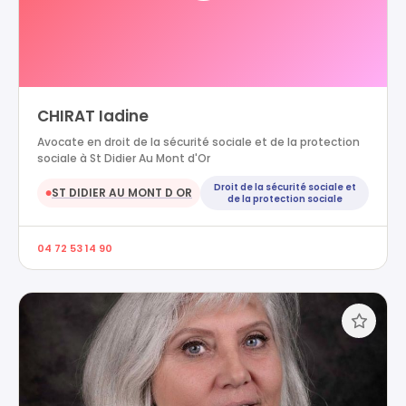
CHIRAT Iadine
Avocate en droit de la sécurité sociale et de la protection
sociale à St Didier Au Mont d'Or
Droit de la sécurité sociale et
ST DIDIER AU MONT D OR
●
de la protection sociale
04 72 53 14 90