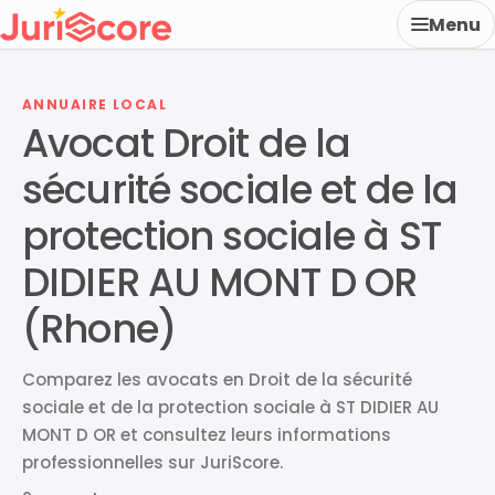
Menu
ANNUAIRE LOCAL
Avocat Droit de la
sécurité sociale et de la
protection sociale à ST
DIDIER AU MONT D OR
(Rhone)
Comparez les avocats en Droit de la sécurité
sociale et de la protection sociale à ST DIDIER AU
MONT D OR et consultez leurs informations
professionnelles sur JuriScore.