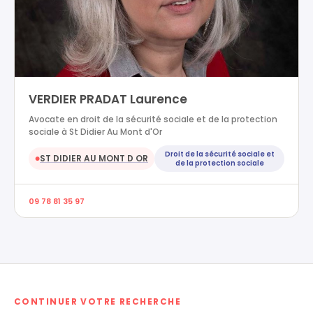
VERDIER PRADAT Laurence
Avocate en droit de la sécurité sociale et de la protection
sociale à St Didier Au Mont d'Or
Droit de la sécurité sociale et
ST DIDIER AU MONT D OR
●
de la protection sociale
09 78 81 35 97
CONTINUER VOTRE RECHERCHE