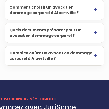
Comment choisir un avocat en
dommage corporel à Albertville ?
Quels documents préparer pour un
avocat en dommage corporel ?
Combien coûte un avocat en dommage
corporel à Albertville ?
UX PARCOURS, UN MÊME OBJECTIF
vancez avec JuriScore