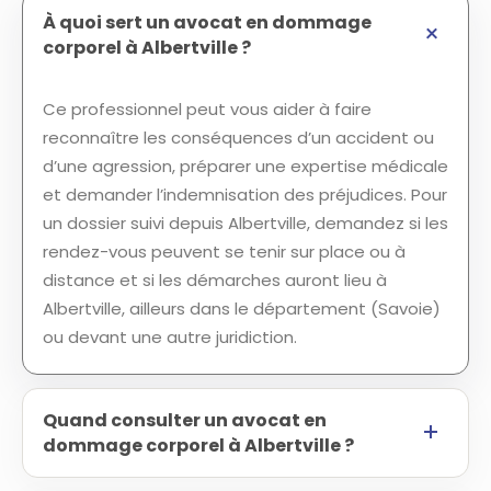
À quoi sert un avocat en dommage
corporel à Albertville ?
Ce professionnel peut vous aider à faire
reconnaître les conséquences d’un accident ou
d’une agression, préparer une expertise médicale
et demander l’indemnisation des préjudices. Pour
un dossier suivi depuis Albertville, demandez si les
rendez-vous peuvent se tenir sur place ou à
distance et si les démarches auront lieu à
Albertville, ailleurs dans le département (Savoie)
ou devant une autre juridiction.
Quand consulter un avocat en
dommage corporel à Albertville ?