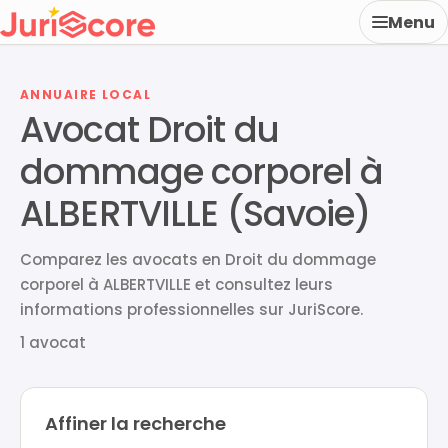
Menu
ANNUAIRE LOCAL
Avocat Droit du
dommage corporel à
ALBERTVILLE (Savoie)
Comparez les avocats en Droit du dommage
corporel à ALBERTVILLE et consultez leurs
informations professionnelles sur JuriScore.
1 avocat
Affiner la recherche