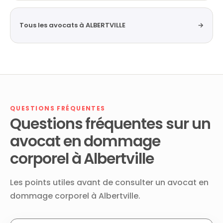
Tous les avocats à ALBERTVILLE
→
QUESTIONS FRÉQUENTES
Questions fréquentes sur un
avocat en dommage
corporel à Albertville
Les points utiles avant de consulter un avocat en
dommage corporel à Albertville.