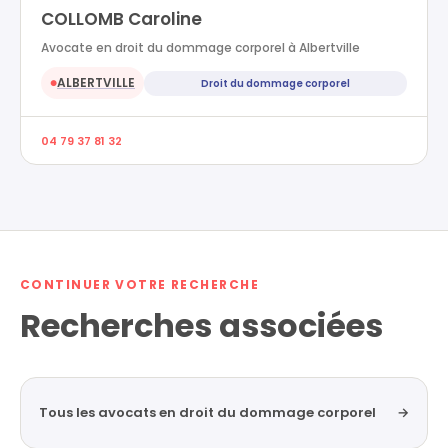
COLLOMB Caroline
Avocate en droit du dommage corporel à Albertville
ALBERTVILLE
Droit du dommage corporel
●
04 79 37 81 32
CONTINUER VOTRE RECHERCHE
Recherches associées
Tous les avocats en droit du dommage corporel
→