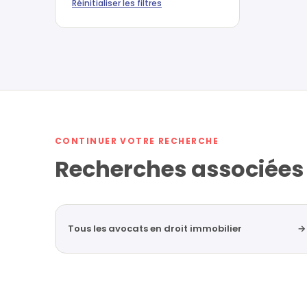
Réinitialiser les filtres
CONTINUER VOTRE RECHERCHE
Recherches associées
Tous les avocats en droit immobilier
→