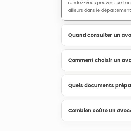
rendez-vous peuvent se tenir
ailleurs dans le département
Quand consulter un avoc
Comment choisir un avoc
Quels documents prépare
Combien coûte un avocat