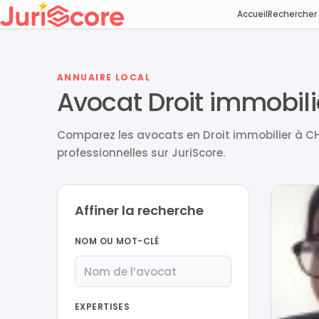
Accueil
Rechercher
ANNUAIRE LOCAL
Avocat Droit immobil
Comparez les avocats en Droit immobilier à CH
professionnelles sur JuriScore.
Affiner la recherche
NOM OU MOT-CLÉ
EXPERTISES