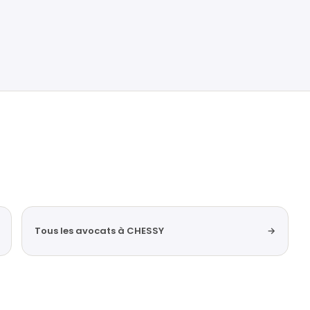
Tous les avocats à CHESSY
→