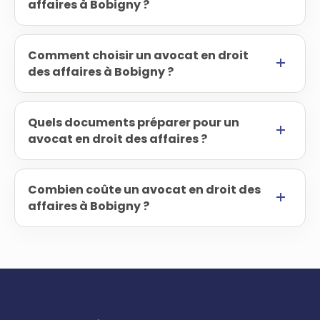
affaires à Bobigny ?
Comment choisir un avocat en droit
des affaires à Bobigny ?
Quels documents préparer pour un
avocat en droit des affaires ?
Combien coûte un avocat en droit des
affaires à Bobigny ?