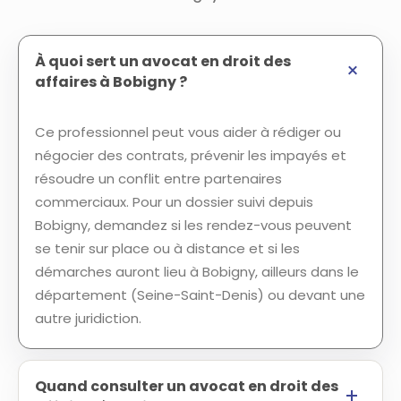
À quoi sert un avocat en droit des
affaires à Bobigny ?
Ce professionnel peut vous aider à rédiger ou
négocier des contrats, prévenir les impayés et
résoudre un conflit entre partenaires
commerciaux. Pour un dossier suivi depuis
Bobigny, demandez si les rendez-vous peuvent
se tenir sur place ou à distance et si les
démarches auront lieu à Bobigny, ailleurs dans le
département (Seine-Saint-Denis) ou devant une
autre juridiction.
Quand consulter un avocat en droit des