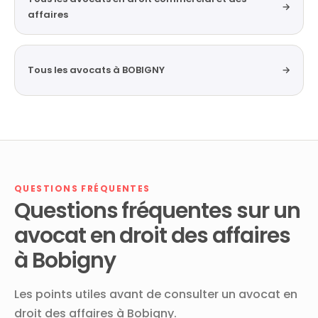
→
affaires
Tous les avocats à BOBIGNY
→
QUESTIONS FRÉQUENTES
Questions fréquentes sur un
avocat en droit des affaires
à Bobigny
Les points utiles avant de consulter un avocat en
droit des affaires à Bobigny.