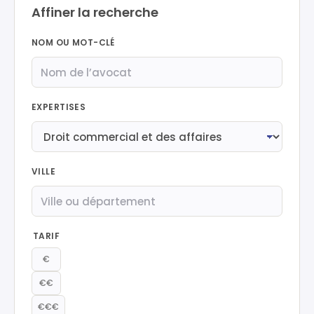
Affiner la recherche
NOM OU MOT-CLÉ
EXPERTISES
VILLE
TARIF
€
€€
€€€