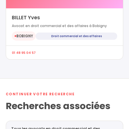
BILLET Yves
Avocat en droit commercial et des affaires à Bobigny
BOBIGNY
Droit commercial et des affaires
●
01 48 95 04 57
CONTINUER VOTRE RECHERCHE
Recherches associées
Tous les avocats en droit commercial et des