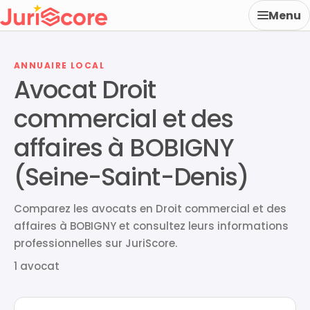
Menu
ANNUAIRE LOCAL
Avocat Droit
commercial et des
affaires à BOBIGNY
(Seine-Saint-Denis)
Comparez les avocats en Droit commercial et des
affaires à BOBIGNY et consultez leurs informations
professionnelles sur JuriScore.
1 avocat