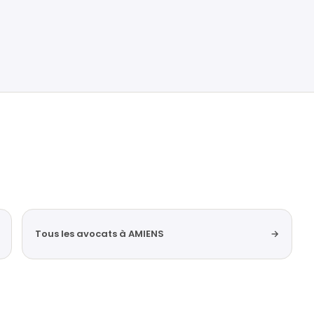
Tous les avocats à AMIENS
→