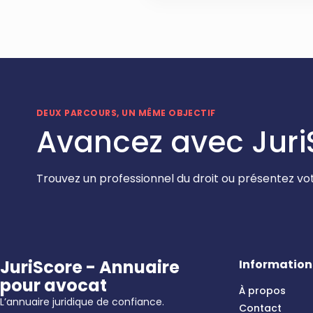
DEUX PARCOURS, UN MÊME OBJECTIF
Avancez avec Juri
Trouvez un professionnel du droit ou présentez vot
JuriScore - Annuaire
Information
pour avocat
À propos
L’annuaire juridique de confiance.
Contact