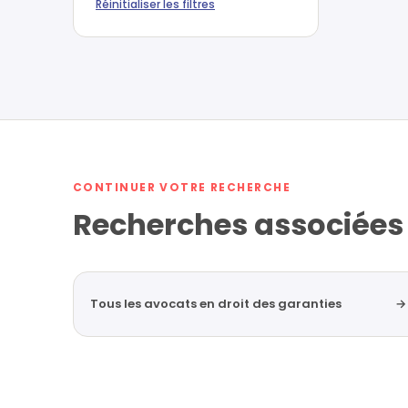
Réinitialiser les filtres
CONTINUER VOTRE RECHERCHE
Recherches associées
Tous les avocats en droit des garanties
→