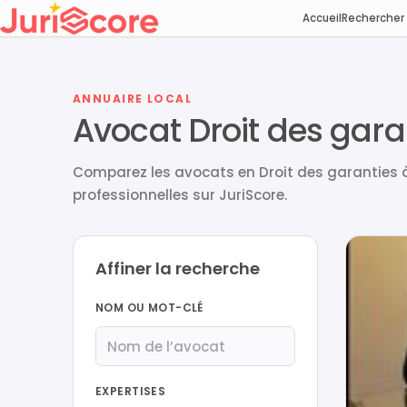
Accueil
Rechercher
ANNUAIRE LOCAL
Avocat Droit des gar
Comparez les avocats en Droit des garanties à
professionnelles sur JuriScore.
Affiner la recherche
NOM OU MOT-CLÉ
EXPERTISES