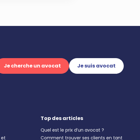
Je cherche un avocat
Je suis avocat
Top des articles
Quel est le prix d’un avocat ?
 et
Comment trouver ses clients en tant