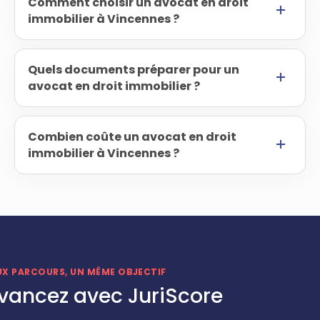
Comment choisir un avocat en droit
immobilier à Vincennes ?
Quels documents préparer pour un
avocat en droit immobilier ?
Combien coûte un avocat en droit
immobilier à Vincennes ?
UX PARCOURS, UN MÊME OBJECTIF
vancez avec JuriScore