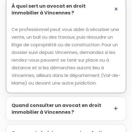
À quoi sert un avocat en droit
immobilier à Vincennes ?
Ce professionnel peut vous aider à sécuriser une
vente, un bail ou des travaux, puis résoudre un
litige de copropriété ou de construction. Pour un
dossier suivi depuis Vincennes, demandez si les
rendez-vous peuvent se tenir sur place ou à
distance et si les démarches auront lieu à
Vincennes, ailleurs dans le département (Val-de-
Marne) ou devant une autre juridiction.
Quand consulter un avocat en droit
immobilier à Vincennes ?