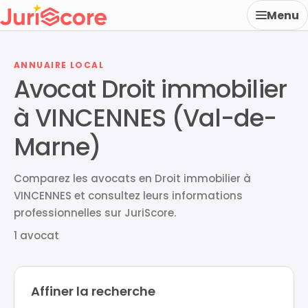
Menu
ANNUAIRE LOCAL
Avocat Droit immobilier
à VINCENNES (Val-de-
Marne)
Comparez les avocats en Droit immobilier à
VINCENNES et consultez leurs informations
professionnelles sur JuriScore.
1 avocat
Affiner la recherche