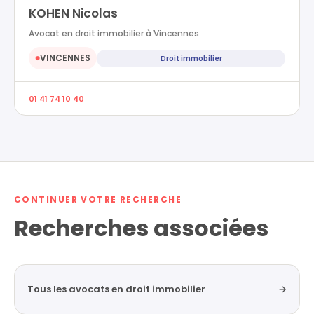
KOHEN Nicolas
Avocat en droit immobilier à Vincennes
VINCENNES
Droit immobilier
●
01 41 74 10 40
CONTINUER VOTRE RECHERCHE
Recherches associées
Tous les avocats en droit immobilier
→