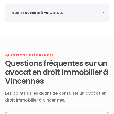
Tous les avocats à VINCENNES
→
QUESTIONS FRÉQUENTES
Questions fréquentes sur un
avocat en droit immobilier à
Vincennes
Les points utiles avant de consulter un avocat en
droit immobilier à Vincennes.