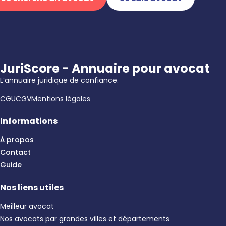
JuriScore - Annuaire pour avocat
L’annuaire juridique de confiance.
CGU
CGV
Mentions légales
Informations
À propos
Contact
Guide
Nos liens utiles
Meilleur avocat
Nos avocats par grandes villes et départements