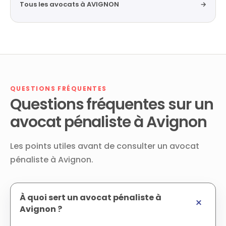
Tous les avocats à AVIGNON
→
QUESTIONS FRÉQUENTES
Questions fréquentes sur un
avocat pénaliste à Avignon
Les points utiles avant de consulter un avocat
pénaliste à Avignon.
À quoi sert un avocat pénaliste à
Avignon ?