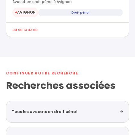
Avocat en droit pénal à Avignon
AVIGNON
Droit pénal
●
04 90 13 43 60
CONTINUER VOTRE RECHERCHE
Recherches associées
Tous les avocats en droit pénal
→