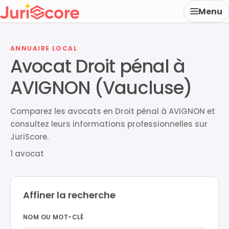
Menu
ANNUAIRE LOCAL
Avocat Droit pénal à
AVIGNON (Vaucluse)
Comparez les avocats en Droit pénal à AVIGNON et
consultez leurs informations professionnelles sur
JuriScore.
1 avocat
Affiner la recherche
NOM OU MOT-CLÉ