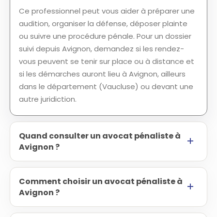
Ce professionnel peut vous aider à préparer une
audition, organiser la défense, déposer plainte
ou suivre une procédure pénale. Pour un dossier
suivi depuis Avignon, demandez si les rendez-
vous peuvent se tenir sur place ou à distance et
si les démarches auront lieu à Avignon, ailleurs
dans le département (Vaucluse) ou devant une
autre juridiction.
Quand consulter un avocat pénaliste à
Avignon ?
Comment choisir un avocat pénaliste à
Avignon ?