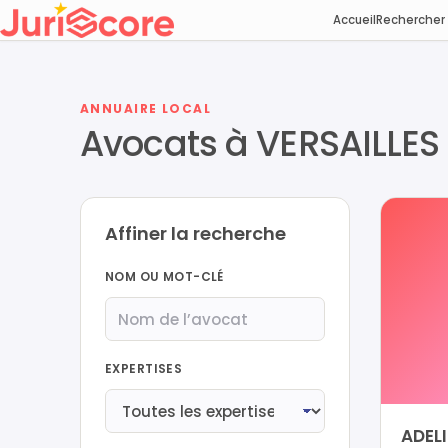
Accueil
Rechercher
ANNUAIRE LOCAL
Avocats à VERSAILLES
Affiner la recherche
NOM OU MOT-CLÉ
EXPERTISES
ADEL