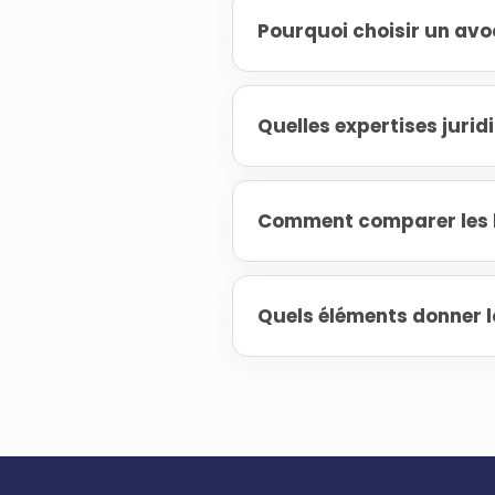
Pourquoi choisir un avoc
Quelles expertises jurid
Comment comparer les h
Quels éléments donner l