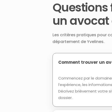
Questions 
un avocat 
Les critères pratiques pour c
département de Yvelines.
Comment trouver un avo
Commencez par le domaine d
l’expérience, les informatio
Décrivez brièvement votre si
dossier.