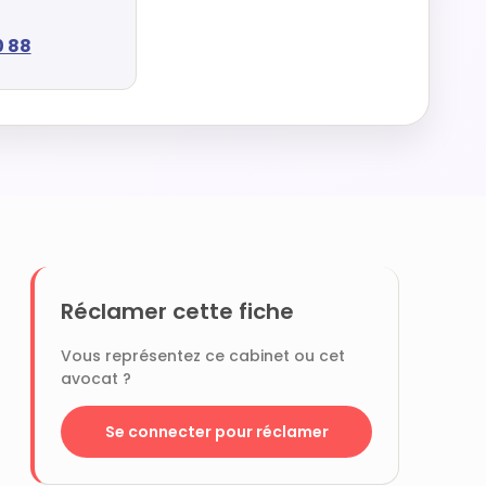
0 88
Réclamer cette fiche
Vous représentez ce cabinet ou cet
avocat ?
Se connecter pour réclamer