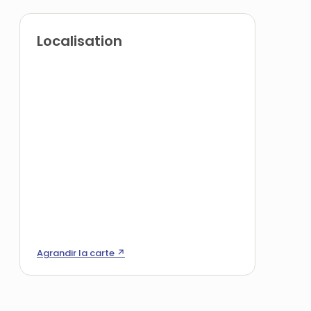
Localisation
Agrandir la carte ↗