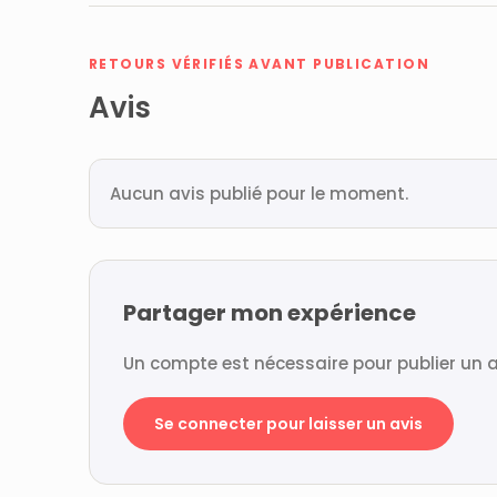
RETOURS VÉRIFIÉS AVANT PUBLICATION
Avis
Aucun avis publié pour le moment.
Partager mon expérience
Un compte est nécessaire pour publier un a
Se connecter pour laisser un avis