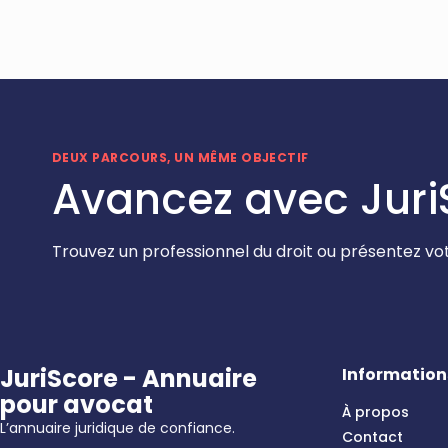
DEUX PARCOURS, UN MÊME OBJECTIF
Avancez avec Juri
Trouvez un professionnel du droit ou présentez vot
JuriScore - Annuaire
Information
pour avocat
À propos
L’annuaire juridique de confiance.
Contact