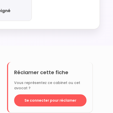
eigné
Réclamer cette fiche
Vous représentez ce cabinet ou cet
avocat ?
Se connecter pour réclamer