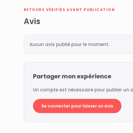
RETOURS VÉRIFIÉS AVANT PUBLICATION
Avis
Aucun avis publié pour le moment.
Partager mon expérience
Un compte est nécessaire pour publier un a
Se connecter pour laisser un avis