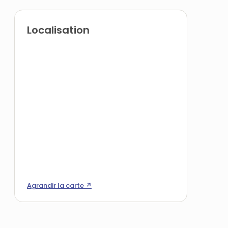
Localisation
Agrandir la carte ↗