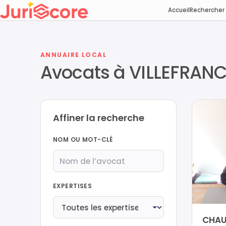
Accueil
Rechercher
ANNUAIRE LOCAL
Avocats à VILLEFRAN
Affiner la recherche
NOM OU MOT-CLÉ
EXPERTISES
CHAU