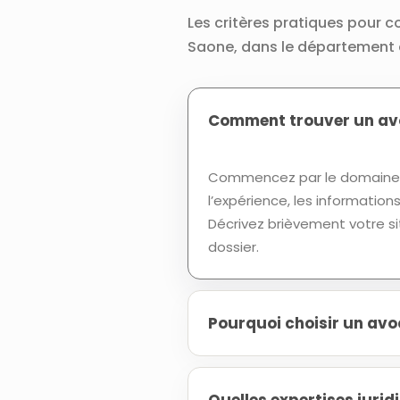
Les critères pratiques pour c
Saone, dans le département 
Comment trouver un avo
Commencez par le domaine d
l’expérience, les informatio
Décrivez brièvement votre si
dossier.
Pourquoi choisir un avo