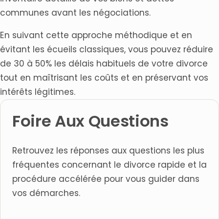
communes avant les négociations.
En suivant cette approche méthodique et en
évitant les écueils classiques, vous pouvez réduire
de 30 à 50% les délais habituels de votre divorce
tout en maîtrisant les coûts et en préservant vos
intérêts légitimes.
Foire Aux Questions
Retrouvez les réponses aux questions les plus
fréquentes concernant le divorce rapide et la
procédure accélérée pour vous guider dans
vos démarches.