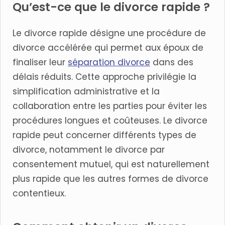
Qu’est-ce que le divorce rapide ?
Le divorce rapide désigne une procédure de
divorce accélérée qui permet aux époux de
finaliser leur
séparation divorce
dans des
délais réduits. Cette approche privilégie la
simplification administrative et la
collaboration entre les parties pour éviter les
procédures longues et coûteuses. Le divorce
rapide peut concerner différents types de
divorce, notamment le divorce par
consentement mutuel, qui est naturellement
plus rapide que les autres formes de divorce
contentieux.