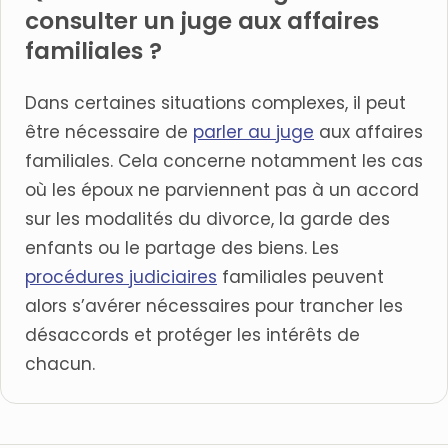
consulter un juge aux affaires
familiales ?
Dans certaines situations complexes, il peut
être nécessaire de
parler au juge
aux affaires
familiales. Cela concerne notamment les cas
où les époux ne parviennent pas à un accord
sur les modalités du divorce, la garde des
enfants ou le partage des biens. Les
procédures judiciaires
familiales peuvent
alors s’avérer nécessaires pour trancher les
désaccords et protéger les intérêts de
chacun.