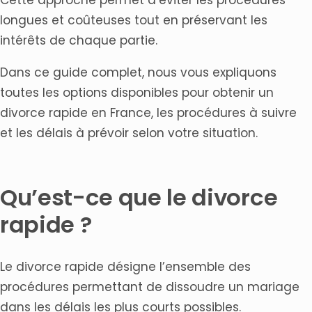
longues et coûteuses tout en préservant les
intérêts de chaque partie.
Dans ce guide complet, nous vous expliquons
toutes les options disponibles pour obtenir un
divorce rapide en France, les procédures à suivre
et les délais à prévoir selon votre situation.
Qu’est-ce que le divorce
rapide ?
Le divorce rapide désigne l’ensemble des
procédures permettant de dissoudre un mariage
dans les délais les plus courts possibles.