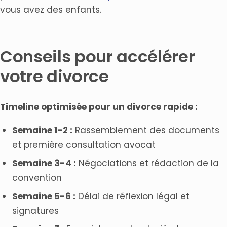
vous avez des enfants.
Conseils pour accélérer
votre divorce
Timeline optimisée pour un divorce rapide :
Semaine 1-2 :
Rassemblement des documents
et première consultation avocat
Semaine 3-4 :
Négociations et rédaction de la
convention
Semaine 5-6 :
Délai de réflexion légal et
signatures