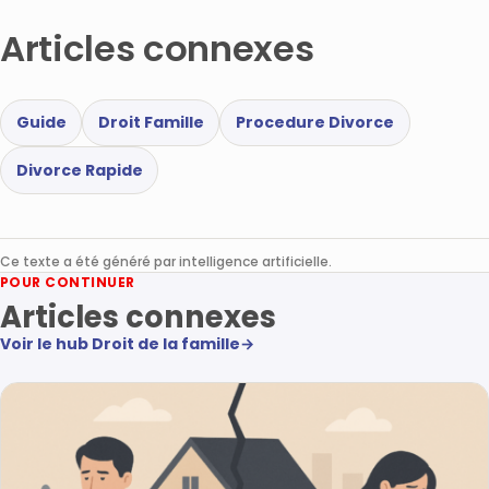
Articles connexes
Guide
Droit Famille
Procedure Divorce
Divorce Rapide
Ce texte a été généré par intelligence artificielle.
POUR CONTINUER
Articles connexes
Voir le hub Droit de la famille
→