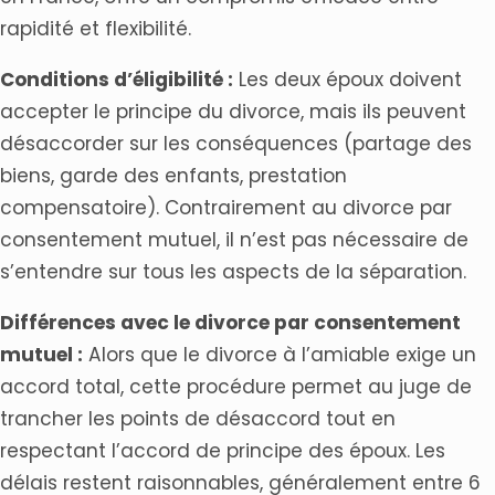
rapidité et flexibilité.
Conditions d’éligibilité :
Les deux époux doivent
accepter le principe du divorce, mais ils peuvent
désaccorder sur les conséquences (partage des
biens, garde des enfants, prestation
compensatoire). Contrairement au divorce par
consentement mutuel, il n’est pas nécessaire de
s’entendre sur tous les aspects de la séparation.
Différences avec le divorce par consentement
mutuel :
Alors que le divorce à l’amiable exige un
accord total, cette procédure permet au juge de
trancher les points de désaccord tout en
respectant l’accord de principe des époux. Les
délais restent raisonnables, généralement entre 6