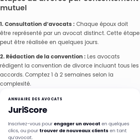
mutuel
1. Consultation d’avocats :
Chaque époux doit
être représenté par un avocat distinct. Cette étape
peut être réalisée en quelques jours.
2. Rédaction de la convention :
Les avocats
rédigent la convention de divorce incluant tous les
accords. Comptez 1 à 2 semaines selon la
complexité.
ANNUAIRE DES AVOCATS
JuriScore
Inscrivez-vous pour
engager un avocat
en quelques
clics, ou pour
trouver de nouveaux clients
en tant
qu’avocat.