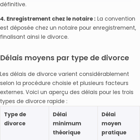
définitive.
4. Enregistrement chez le notaire :
La convention
est déposée chez un notaire pour enregistrement,
finalisant ainsi le divorce.
Délais moyens par type de divorce
Les délais de divorce varient considérablement
selon la procédure choisie et plusieurs facteurs
externes. Voici un aperçu des délais pour les trois
types de divorce rapide :
Type de
Délai
Délai
divorce
minimum
moyen
théorique
pratique