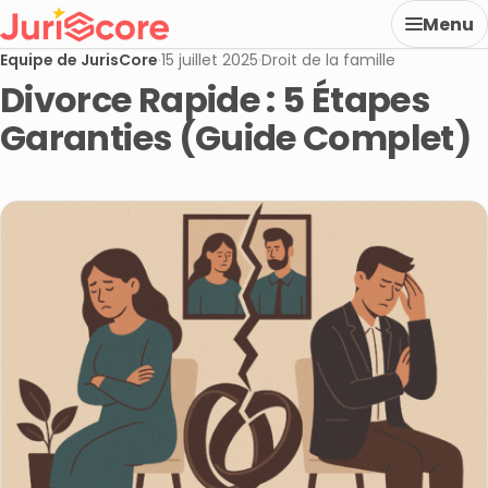
Menu
Equipe de JurisCore
·
15 juillet 2025
·
Droit de la famille
Divorce Rapide : 5 Étapes
Garanties (Guide Complet)