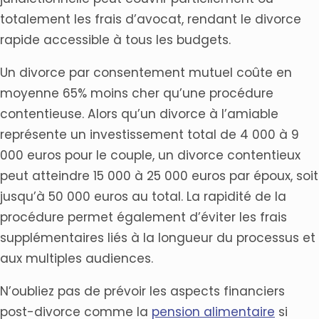
totalement les frais d’avocat, rendant le divorce
rapide accessible à tous les budgets.
Un divorce par consentement mutuel coûte en
moyenne 65% moins cher qu’une procédure
contentieuse. Alors qu’un divorce à l’amiable
représente un investissement total de 4 000 à 9
000 euros pour le couple, un divorce contentieux
peut atteindre 15 000 à 25 000 euros par époux, soit
jusqu’à 50 000 euros au total. La rapidité de la
procédure permet également d’éviter les frais
supplémentaires liés à la longueur du processus et
aux multiples audiences.
N’oubliez pas de prévoir les aspects financiers
post-divorce comme la
pension alimentaire
si