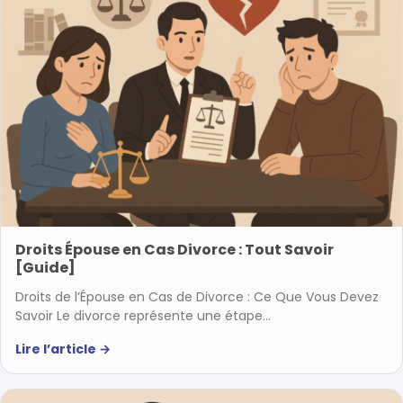
Droits Épouse en Cas Divorce : Tout Savoir
[Guide]
Droits de l’Épouse en Cas de Divorce : Ce Que Vous Devez
Savoir Le divorce représente une étape…
Lire l’article
→