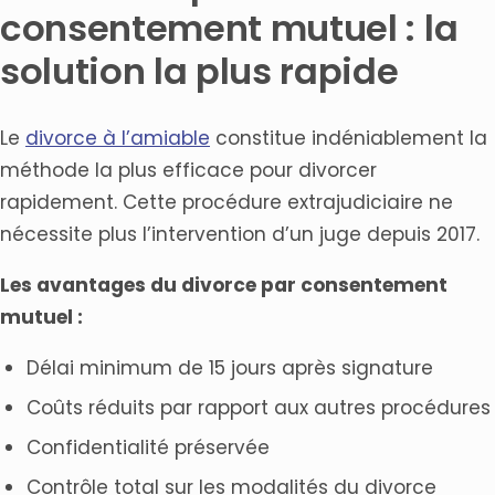
consentement mutuel : la
solution la plus rapide
Le
divorce à l’amiable
constitue indéniablement la
méthode la plus efficace pour divorcer
rapidement. Cette procédure extrajudiciaire ne
nécessite plus l’intervention d’un juge depuis 2017.
Les avantages du divorce par consentement
mutuel :
Délai minimum de 15 jours après signature
Coûts réduits par rapport aux autres procédures
Confidentialité préservée
Contrôle total sur les modalités du divorce