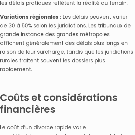
les délais pratiques reflètent la réalité du terrain.
Variations régionales :
Les délais peuvent varier
de 30 à 50% selon les juridictions. Les tribunaux de
grande instance des grandes métropoles
affichent généralement des délais plus longs en
raison de leur surcharge, tandis que les juridictions
rurales traitent souvent les dossiers plus
rapidement.
Coûts et considérations
financières
Le coût d’un divorce rapide varie