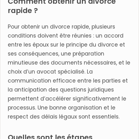
Comment obtenir un divorce
rapide ?
Pour obtenir un divorce rapide, plusieurs
conditions doivent être réunies : un accord
entre les époux sur le principe du divorce et
ses conséquences, une préparation
minutieuse des documents nécessaires, et le
choix d’un avocat spécialisé. La
communication efficace entre les parties et
la anticipation des questions juridiques
permettent d’accélérer significativement le
processus. Une bonne organisation et le
respect des délais légaux sont essentiels.
Quelles sont les étapes