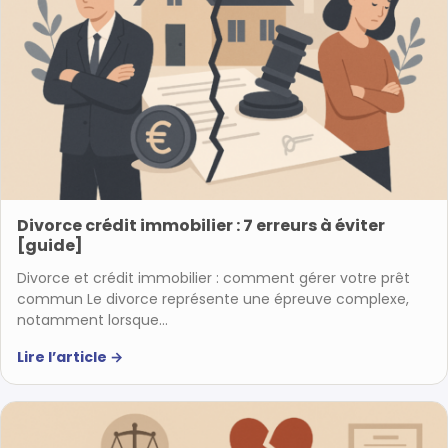
Divorce crédit immobilier : 7 erreurs à éviter
[guide]
Divorce et crédit immobilier : comment gérer votre prêt
commun Le divorce représente une épreuve complexe,
notamment lorsque…
Lire l’article
→