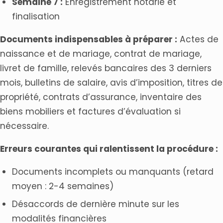
Semaine 7 :
Enregistrement notarié et
finalisation
Documents indispensables à préparer :
Actes de
naissance et de mariage, contrat de mariage,
livret de famille, relevés bancaires des 3 derniers
mois, bulletins de salaire, avis d’imposition, titres de
propriété, contrats d’assurance, inventaire des
biens mobiliers et factures d’évaluation si
nécessaire.
Erreurs courantes qui ralentissent la procédure :
Documents incomplets ou manquants (retard
moyen : 2-4 semaines)
Désaccords de dernière minute sur les
modalités financières