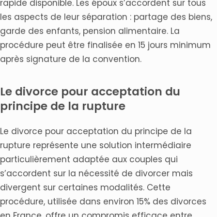
rapide disponible. Les époux s’accordent sur tous
les aspects de leur séparation : partage des biens,
garde des enfants, pension alimentaire. La
procédure peut être finalisée en 15 jours minimum
après signature de la convention.
Le divorce pour acceptation du
principe de la rupture
Le divorce pour acceptation du principe de la
rupture représente une solution intermédiaire
particulièrement adaptée aux couples qui
s’accordent sur la nécessité de divorcer mais
divergent sur certaines modalités. Cette
procédure, utilisée dans environ 15% des divorces
en France, offre un compromis efficace entre