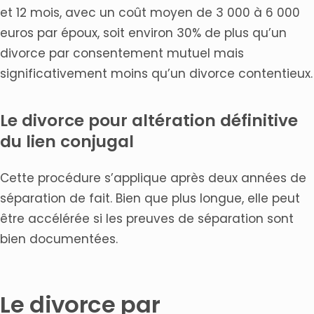
et 12 mois, avec un coût moyen de 3 000 à 6 000
euros par époux, soit environ 30% de plus qu’un
divorce par consentement mutuel mais
significativement moins qu’un divorce contentieux.
Le divorce pour altération définitive
du lien conjugal
Cette procédure s’applique après deux années de
séparation de fait. Bien que plus longue, elle peut
être accélérée si les preuves de séparation sont
bien documentées.
Le divorce par