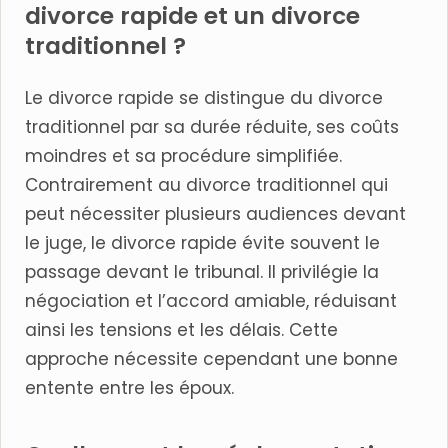
divorce rapide et un divorce
traditionnel ?
Le divorce rapide se distingue du divorce
traditionnel par sa durée réduite, ses coûts
moindres et sa procédure simplifiée.
Contrairement au divorce traditionnel qui
peut nécessiter plusieurs audiences devant
le juge, le divorce rapide évite souvent le
passage devant le tribunal. Il privilégie la
négociation et l’accord amiable, réduisant
ainsi les tensions et les délais. Cette
approche nécessite cependant une bonne
entente entre les époux.