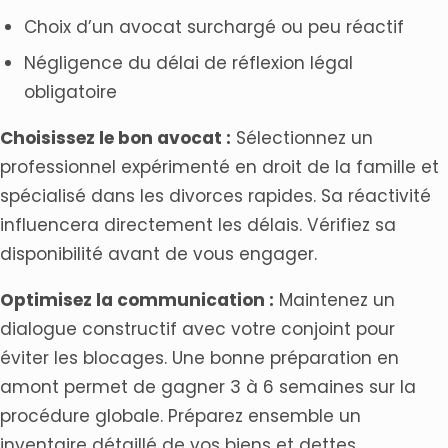
Choix d’un avocat surchargé ou peu réactif
Négligence du délai de réflexion légal
obligatoire
Choisissez le bon avocat :
Sélectionnez un
professionnel expérimenté en droit de la famille et
spécialisé dans les divorces rapides. Sa réactivité
influencera directement les délais. Vérifiez sa
disponibilité avant de vous engager.
Optimisez la communication :
Maintenez un
dialogue constructif avec votre conjoint pour
éviter les blocages. Une bonne préparation en
amont permet de gagner 3 à 6 semaines sur la
procédure globale. Préparez ensemble un
inventaire détaillé de vos biens et dettes