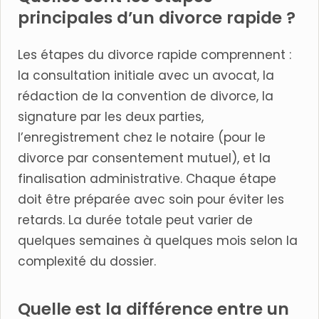
principales d’un divorce rapide ?
Les étapes du divorce rapide comprennent :
la consultation initiale avec un avocat, la
rédaction de la convention de divorce, la
signature par les deux parties,
l’enregistrement chez le notaire (pour le
divorce par consentement mutuel), et la
finalisation administrative. Chaque étape
doit être préparée avec soin pour éviter les
retards. La durée totale peut varier de
quelques semaines à quelques mois selon la
complexité du dossier.
Quelle est la différence entre un