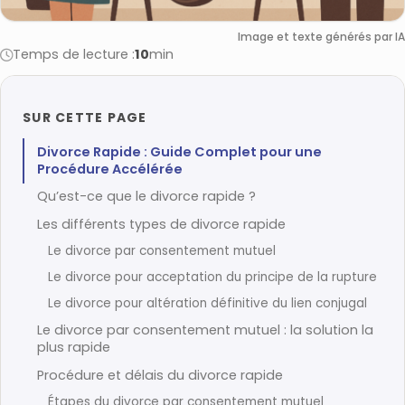
Image et texte générés par IA
Temps de lecture :
10
min
SUR CETTE PAGE
Divorce Rapide : Guide Complet pour une
Procédure Accélérée
Qu’est-ce que le divorce rapide ?
Les différents types de divorce rapide
Le divorce par consentement mutuel
Le divorce pour acceptation du principe de la rupture
Le divorce pour altération définitive du lien conjugal
Le divorce par consentement mutuel : la solution la
plus rapide
Procédure et délais du divorce rapide
Étapes du divorce par consentement mutuel