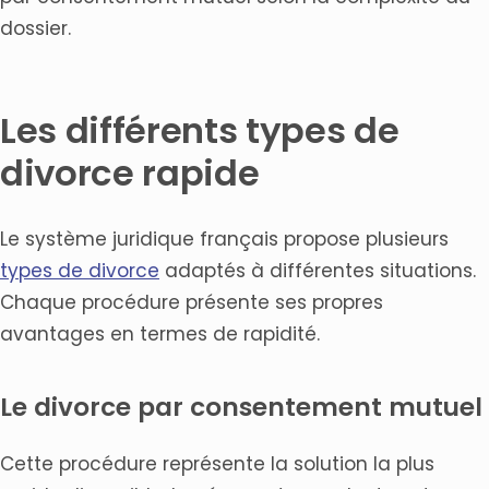
dossier.
Les différents types de
divorce rapide
Le système juridique français propose plusieurs
types de divorce
adaptés à différentes situations.
Chaque procédure présente ses propres
avantages en termes de rapidité.
Le divorce par consentement mutuel
Cette procédure représente la solution la plus