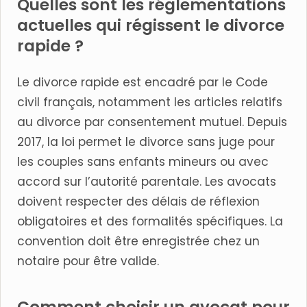
Quelles sont les réglementations
actuelles qui régissent le divorce
rapide ?
Le divorce rapide est encadré par le Code
civil français, notamment les articles relatifs
au divorce par consentement mutuel. Depuis
2017, la loi permet le divorce sans juge pour
les couples sans enfants mineurs ou avec
accord sur l’autorité parentale. Les avocats
doivent respecter des délais de réflexion
obligatoires et des formalités spécifiques. La
convention doit être enregistrée chez un
notaire pour être valide.
Comment choisir un avocat pour