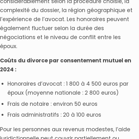
considérablement selon la procédure choisie, la
complexité du dossier, la région géographique et
l’expérience de l’avocat. Les honoraires peuvent
également fluctuer selon la durée des
négociations et le niveau de conflit entre les
époux.
Coûts du divorce par consentement mutuel en
2024 :
Honoraires d’avocat : 1 800 à 4 500 euros par
époux (moyenne nationale : 2 800 euros)
Frais de notaire : environ 50 euros
Frais administratifs : 20 à 100 euros
Pour les personnes aux revenus modestes, l’aide
juridictionnelle peut couvrir partiellement ou