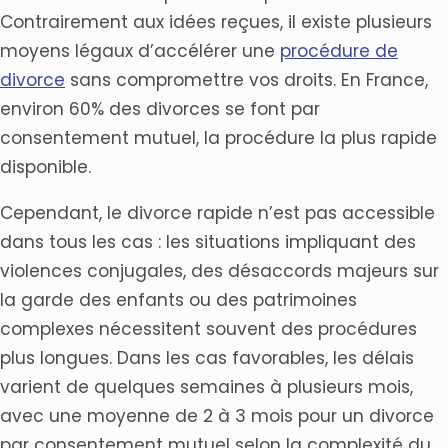
Contrairement aux idées reçues, il existe plusieurs
moyens légaux d’accélérer une
procédure de
divorce
sans compromettre vos droits. En France,
environ 60% des divorces se font par
consentement mutuel, la procédure la plus rapide
disponible.
Cependant, le divorce rapide n’est pas accessible
dans tous les cas : les situations impliquant des
violences conjugales, des désaccords majeurs sur
la garde des enfants ou des patrimoines
complexes nécessitent souvent des procédures
plus longues. Dans les cas favorables, les délais
varient de quelques semaines à plusieurs mois,
avec une moyenne de 2 à 3 mois pour un divorce
par consentement mutuel selon la complexité du