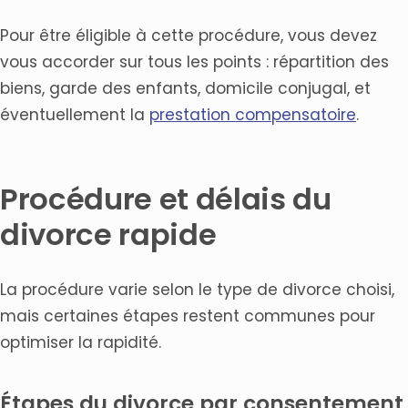
Pour être éligible à cette procédure, vous devez
vous accorder sur tous les points : répartition des
biens, garde des enfants, domicile conjugal, et
éventuellement la
prestation compensatoire
.
Procédure et délais du
divorce rapide
La procédure varie selon le type de divorce choisi,
mais certaines étapes restent communes pour
optimiser la rapidité.
Étapes du divorce par consentement