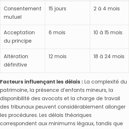
Consentement
15 jours
2 à 4 mois
mutuel
Acceptation
6 mois
10 à 15 mois
du principe
Altération
12 mois
18 à 24 mois
définitive
Facteurs influençant les délais :
La complexité du
patrimoine, la présence d’enfants mineurs, la
disponibilité des avocats et la charge de travail
des tribunaux peuvent considérablement allonger
les procédures. Les délais théoriques
correspondent aux minimums légaux, tandis que