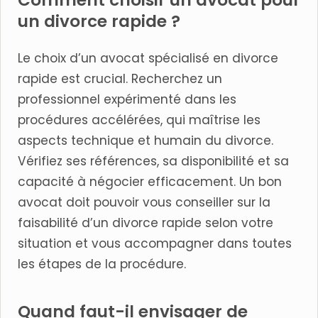
un divorce rapide ?
Le choix d’un avocat spécialisé en divorce
rapide est crucial. Recherchez un
professionnel expérimenté dans les
procédures accélérées, qui maîtrise les
aspects technique et humain du divorce.
Vérifiez ses références, sa disponibilité et sa
capacité à négocier efficacement. Un bon
avocat doit pouvoir vous conseiller sur la
faisabilité d’un divorce rapide selon votre
situation et vous accompagner dans toutes
les étapes de la procédure.
Quand faut-il envisager de