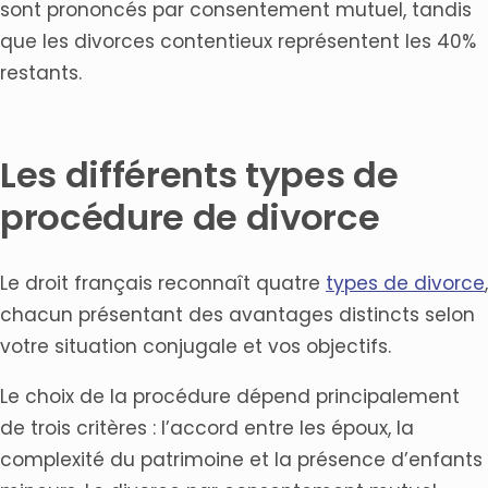
sont prononcés par consentement mutuel, tandis
que les divorces contentieux représentent les 40%
restants.
Les différents types de
procédure de divorce
Le droit français reconnaît quatre
types de divorce
,
chacun présentant des avantages distincts selon
votre situation conjugale et vos objectifs.
Le choix de la procédure dépend principalement
de trois critères : l’accord entre les époux, la
complexité du patrimoine et la présence d’enfants