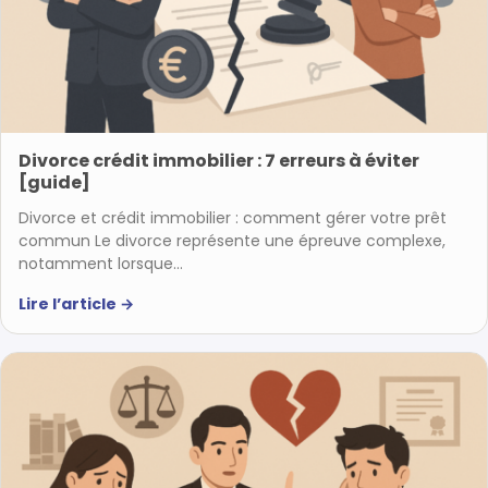
Divorce crédit immobilier : 7 erreurs à éviter
[guide]
Divorce et crédit immobilier : comment gérer votre prêt
commun Le divorce représente une épreuve complexe,
notamment lorsque…
Lire l’article
→