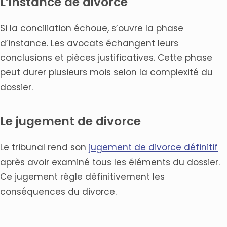
L’instance de divorce
Si la conciliation échoue, s’ouvre la phase
d’instance. Les avocats échangent leurs
conclusions et pièces justificatives. Cette phase
peut durer plusieurs mois selon la complexité du
dossier.
Le jugement de divorce
Le tribunal rend son
jugement de divorce définitif
après avoir examiné tous les éléments du dossier.
Ce jugement règle définitivement les
conséquences du divorce.