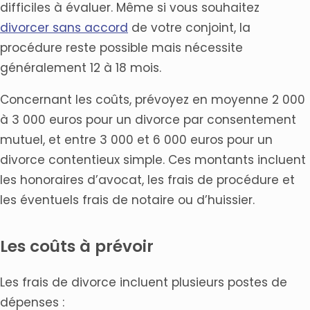
difficiles à évaluer. Même si vous souhaitez
divorcer sans accord
de votre conjoint, la
procédure reste possible mais nécessite
généralement 12 à 18 mois.
Concernant les coûts, prévoyez en moyenne 2 000
à 3 000 euros pour un divorce par consentement
mutuel, et entre 3 000 et 6 000 euros pour un
divorce contentieux simple. Ces montants incluent
les honoraires d’avocat, les frais de procédure et
les éventuels frais de notaire ou d’huissier.
Les coûts à prévoir
Les frais de divorce incluent plusieurs postes de
dépenses :