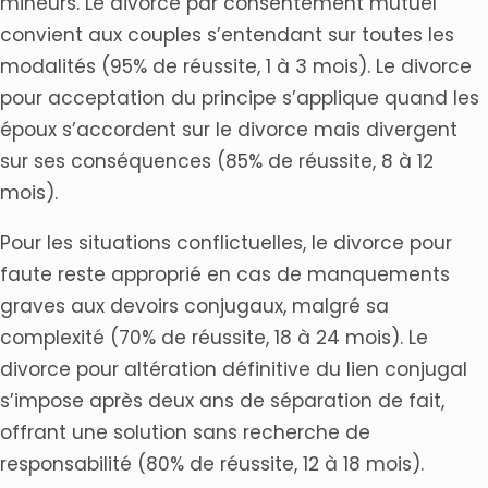
mineurs. Le divorce par consentement mutuel
convient aux couples s’entendant sur toutes les
modalités (95% de réussite, 1 à 3 mois). Le divorce
pour acceptation du principe s’applique quand les
époux s’accordent sur le divorce mais divergent
sur ses conséquences (85% de réussite, 8 à 12
mois).
Pour les situations conflictuelles, le divorce pour
faute reste approprié en cas de manquements
graves aux devoirs conjugaux, malgré sa
complexité (70% de réussite, 18 à 24 mois). Le
divorce pour altération définitive du lien conjugal
s’impose après deux ans de séparation de fait,
offrant une solution sans recherche de
responsabilité (80% de réussite, 12 à 18 mois).