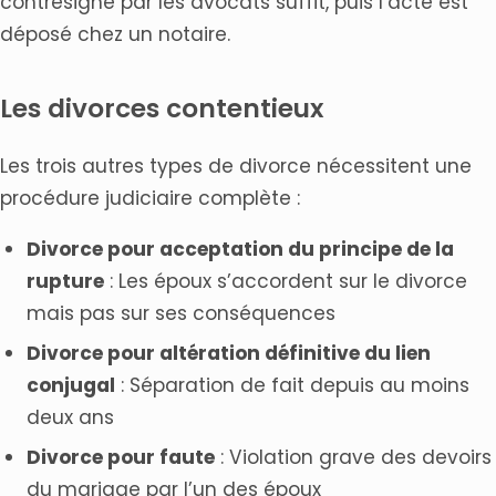
contresigné par les avocats suffit, puis l’acte est
déposé chez un notaire.
Les divorces contentieux
Les trois autres types de divorce nécessitent une
procédure judiciaire complète :
Divorce pour acceptation du principe de la
rupture
: Les époux s’accordent sur le divorce
mais pas sur ses conséquences
Divorce pour altération définitive du lien
conjugal
: Séparation de fait depuis au moins
deux ans
Divorce pour faute
: Violation grave des devoirs
du mariage par l’un des époux