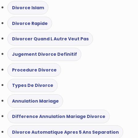
Divorce Islam
Divorce Rapide
Divorcer Quand L Autre Veut Pas
Jugement Divorce Definitif
Procedure Divorce
Types De Divorce
Annulation Mariage
Difference Annulation Mariage Divorce
Divorce Automatique Apres 5 Ans Separation