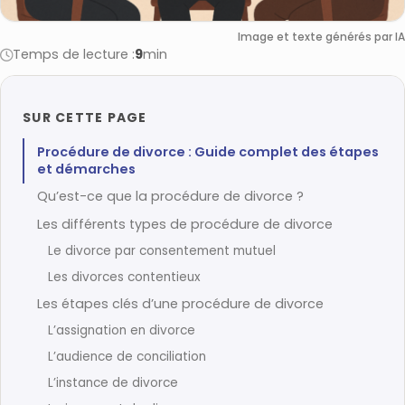
Image et texte générés par IA
Temps de lecture :
9
min
SUR CETTE PAGE
Procédure de divorce : Guide complet des étapes
et démarches
Qu’est-ce que la procédure de divorce ?
Les différents types de procédure de divorce
Le divorce par consentement mutuel
Les divorces contentieux
Les étapes clés d’une procédure de divorce
L’assignation en divorce
L’audience de conciliation
L’instance de divorce