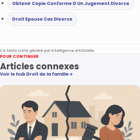
Obtenir Copie Conforme D Un Jugement Divorce
Droit Epouse Cas Divorce
Ce texte a été généré par intelligence artificielle.
POUR CONTINUER
Articles connexes
Voir le hub Droit de la famille
→