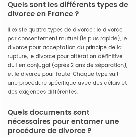
Quels sont les différents types de
divorce en France ?
Il existe quatre types de divorce : le divorce
par consentement mutuel (le plus rapide), le
divorce pour acceptation du principe de la
rupture, le divorce pour altération définitive
du lien conjugal (après 2 ans de séparation),
et le divorce pour faute. Chaque type suit
une procédure spécifique avec des délais et
des exigences différentes.
Quels documents sont
nécessaires pour entamer une
procédure de divorce ?