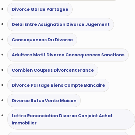
Divorce Garde Partagee
Delai Entre Assignation Divorce Jugement
Consequences Du Divorce
Adultere Motif Divorce Consequences Sanctions
Combien Couples Divorcent France
Divorce Partage Biens Compte Bancaire
Divorce Refus Vente Maison
Lettre Renonciation Divorce Conjoint Achat
Immobilier