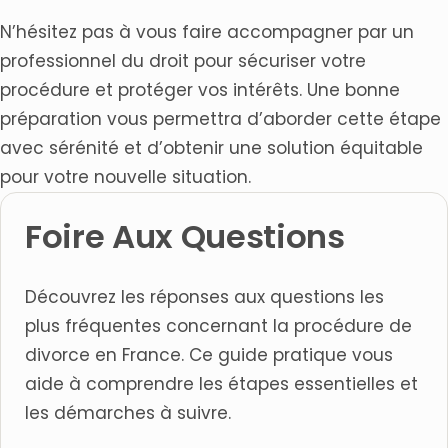
N’hésitez pas à vous faire accompagner par un
professionnel du droit pour sécuriser votre
procédure et protéger vos intérêts. Une bonne
préparation vous permettra d’aborder cette étape
avec sérénité et d’obtenir une solution équitable
pour votre nouvelle situation.
Foire Aux Questions
Découvrez les réponses aux questions les
plus fréquentes concernant la procédure de
divorce en France. Ce guide pratique vous
aide à comprendre les étapes essentielles et
les démarches à suivre.