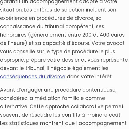
garantit un accompagnement adapté à votre
situation. Les critères de sélection incluent son
expérience en procédures de divorce, sa
connaissance du tribunal compétent, ses
honoraires (généralement entre 200 et 400 euros
de l’heure) et sa capacité d’écoute. Votre avocat
vous conseille sur le type de procédure le plus
approprié, prépare votre dossier et vous représente
devant le tribunal. Il négocie également les
conséquences du divorce
dans votre intérêt.
Avant d’engager une procédure contentieuse,
considérez la médiation familiale comme
alternative. Cette approche collaborative permet
souvent de résoudre les conflits à moindre coût.
Les statistiques montrent que l’accompagnement