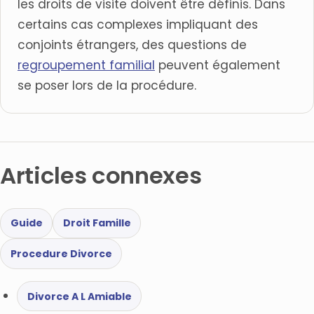
les droits de visite doivent être définis. Dans
certains cas complexes impliquant des
conjoints étrangers, des questions de
regroupement familial
peuvent également
se poser lors de la procédure.
Articles connexes
Guide
Droit Famille
Procedure Divorce
Divorce A L Amiable