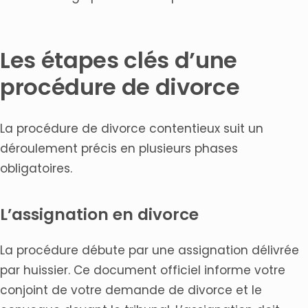
Les étapes clés d’une
procédure de divorce
La procédure de divorce contentieux suit un
déroulement précis en plusieurs phases
obligatoires.
L’assignation en divorce
La procédure débute par une assignation délivrée
par huissier. Ce document officiel informe votre
conjoint de votre demande de divorce et le