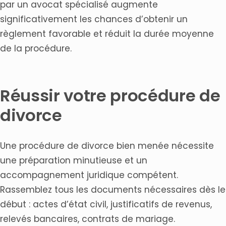
par un avocat spécialisé augmente
significativement les chances d’obtenir un
règlement favorable et réduit la durée moyenne
de la procédure.
Réussir votre procédure de
divorce
Une procédure de divorce bien menée nécessite
une préparation minutieuse et un
accompagnement juridique compétent.
Rassemblez tous les documents nécessaires dès le
début : actes d’état civil, justificatifs de revenus,
relevés bancaires, contrats de mariage.