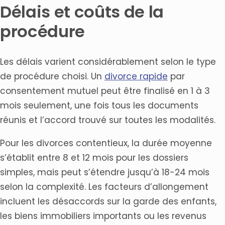
Délais et coûts de la
procédure
Les délais varient considérablement selon le type
de procédure choisi. Un
divorce rapide
par
consentement mutuel peut être finalisé en 1 à 3
mois seulement, une fois tous les documents
réunis et l’accord trouvé sur toutes les modalités.
Pour les divorces contentieux, la durée moyenne
s’établit entre 8 et 12 mois pour les dossiers
simples, mais peut s’étendre jusqu’à 18-24 mois
selon la complexité. Les facteurs d’allongement
incluent les désaccords sur la garde des enfants,
les biens immobiliers importants ou les revenus