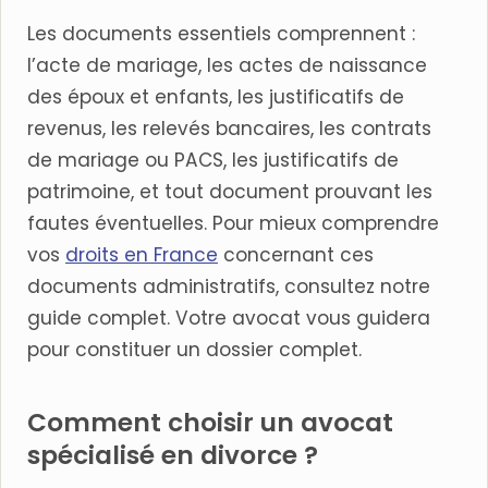
Les documents essentiels comprennent :
l’acte de mariage, les actes de naissance
des époux et enfants, les justificatifs de
revenus, les relevés bancaires, les contrats
de mariage ou PACS, les justificatifs de
patrimoine, et tout document prouvant les
fautes éventuelles. Pour mieux comprendre
vos
droits en France
concernant ces
documents administratifs, consultez notre
guide complet. Votre avocat vous guidera
pour constituer un dossier complet.
Comment choisir un avocat
spécialisé en divorce ?