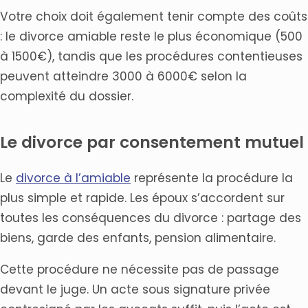
Votre choix doit également tenir compte des coûts
: le divorce amiable reste le plus économique (500
à 1500€), tandis que les procédures contentieuses
peuvent atteindre 3000 à 6000€ selon la
complexité du dossier.
Le divorce par consentement mutuel
Le
divorce à l’amiable
représente la procédure la
plus simple et rapide. Les époux s’accordent sur
toutes les conséquences du divorce : partage des
biens, garde des enfants, pension alimentaire.
Cette procédure ne nécessite pas de passage
devant le juge. Un acte sous signature privée