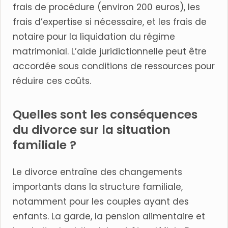
frais de procédure (environ 200 euros), les
frais d’expertise si nécessaire, et les frais de
notaire pour la liquidation du régime
matrimonial. L’aide juridictionnelle peut être
accordée sous conditions de ressources pour
réduire ces coûts.
Quelles sont les conséquences
du divorce sur la situation
familiale ?
Le divorce entraîne des changements
importants dans la structure familiale,
notamment pour les couples ayant des
enfants. La garde, la pension alimentaire et