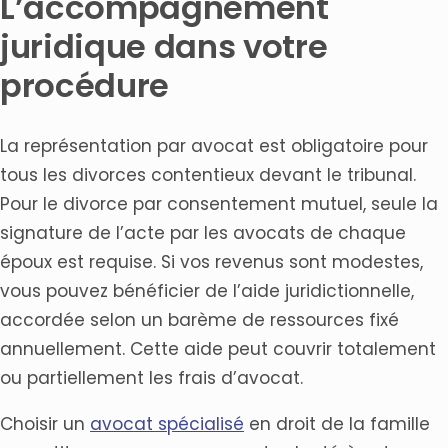
L’accompagnement
juridique dans votre
procédure
La représentation par avocat est obligatoire pour
tous les divorces contentieux devant le tribunal.
Pour le divorce par consentement mutuel, seule la
signature de l’acte par les avocats de chaque
époux est requise. Si vos revenus sont modestes,
vous pouvez bénéficier de l’aide juridictionnelle,
accordée selon un barème de ressources fixé
annuellement. Cette aide peut couvrir totalement
ou partiellement les frais d’avocat.
Choisir un
avocat spécialisé
en droit de la famille