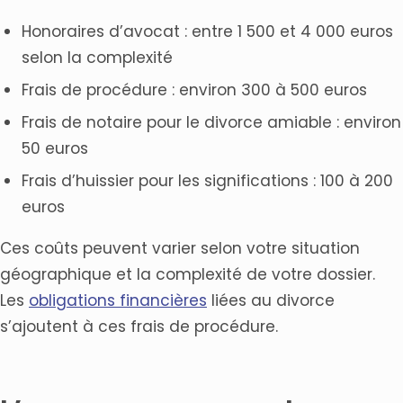
Honoraires d’avocat : entre 1 500 et 4 000 euros
selon la complexité
Frais de procédure : environ 300 à 500 euros
Frais de notaire pour le divorce amiable : environ
50 euros
Frais d’huissier pour les significations : 100 à 200
euros
Ces coûts peuvent varier selon votre situation
géographique et la complexité de votre dossier.
Les
obligations financières
liées au divorce
s’ajoutent à ces frais de procédure.