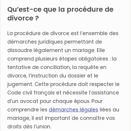
Qu’est-ce que la procédure de
divorce ?
La procédure de divorce est l’ensemble des
démarches juridiques permettant de
dissoudre légalement un mariage. Elle
comprend plusieurs étapes obligatoires : la
tentative de conciliation, la requête en
divorce, l’instruction du dossier et le
jugement. Cette procédure doit respecter le
Code civil français et nécessite l’assistance
d’un avocat pour chaque époux. Pour
comprendre les
démarches légales
liées au
mariage, il est important de connaître vos
droits dès l’union.