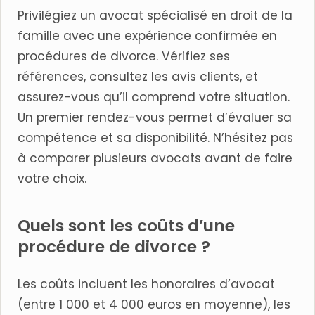
Privilégiez un avocat spécialisé en droit de la
famille avec une expérience confirmée en
procédures de divorce. Vérifiez ses
références, consultez les avis clients, et
assurez-vous qu’il comprend votre situation.
Un premier rendez-vous permet d’évaluer sa
compétence et sa disponibilité. N’hésitez pas
à comparer plusieurs avocats avant de faire
votre choix.
Quels sont les coûts d’une
procédure de divorce ?
Les coûts incluent les honoraires d’avocat
(entre 1 000 et 4 000 euros en moyenne), les