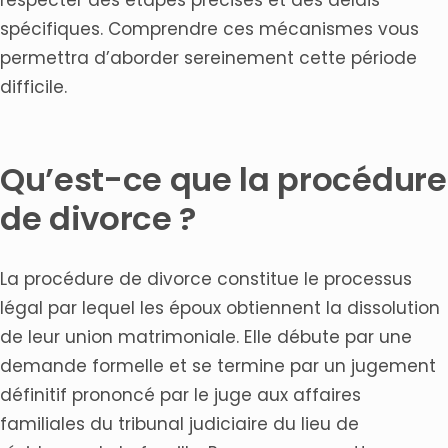
Articles connexes
spécifiques. Comprendre ces mécanismes vous
permettra d’aborder sereinement cette période
difficile.
Qu’est-ce que la procédure
de divorce ?
La procédure de divorce constitue le processus
légal par lequel les époux obtiennent la dissolution
de leur union matrimoniale. Elle débute par une
demande formelle et se termine par un jugement
définitif prononcé par le juge aux affaires
familiales du tribunal judiciaire du lieu de