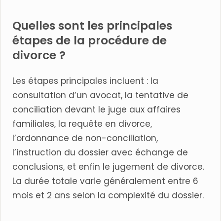
Quelles sont les principales
étapes de la procédure de
divorce ?
Les étapes principales incluent : la
consultation d’un avocat, la tentative de
conciliation devant le juge aux affaires
familiales, la requête en divorce,
l’ordonnance de non-conciliation,
l’instruction du dossier avec échange de
conclusions, et enfin le jugement de divorce.
La durée totale varie généralement entre 6
mois et 2 ans selon la complexité du dossier.