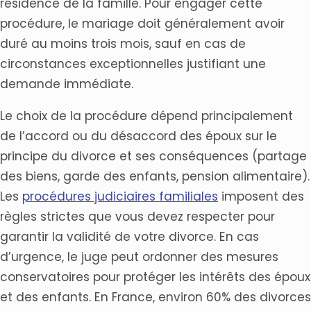
résidence de la famille. Pour engager cette
procédure, le mariage doit généralement avoir
duré au moins trois mois, sauf en cas de
circonstances exceptionnelles justifiant une
demande immédiate.
Le choix de la procédure dépend principalement
de l’accord ou du désaccord des époux sur le
principe du divorce et ses conséquences (partage
des biens, garde des enfants, pension alimentaire).
Les
procédures judiciaires familiales
imposent des
règles strictes que vous devez respecter pour
garantir la validité de votre divorce. En cas
d’urgence, le juge peut ordonner des mesures
conservatoires pour protéger les intérêts des époux
et des enfants. En France, environ 60% des divorces