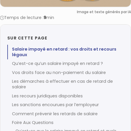
Image et texte générés par IA
Temps de lecture :
9
min
SUR CETTE PAGE
Salaire impayé en retard : vos droits et recours
légaux
Qu’est-ce qu’un salaire impayé en retard ?
Vos droits face au non-paiement du salaire
Les démarches à effectuer en cas de retard de
salaire
Les recours juridiques disponibles
Les sanctions encourues par l’employeur
Comment prévenir les retards de salaire
Foire Aux Questions