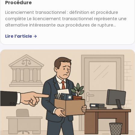
Procédure
Licenciement transactionnel : définition et procédure
complète Le licenciement transactionnel représente une
alternative intéressante aux procédures de rupture…
Lire l’article
→