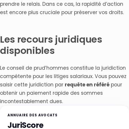
prendre le relais. Dans ce cas, la rapidité d’action
est encore plus cruciale pour préserver vos droits.
Les recours juridiques
disponibles
Le conseil de prud’hommes constitue la juridiction
compétente pour les litiges salariaux. Vous pouvez
saisir cette juridiction par
requête en référé
pour
obtenir un paiement rapide des sommes
incontestablement dues.
ANNUAIRE DES AVOCATS
JuriScore