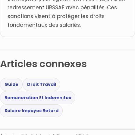
redressement URSSAF avec pénalités. Ces
sanctions visent à protéger les droits
fondamentaux des salariés.
Articles connexes
Guide
Droit Travail
Remuneration Et Indemnites
Salaire Impayes Retard