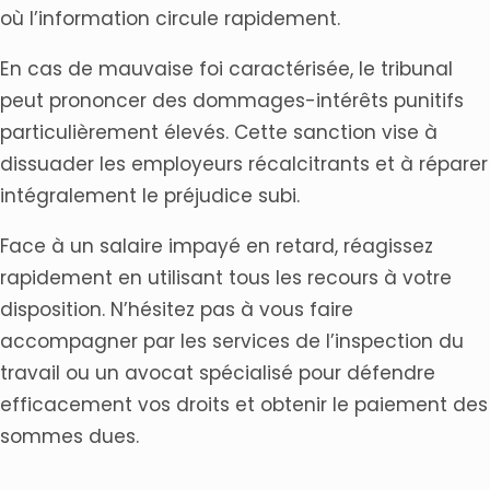
où l’information circule rapidement.
En cas de mauvaise foi caractérisée, le tribunal
peut prononcer des dommages-intérêts punitifs
particulièrement élevés. Cette sanction vise à
dissuader les employeurs récalcitrants et à réparer
intégralement le préjudice subi.
Face à un salaire impayé en retard, réagissez
rapidement en utilisant tous les recours à votre
disposition. N’hésitez pas à vous faire
accompagner par les services de l’inspection du
travail ou un avocat spécialisé pour défendre
efficacement vos droits et obtenir le paiement des
sommes dues.