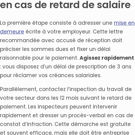
en cas de retard de salaire
La première étape consiste à adresser une
mise en
demeure
écrite à votre employeur. Cette lettre
recommandée avec accusé de réception doit
préciser les sommes dues et fixer un délai
raisonnable pour le paiement.
Agissez rapidement
: vous disposez d’un délai de prescription de 3 ans
pour réclamer vos créances salariales.
Parallèlement, contactez l’inspection du travail de
votre secteur dans les 12 mois suivant le retard de
paiement. Les inspecteurs peuvent intervenir
rapidement et dresser un procès-verbal en cas de
constat d’infraction. Cette démarche est gratuite
et souvent efficace, mais elle doit être entreprise