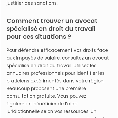
justifier des sanctions.
Comment trouver un avocat
spécialisé en droit du travail
pour ces situations ?
Pour défendre efficacement vos droits face
aux impayés de salaire, consultez un avocat
spécialisé en droit du travail. Utilisez les
annuaires professionnels pour identifier les
praticiens expérimentés dans votre région.
Beaucoup proposent une première
consultation gratuite. Vous pouvez
également bénéficier de l’aide
juridictionnelle selon vos ressources. Un