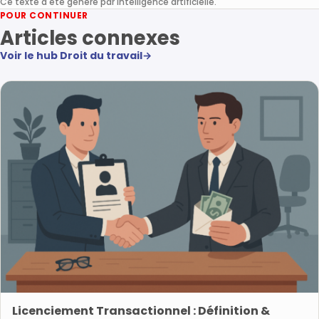
Ce texte a été généré par intelligence artificielle.
POUR CONTINUER
Articles connexes
Voir le hub Droit du travail
→
Licenciement Transactionnel : Définition &