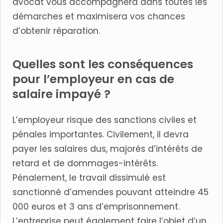
avocat vous accompagnera dans toutes les
démarches et maximisera vos chances
d’obtenir réparation.
Quelles sont les conséquences
pour l’employeur en cas de
salaire impayé ?
L’employeur risque des sanctions civiles et
pénales importantes. Civilement, il devra
payer les salaires dus, majorés d’intérêts de
retard et de dommages-intérêts.
Pénalement, le travail dissimulé est
sanctionné d’amendes pouvant atteindre 45
000 euros et 3 ans d’emprisonnement.
L’entreprise peut également faire l’objet d’un