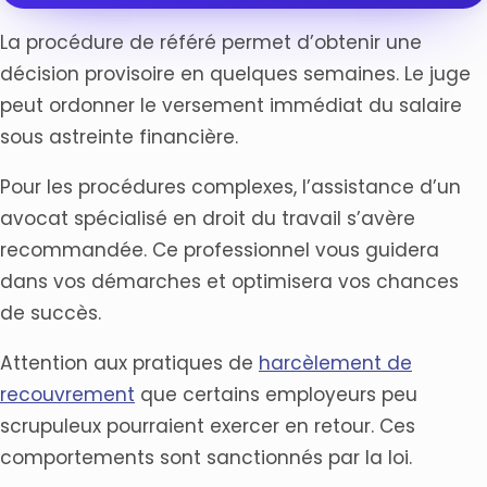
La procédure de référé permet d’obtenir une
décision provisoire en quelques semaines. Le juge
peut ordonner le versement immédiat du salaire
sous astreinte financière.
Pour les procédures complexes, l’assistance d’un
avocat spécialisé en droit du travail s’avère
recommandée. Ce professionnel vous guidera
dans vos démarches et optimisera vos chances
de succès.
Attention aux pratiques de
harcèlement de
recouvrement
que certains employeurs peu
scrupuleux pourraient exercer en retour. Ces
comportements sont sanctionnés par la loi.