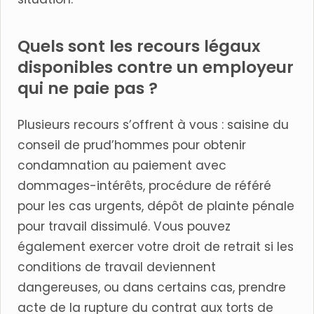
Quels sont les recours légaux
disponibles contre un employeur
qui ne paie pas ?
Plusieurs recours s’offrent à vous : saisine du
conseil de prud’hommes pour obtenir
condamnation au paiement avec
dommages-intérêts, procédure de référé
pour les cas urgents, dépôt de plainte pénale
pour travail dissimulé. Vous pouvez
également exercer votre droit de retrait si les
conditions de travail deviennent
dangereuses, ou dans certains cas, prendre
acte de la rupture du contrat aux torts de