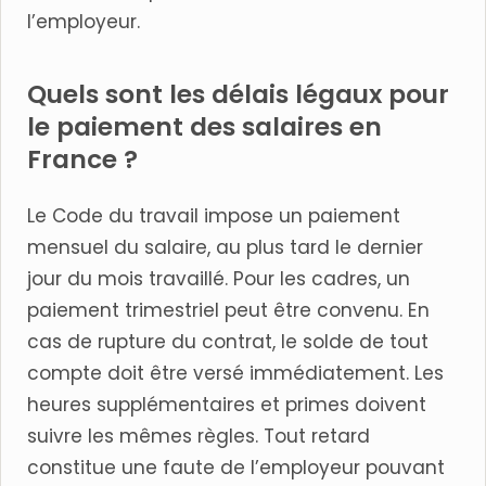
l’employeur.
Quels sont les délais légaux pour
le paiement des salaires en
France ?
Le Code du travail impose un paiement
mensuel du salaire, au plus tard le dernier
jour du mois travaillé. Pour les cadres, un
paiement trimestriel peut être convenu. En
cas de rupture du contrat, le solde de tout
compte doit être versé immédiatement. Les
heures supplémentaires et primes doivent
suivre les mêmes règles. Tout retard
constitue une faute de l’employeur pouvant