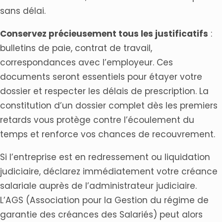
sans délai.
Conservez précieusement tous les justificatifs
:
bulletins de paie, contrat de travail,
correspondances avec l’employeur. Ces
documents seront essentiels pour étayer votre
dossier et respecter les délais de prescription. La
constitution d’un dossier complet dès les premiers
retards vous protège contre l’écoulement du
temps et renforce vos chances de recouvrement.
Si l’entreprise est en redressement ou liquidation
judiciaire, déclarez immédiatement votre créance
salariale auprès de l’administrateur judiciaire.
L’AGS (Association pour la Gestion du régime de
garantie des créances des Salariés) peut alors