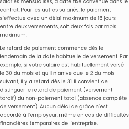
salariés mensualisés, à date fixe convenue dans le
contrat. Pour les autres salariés, le paiement
s’effectue avec un délai maximum de 16 jours
entre deux versements, soit deux fois par mois
maximum.
Le retard de paiement commence dès le
lendemain de la date habituelle de versement. Par
exemple, si votre salaire est habituellement versé
le 30 du mois et qu’il n’arrive que le 2 du mois
suivant, il y a retard dès le 31. Il convient de
distinguer le retard de paiement (versement
tardif) du non-paiement total (absence complète
de versement). Aucun délai de grâce n’est
accordé à l’employeur, même en cas de difficultés
financières temporaires de l’entreprise.