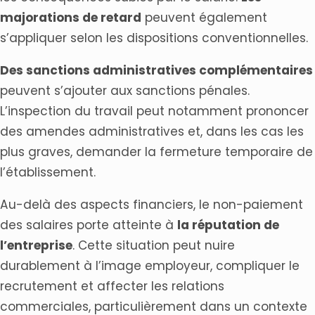
majorations de retard
peuvent également
s’appliquer selon les dispositions conventionnelles.
Des sanctions administratives complémentaires
peuvent s’ajouter aux sanctions pénales.
L’inspection du travail peut notamment prononcer
des amendes administratives et, dans les cas les
plus graves, demander la fermeture temporaire de
l’établissement.
Au-delà des aspects financiers, le non-paiement
des salaires porte atteinte à
la réputation de
l’entreprise
. Cette situation peut nuire
durablement à l’image employeur, compliquer le
recrutement et affecter les relations
commerciales, particulièrement dans un contexte