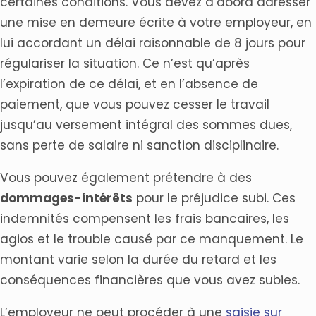
certaines conditions. Vous devez d’abord adresser
une mise en demeure écrite à votre employeur, en
lui accordant un délai raisonnable de 8 jours pour
régulariser la situation. Ce n’est qu’après
l’expiration de ce délai, et en l’absence de
paiement, que vous pouvez cesser le travail
jusqu’au versement intégral des sommes dues,
sans perte de salaire ni sanction disciplinaire.
Vous pouvez également prétendre à des
dommages-intérêts
pour le préjudice subi. Ces
indemnités compensent les frais bancaires, les
agios et le trouble causé par ce manquement. Le
montant varie selon la durée du retard et les
conséquences financières que vous avez subies.
L’employeur ne peut procéder à une
saisie sur