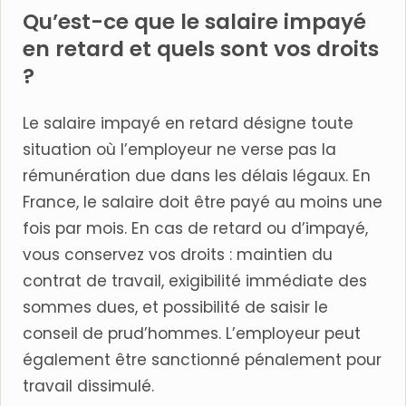
Qu’est-ce que le salaire impayé
en retard et quels sont vos droits
?
Le salaire impayé en retard désigne toute
situation où l’employeur ne verse pas la
rémunération due dans les délais légaux. En
France, le salaire doit être payé au moins une
fois par mois. En cas de retard ou d’impayé,
vous conservez vos droits : maintien du
contrat de travail, exigibilité immédiate des
sommes dues, et possibilité de saisir le
conseil de prud’hommes. L’employeur peut
également être sanctionné pénalement pour
travail dissimulé.