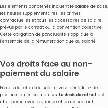
Les éléments concernés incluent le salaire de base,
les heures supplémentaires, les primes
contractuelles et tous les accessoires de salaire
prévus par le contrat ou la convention collective.
Cette obligation de ponctualité s’applique à
l’ensemble de la rémunération due au salarié.
Vos droits face au non-
paiement du salaire
En cas de retard de salaire, vous bénéficiez de
plusieurs droits protecteurs.
Le droit de retrait
doit
être exercé avec prudence et en respectant