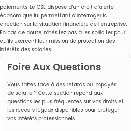
paiements. Le CSE dispose d’un droit d’alerte
économique lui permettant d’interroger la
direction sur la situation financière de l’entreprise.
En cas de doute, n’hésitez pas à les solliciter pour
qu’ils exercent leur mission de protection des
intérêts des salariés.
Foire Aux Questions
Vous faites face à des retards ou impayés
de salaire ? Cette section répond aux
questions les plus fréquentes sur vos droits et
les recours légaux disponibles pour protéger
vos intérêts professionnels.