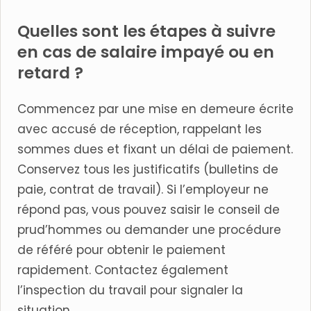
Quelles sont les étapes à suivre
en cas de salaire impayé ou en
retard ?
Commencez par une mise en demeure écrite
avec accusé de réception, rappelant les
sommes dues et fixant un délai de paiement.
Conservez tous les justificatifs (bulletins de
paie, contrat de travail). Si l’employeur ne
répond pas, vous pouvez saisir le conseil de
prud’hommes ou demander une procédure
de référé pour obtenir le paiement
rapidement. Contactez également
l’inspection du travail pour signaler la
situation.