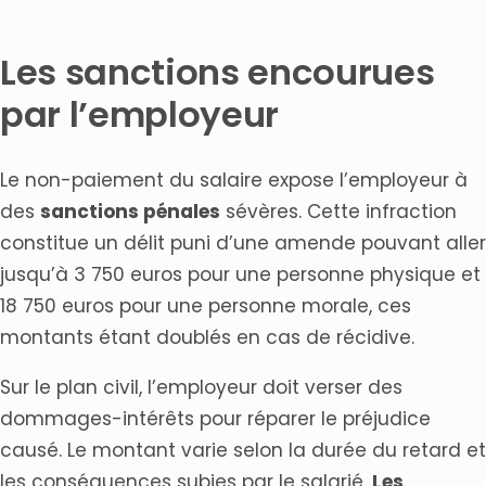
Les sanctions encourues
par l’employeur
Le non-paiement du salaire expose l’employeur à
des
sanctions pénales
sévères. Cette infraction
constitue un délit puni d’une amende pouvant aller
jusqu’à 3 750 euros pour une personne physique et
18 750 euros pour une personne morale, ces
montants étant doublés en cas de récidive.
Sur le plan civil, l’employeur doit verser des
dommages-intérêts pour réparer le préjudice
causé. Le montant varie selon la durée du retard et
les conséquences subies par le salarié.
Les