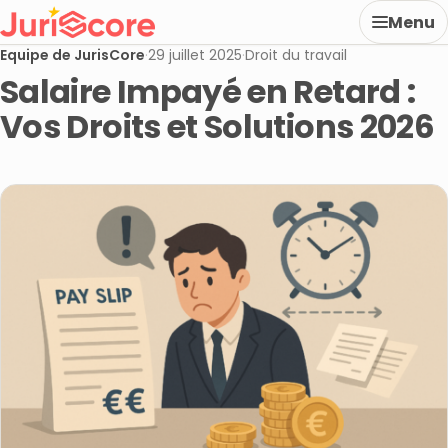
Menu
Equipe de JurisCore
·
29 juillet 2025
·
Droit du travail
Salaire Impayé en Retard :
Vos Droits et Solutions 2026