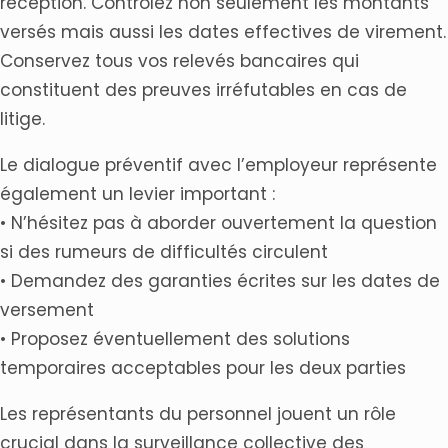
réception. Contrôlez non seulement les montants
versés mais aussi les dates effectives de virement.
Conservez tous vos relevés bancaires qui
constituent des preuves irréfutables en cas de
litige.
Le dialogue préventif avec l’employeur représente
également un levier important :
• N’hésitez pas à aborder ouvertement la question
si des rumeurs de difficultés circulent
• Demandez des garanties écrites sur les dates de
versement
• Proposez éventuellement des solutions
temporaires acceptables pour les deux parties
Les représentants du personnel jouent un rôle
crucial dans la surveillance collective des