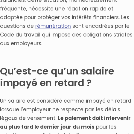
fréquente, nécessite une réaction rapide et
adaptée pour protéger vos intérêts financiers. Les
questions de
rémunération
sont encadrées par le
Code du travail qui impose des obligations strictes
aux employeurs.
Qu’est-ce qu’un salaire
impayé en retard ?
Un salaire est considéré comme impayé en retard
lorsque l’employeur ne respecte pas les délais
légaux de versement.
Le paiement doit intervenir
au plus tard le dernier jour du mois
pour les