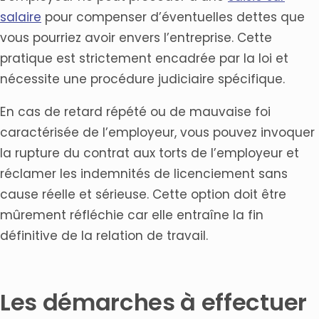
salaire
pour compenser d’éventuelles dettes que
vous pourriez avoir envers l’entreprise. Cette
pratique est strictement encadrée par la loi et
nécessite une procédure judiciaire spécifique.
En cas de retard répété ou de mauvaise foi
caractérisée de l’employeur, vous pouvez invoquer
la rupture du contrat aux torts de l’employeur et
réclamer les indemnités de licenciement sans
cause réelle et sérieuse. Cette option doit être
mûrement réfléchie car elle entraîne la fin
définitive de la relation de travail.
Les démarches à effectuer