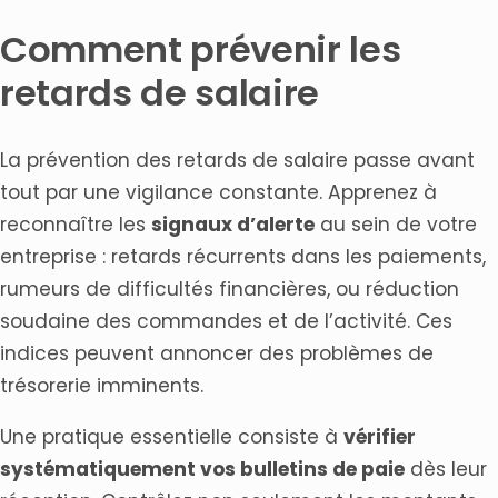
Comment prévenir les
retards de salaire
La prévention des retards de salaire passe avant
tout par une vigilance constante. Apprenez à
reconnaître les
signaux d’alerte
au sein de votre
entreprise : retards récurrents dans les paiements,
rumeurs de difficultés financières, ou réduction
soudaine des commandes et de l’activité. Ces
indices peuvent annoncer des problèmes de
trésorerie imminents.
Une pratique essentielle consiste à
vérifier
systématiquement vos bulletins de paie
dès leur