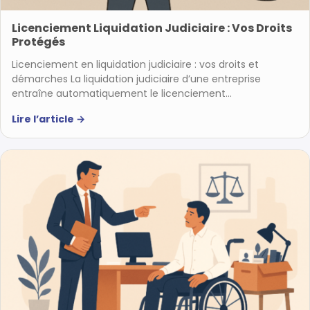
Licenciement Liquidation Judiciaire : Vos Droits
Protégés
Licenciement en liquidation judiciaire : vos droits et
démarches La liquidation judiciaire d’une entreprise
entraîne automatiquement le licenciement…
Lire l’article
→