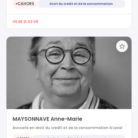
CAHORS
Droit du credit et de la consommation
●
05 65 21 03 08
MAYSONNAVE Anne-Marie
Avocate en droit du credit et de la consommation à Laval