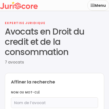
Menu
EXPERTISE JURIDIQUE
Avocats en Droit du
credit et de la
consommation
7 avocats
Affiner la recherche
NOM OU MOT-CLÉ