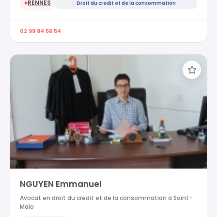
RENNES
Droit du credit et de la consommation
●
02 99 84 56 54
NGUYEN Emmanuel
Avocat en droit du credit et de la consommation à Saint-
Malo