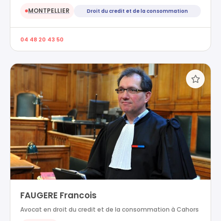
MONTPELLIER
Droit du credit et de la consommation
●
04 48 20 43 50
FAUGERE Francois
Avocat en droit du credit et de la consommation à Cahors