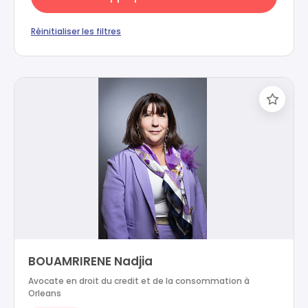
Réinitialiser les filtres
BOUAMRIRENE Nadjia
Avocate en droit du credit et de la consommation à
Orleans