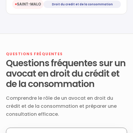
SAINT-MALO
Droit du credit et de la consommation
●
QUESTIONS FRÉQUENTES
Questions fréquentes sur un
avocat en droit du crédit et
de la consommation
Comprendre le rôle de un avocat en droit du
crédit et de la consommation et préparer une
consultation efficace.