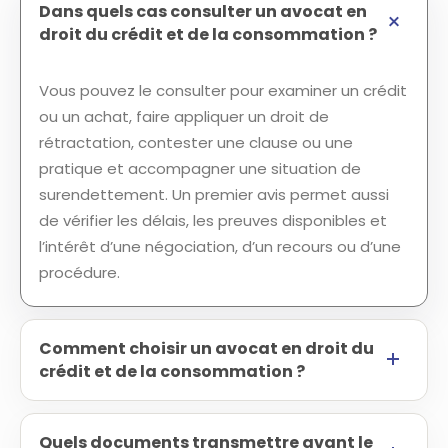
Dans quels cas consulter un avocat en
droit du crédit et de la consommation ?
Vous pouvez le consulter pour examiner un crédit
ou un achat, faire appliquer un droit de
rétractation, contester une clause ou une
pratique et accompagner une situation de
surendettement. Un premier avis permet aussi
de vérifier les délais, les preuves disponibles et
l’intérêt d’une négociation, d’un recours ou d’une
procédure.
Comment choisir un avocat en droit du
crédit et de la consommation ?
Quels documents transmettre avant le