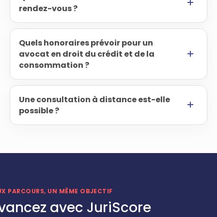
rendez-vous ?
Quels honoraires prévoir pour un
avocat en droit du crédit et de la
consommation ?
Une consultation à distance est-elle
possible ?
UX PARCOURS, UN MÊME OBJECTIF
vancez avec JuriScore