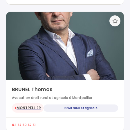
BRUNEL Thomas
Avocat en droit rural et agricole à Montpellier
MONTPELLIER
Droit rural et agricole
●
04 67 60 52 51