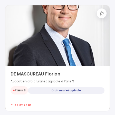
DE MASCUREAU Florian
Avocat en droit rural et agricole à Paris 9
Paris 9
Droit rural et agricole
●
01 44 82 73 82