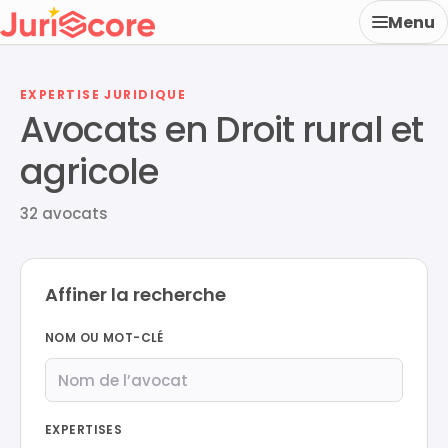
Menu
EXPERTISE JURIDIQUE
Avocats en Droit rural et
agricole
32 avocats
Affiner la recherche
NOM OU MOT-CLÉ
EXPERTISES