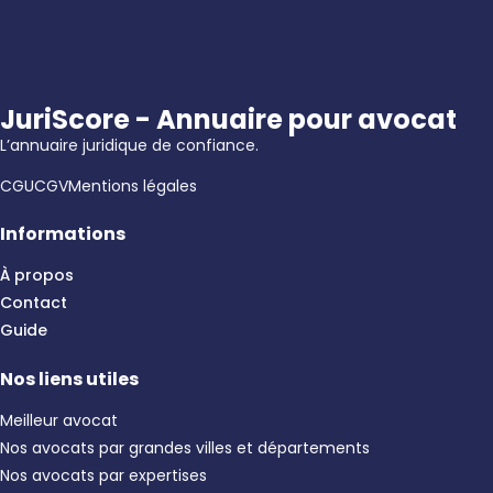
JuriScore - Annuaire pour avocat
L’annuaire juridique de confiance.
CGU
CGV
Mentions légales
Informations
À propos
Contact
Guide
Nos liens utiles
Meilleur avocat
Nos avocats par grandes villes et départements
Nos avocats par expertises