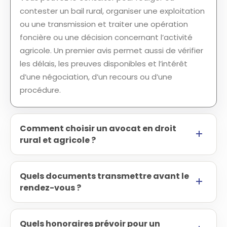
contester un bail rural, organiser une exploitation
ou une transmission et traiter une opération
foncière ou une décision concernant l’activité
agricole. Un premier avis permet aussi de vérifier
les délais, les preuves disponibles et l’intérêt
d’une négociation, d’un recours ou d’une
procédure.
Comment choisir un avocat en droit
rural et agricole ?
Quels documents transmettre avant le
rendez-vous ?
Quels honoraires prévoir pour un