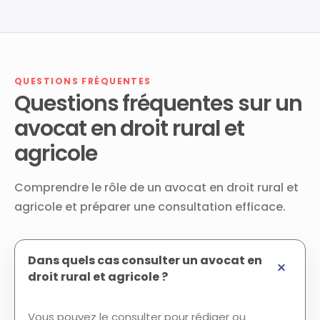
QUESTIONS FRÉQUENTES
Questions fréquentes sur un
avocat en droit rural et
agricole
Comprendre le rôle de un avocat en droit rural et
agricole et préparer une consultation efficace.
Dans quels cas consulter un avocat en
droit rural et agricole ?
Vous pouvez le consulter pour rédiger ou