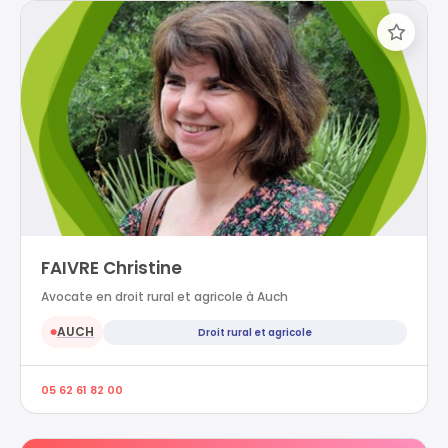
FAIVRE Christine
Avocate en droit rural et agricole à Auch
AUCH
Droit rural et agricole
●
05 62 61 82 00