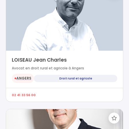
LOISEAU Jean Charles
Avocat en droit rural et agricole à Angers
ANGERS
Droit rural et agricole
●
02 41 33 56 00