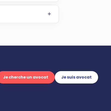
Je cherche un avocat
Je suis avocat