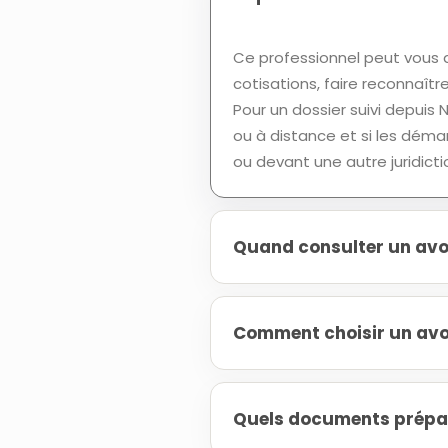
Ce professionnel peut vous a
cotisations, faire reconnaître
Pour un dossier suivi depuis
ou à distance et si les déma
ou devant une autre juridicti
Quand consulter un avoc
Comment choisir un avoc
Quels documents prépare