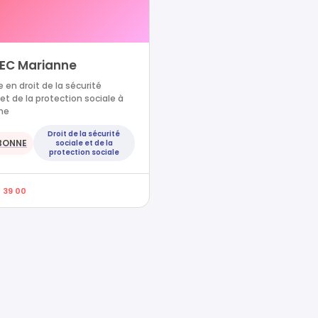
EC Marianne
 en droit de la sécurité
 et de la protection sociale à
ne
Droit de la sécurité
BONNE
sociale et de la
protection sociale
1 39 00