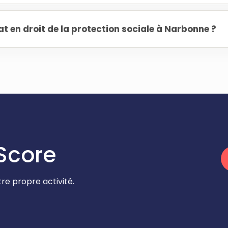
 en droit de la protection sociale à Narbonne ?
Score
re propre activité.