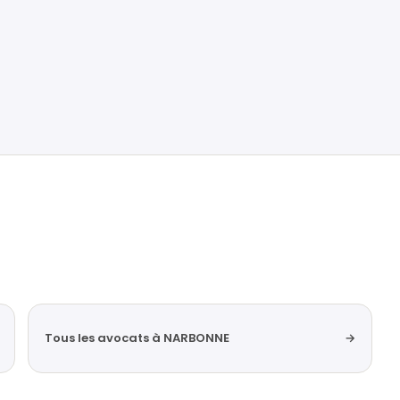
Tous les avocats à NARBONNE
→