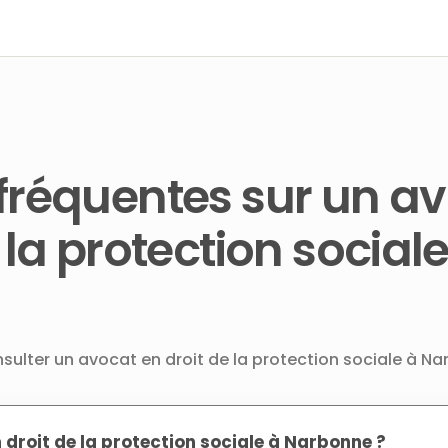
fréquentes sur un a
 la protection sociale
nsulter un avocat en droit de la protection sociale à N
 droit de la protection sociale à Narbonne ?