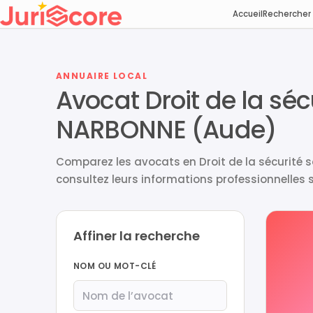
Accueil
Rechercher
ANNUAIRE LOCAL
Avocat Droit de la séc
NARBONNE (Aude)
Comparez les avocats en Droit de la sécurité s
consultez leurs informations professionnelles s
Affiner la recherche
NOM OU MOT-CLÉ