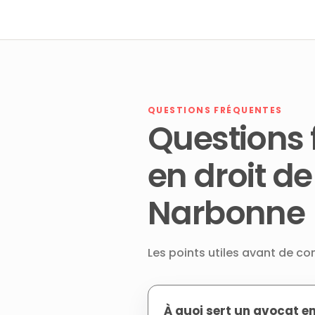
QUESTIONS FRÉQUENTES
Questions 
en droit de
Narbonne
Les points utiles avant de co
À quoi sert un avocat en