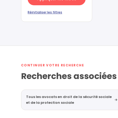
Réinitialiser les filtres
CONTINUER VOTRE RECHERCHE
Recherches associées
Tous les avocats en droit de la sécurité sociale
→
et de la protection sociale