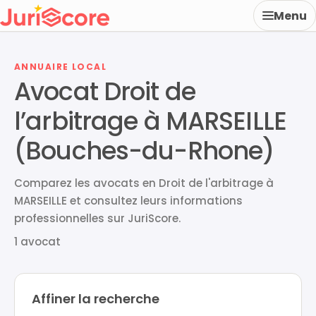
Menu
ANNUAIRE LOCAL
Avocat Droit de
l’arbitrage à MARSEILLE
(Bouches-du-Rhone)
Comparez les avocats en Droit de l'arbitrage à
MARSEILLE et consultez leurs informations
professionnelles sur JuriScore.
1 avocat
Affiner la recherche