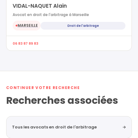
VIDAL-NAQUET Alain
Avocat en droit de l'arbitrage à Marseille
MARSEILLE
Droit de l'arbitrage
●
06 83 87 89 83
CONTINUER VOTRE RECHERCHE
Recherches associées
Tous les avocats en droit de l'arbitrage
→