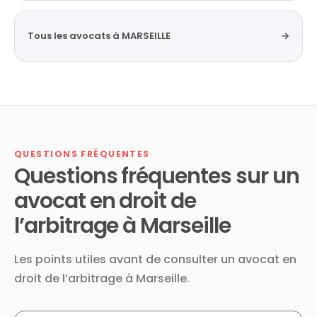
Tous les avocats à MARSEILLE
→
QUESTIONS FRÉQUENTES
Questions fréquentes sur un
avocat en droit de
l’arbitrage à Marseille
Les points utiles avant de consulter un avocat en
droit de l’arbitrage à Marseille.