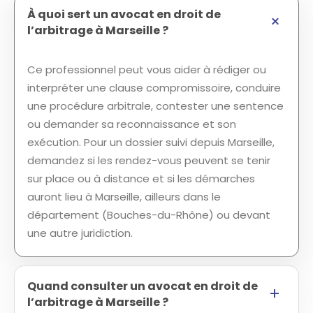
À quoi sert un avocat en droit de
l’arbitrage à Marseille ?
Ce professionnel peut vous aider à rédiger ou
interpréter une clause compromissoire, conduire
une procédure arbitrale, contester une sentence
ou demander sa reconnaissance et son
exécution. Pour un dossier suivi depuis Marseille,
demandez si les rendez-vous peuvent se tenir
sur place ou à distance et si les démarches
auront lieu à Marseille, ailleurs dans le
département (Bouches-du-Rhône) ou devant
une autre juridiction.
Quand consulter un avocat en droit de
l’arbitrage à Marseille ?