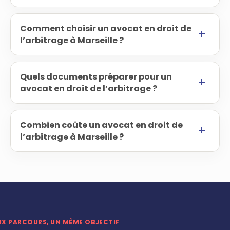
Comment choisir un avocat en droit de
l’arbitrage à Marseille ?
Quels documents préparer pour un
avocat en droit de l’arbitrage ?
Combien coûte un avocat en droit de
l’arbitrage à Marseille ?
UX PARCOURS, UN MÊME OBJECTIF