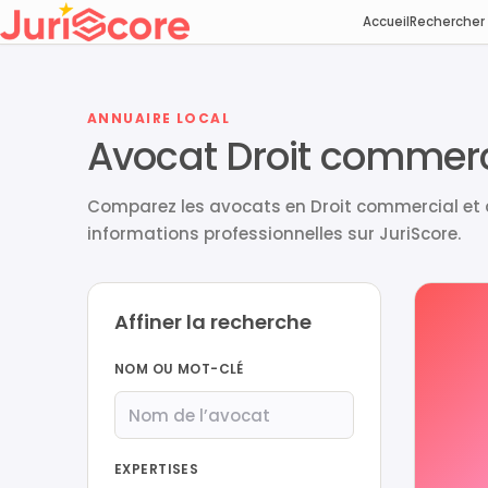
Accueil
Rechercher
ANNUAIRE LOCAL
Avocat Droit commerc
Comparez les avocats en Droit commercial et d
informations professionnelles sur JuriScore.
Affiner la recherche
NOM OU MOT-CLÉ
EXPERTISES