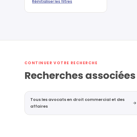
Réinitialiser les filtres
CONTINUER VOTRE RECHERCHE
Recherches associées
Tous les avocats en droit commercial et des
→
affaires