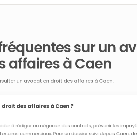
fréquentes sur un a
s affaires à Caen
nsulter un avocat en droit des affaires à Caen.
 droit des affaires à Caen ?
ider à rédiger ou négocier des contrats, prévenir les impay
artenaires commerciaux. Pour un dossier suivi depuis Caen,