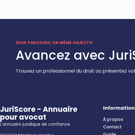
DEUX PARCOURS, UN MÊME OBJECTIF
Avancez avec Juri
Trouvez un professionnel du droit ou présentez vot
JuriScore - Annuaire
Information
pour avocat
À propos
L’annuaire juridique de confiance.
Contact
Guide