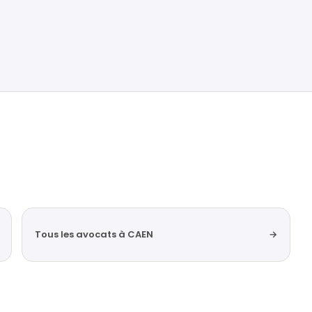
Tous les avocats à CAEN
→