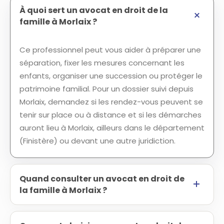
À quoi sert un avocat en droit de la
famille à Morlaix ?
Ce professionnel peut vous aider à préparer une
séparation, fixer les mesures concernant les
enfants, organiser une succession ou protéger le
patrimoine familial. Pour un dossier suivi depuis
Morlaix, demandez si les rendez-vous peuvent se
tenir sur place ou à distance et si les démarches
auront lieu à Morlaix, ailleurs dans le département
(Finistère) ou devant une autre juridiction.
Quand consulter un avocat en droit de
la famille à Morlaix ?