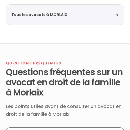
Tous les avocats à MORLAIX
→
QUESTIONS FRÉQUENTES
Questions fréquentes sur un
avocat en droit de la famille
à Morlaix
Les points utiles avant de consulter un avocat en
droit de la famille à Morlaix.