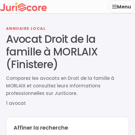
Menu
ANNUAIRE LOCAL
Avocat Droit de la
famille à MORLAIX
(Finistere)
Comparez les avocats en Droit de la famille à
MORLAIX et consultez leurs informations
professionnelles sur JuriScore.
1 avocat
Affiner la recherche