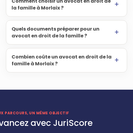
Comment choisir un avocat en droit de
la famille à Morlaix ?
Quels documents préparer pour un
avocat en droit de la famille ?
Combien coûte un avocat en droit de la
famille à Morlaix ?
UX PARCOURS, UN MÊME OBJECTIF
vancez avec JuriScore