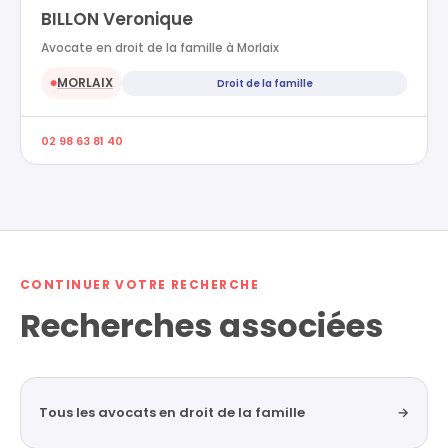
BILLON Veronique
Avocate en droit de la famille à Morlaix
MORLAIX
Droit de la famille
●
02 98 63 81 40
CONTINUER VOTRE RECHERCHE
Recherches associées
Tous les avocats en droit de la famille
→