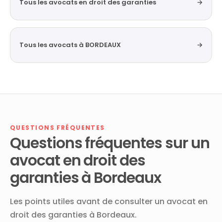
Tous les avocats en droit des garanties
→
Tous les avocats à BORDEAUX
→
QUESTIONS FRÉQUENTES
Questions fréquentes sur un
avocat en droit des
garanties à Bordeaux
Les points utiles avant de consulter un avocat en
droit des garanties à Bordeaux.