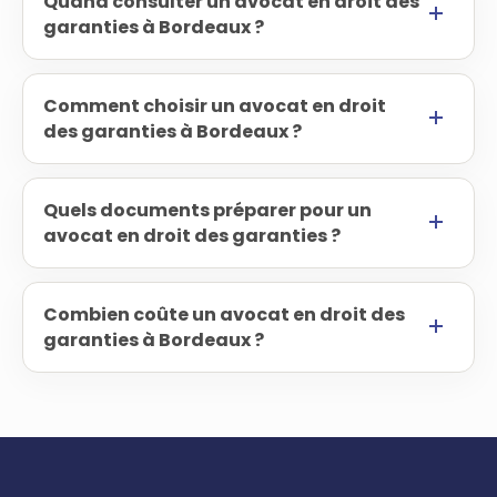
Quand consulter un avocat en droit des
garanties à Bordeaux ?
Comment choisir un avocat en droit
des garanties à Bordeaux ?
Quels documents préparer pour un
avocat en droit des garanties ?
Combien coûte un avocat en droit des
garanties à Bordeaux ?