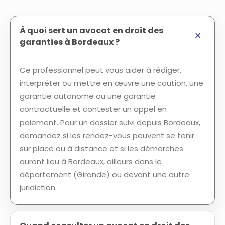
À quoi sert un avocat en droit des
garanties à Bordeaux ?
Ce professionnel peut vous aider à rédiger,
interpréter ou mettre en œuvre une caution, une
garantie autonome ou une garantie
contractuelle et contester un appel en
paiement. Pour un dossier suivi depuis Bordeaux,
demandez si les rendez-vous peuvent se tenir
sur place ou à distance et si les démarches
auront lieu à Bordeaux, ailleurs dans le
département (Gironde) ou devant une autre
juridiction.