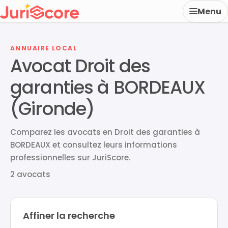
Menu
ANNUAIRE LOCAL
Avocat Droit des
garanties à BORDEAUX
(Gironde)
Comparez les avocats en Droit des garanties à
BORDEAUX et consultez leurs informations
professionnelles sur JuriScore.
2 avocats
Affiner la recherche