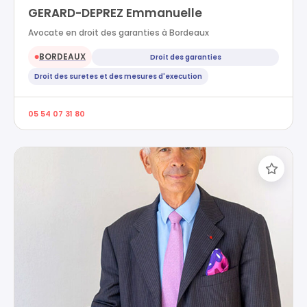
GERARD-DEPREZ Emmanuelle
Avocate en droit des garanties à Bordeaux
BORDEAUX
Droit des garanties
●
Droit des suretes et des mesures d'execution
05 54 07 31 80