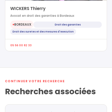
WICKERS Thierry
Avocat en droit des garanties à Bordeaux
BORDEAUX
Droit des garanties
●
Droit des suretes et des mesures d'execution
05 56 00 82 33
CONTINUER VOTRE RECHERCHE
Recherches associées