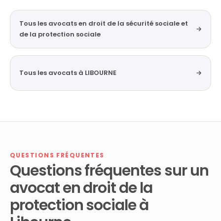
Tous les avocats en droit de la sécurité sociale et
→
de la protection sociale
Tous les avocats à LIBOURNE
→
QUESTIONS FRÉQUENTES
Questions fréquentes sur un
avocat en droit de la
protection sociale à