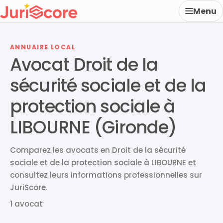
Menu
ANNUAIRE LOCAL
Avocat Droit de la
sécurité sociale et de la
protection sociale à
LIBOURNE (Gironde)
Comparez les avocats en Droit de la sécurité
sociale et de la protection sociale à LIBOURNE et
consultez leurs informations professionnelles sur
JuriScore.
1 avocat