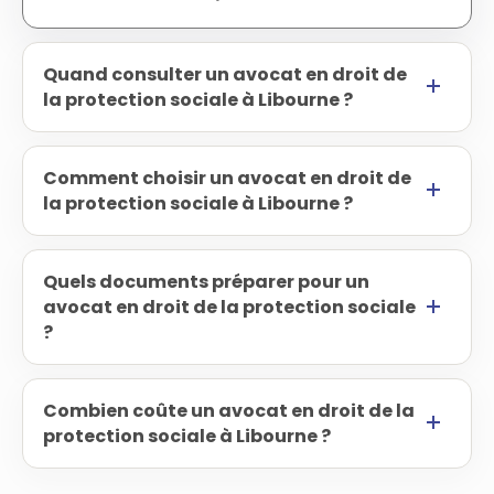
Quand consulter un avocat en droit de
la protection sociale à Libourne ?
Comment choisir un avocat en droit de
la protection sociale à Libourne ?
Quels documents préparer pour un
avocat en droit de la protection sociale
?
Combien coûte un avocat en droit de la
protection sociale à Libourne ?