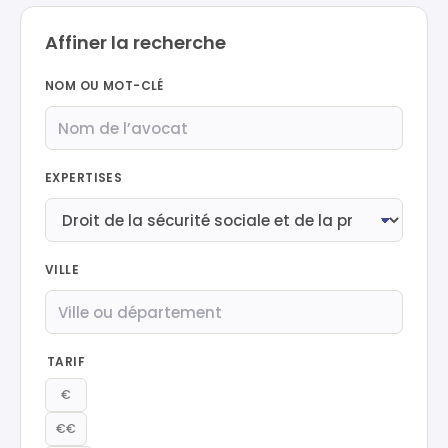
Affiner la recherche
NOM OU MOT-CLÉ
EXPERTISES
VILLE
TARIF
€
€€