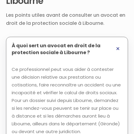
Libourne
Les points utiles avant de consulter un avocat en
droit de la protection sociale à Libourne.
À quoi sert un avocat en droit de la
protection sociale à Libourne ?
Ce professionnel peut vous aider à contester
une décision relative aux prestations ou
cotisations, faire reconnaître un accident ou une
incapacité et vérifier le calcul de droits sociaux.
Pour un dossier suivi depuis Libourne, demandez
si les rendez-vous peuvent se tenir sur place ou
à distance et si les démarches auront lieu à
Libourne, ailleurs dans le département (Gironde)
ou devant une autre juridiction.