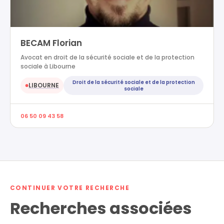
BECAM Florian
Avocat en droit de la sécurité sociale et de la protection
sociale à Libourne
Droit de la sécurité sociale et de la protection
LIBOURNE
●
sociale
06 50 09 43 58
CONTINUER VOTRE RECHERCHE
Recherches associées