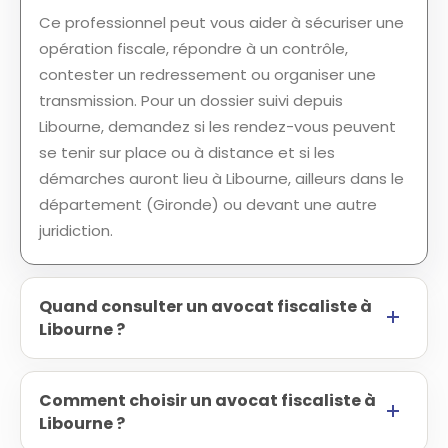
Ce professionnel peut vous aider à sécuriser une
opération fiscale, répondre à un contrôle,
contester un redressement ou organiser une
transmission. Pour un dossier suivi depuis
Libourne, demandez si les rendez-vous peuvent
se tenir sur place ou à distance et si les
démarches auront lieu à Libourne, ailleurs dans le
département (Gironde) ou devant une autre
juridiction.
Quand consulter un avocat fiscaliste à
Libourne ?
Comment choisir un avocat fiscaliste à
Libourne ?