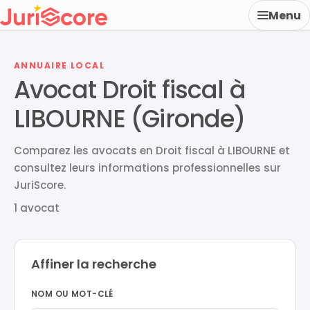
Menu
ANNUAIRE LOCAL
Avocat Droit fiscal à
LIBOURNE (Gironde)
Comparez les avocats en Droit fiscal à LIBOURNE et
consultez leurs informations professionnelles sur
JuriScore.
1 avocat
Affiner la recherche
NOM OU MOT-CLÉ