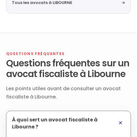
Tous les avocats à LIBOURNE
→
QUESTIONS FRÉQUENTES
Questions fréquentes sur un
avocat fiscaliste à Libourne
Les points utiles avant de consulter un avocat
fiscaliste à Libourne.
À quoi sert un avocat fiscaliste à
Libourne ?