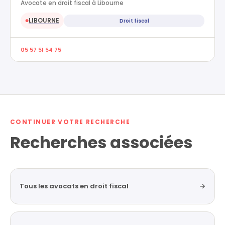
Avocate en droit fiscal à Libourne
LIBOURNE
Droit fiscal
●
05 57 51 54 75
CONTINUER VOTRE RECHERCHE
Recherches associées
Tous les avocats en droit fiscal
→