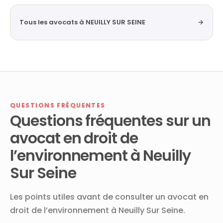
Tous les avocats à NEUILLY SUR SEINE
→
QUESTIONS FRÉQUENTES
Questions fréquentes sur un
avocat en droit de
l’environnement à Neuilly
Sur Seine
Les points utiles avant de consulter un avocat en
droit de l’environnement à Neuilly Sur Seine.