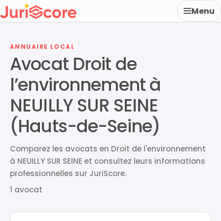
Menu
ANNUAIRE LOCAL
Avocat Droit de
l’environnement à
NEUILLY SUR SEINE
(Hauts-de-Seine)
Comparez les avocats en Droit de l'environnement
à NEUILLY SUR SEINE et consultez leurs informations
professionnelles sur JuriScore.
1 avocat