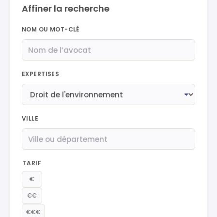
Affiner la recherche
NOM OU MOT-CLÉ
EXPERTISES
VILLE
TARIF
€
€€
€€€