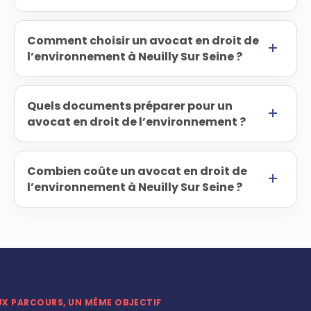
Comment choisir un avocat en droit de
l’environnement à Neuilly Sur Seine ?
Quels documents préparer pour un
avocat en droit de l’environnement ?
Combien coûte un avocat en droit de
l’environnement à Neuilly Sur Seine ?
UX PARCOURS, UN MÊME OBJECTIF