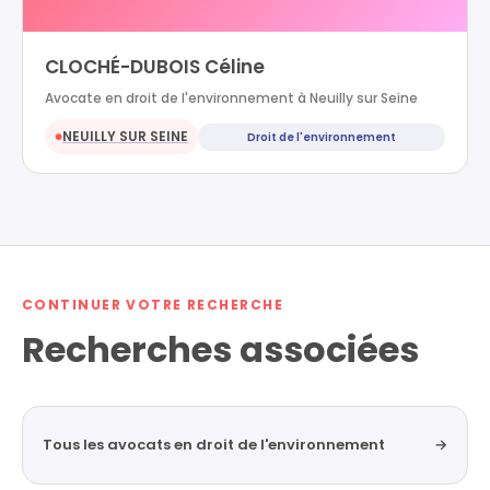
CLOCHÉ-DUBOIS Céline
Avocate en droit de l'environnement à Neuilly sur Seine
NEUILLY SUR SEINE
Droit de l'environnement
●
CONTINUER VOTRE RECHERCHE
Recherches associées
Tous les avocats en droit de l'environnement
→