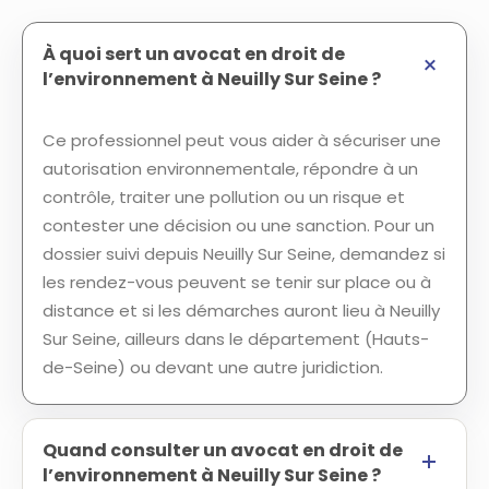
À quoi sert un avocat en droit de
l’environnement à Neuilly Sur Seine ?
Ce professionnel peut vous aider à sécuriser une
autorisation environnementale, répondre à un
contrôle, traiter une pollution ou un risque et
contester une décision ou une sanction. Pour un
dossier suivi depuis Neuilly Sur Seine, demandez si
les rendez-vous peuvent se tenir sur place ou à
distance et si les démarches auront lieu à Neuilly
Sur Seine, ailleurs dans le département (Hauts-
de-Seine) ou devant une autre juridiction.
Quand consulter un avocat en droit de
l’environnement à Neuilly Sur Seine ?