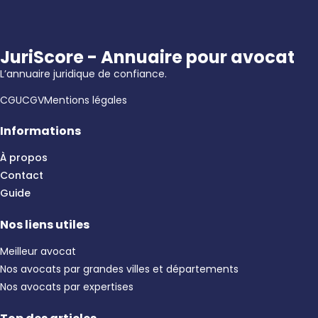
JuriScore - Annuaire pour avocat
L’annuaire juridique de confiance.
CGU
CGV
Mentions légales
Informations
À propos
Contact
Guide
Nos liens utiles
Meilleur avocat
Nos avocats par grandes villes et départements
Nos avocats par expertises