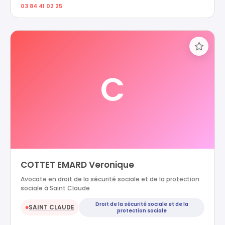
03 84 41 02 25
C
COTTET EMARD Veronique
Avocate en droit de la sécurité sociale et de la protection
sociale à Saint Claude
Droit de la sécurité sociale et de la
SAINT CLAUDE
●
protection sociale