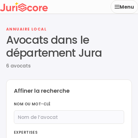
Menu
ANNUAIRE LOCAL
Avocats dans le
département Jura
6 avocats
Affiner la recherche
NOM OU MOT-CLÉ
EXPERTISES