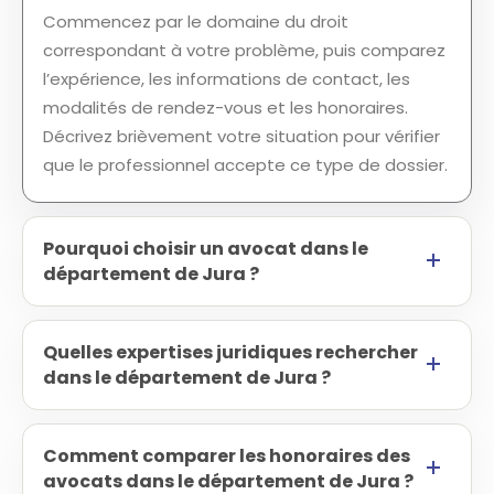
Commencez par le domaine du droit
correspondant à votre problème, puis comparez
l’expérience, les informations de contact, les
modalités de rendez-vous et les honoraires.
Décrivez brièvement votre situation pour vérifier
que le professionnel accepte ce type de dossier.
Pourquoi choisir un avocat dans le
département de Jura ?
Quelles expertises juridiques rechercher
dans le département de Jura ?
Comment comparer les honoraires des
avocats dans le département de Jura ?