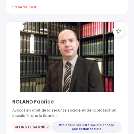
03 84 24 34 11
ROLAND Fabrice
Avocat en droit de la sécurité sociale et de la protection
sociale à Lons le Saunier
Droit de la sécurité sociale et de la
LONS LE SAUNIER
●
protection sociale