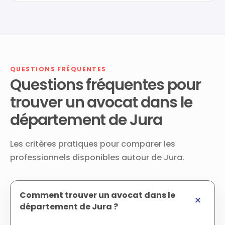
QUESTIONS FRÉQUENTES
Questions fréquentes pour
trouver un avocat dans le
département de Jura
Les critères pratiques pour comparer les
professionnels disponibles autour de Jura.
Comment trouver un avocat dans le
département de Jura ?