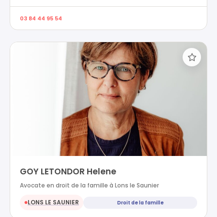
03 84 44 95 54
GOY LETONDOR Helene
Avocate en droit de la famille à Lons le Saunier
LONS LE SAUNIER
Droit de la famille
●