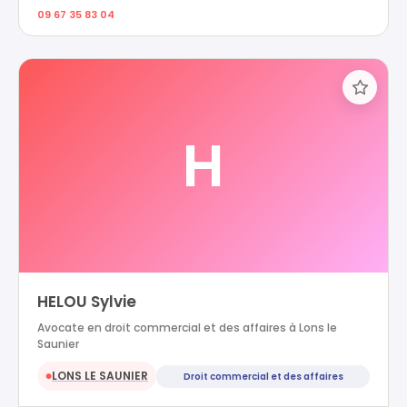
09 67 35 83 04
H
HELOU Sylvie
Avocate en droit commercial et des affaires à Lons le
Saunier
LONS LE SAUNIER
Droit commercial et des affaires
●