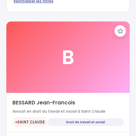
Réinitialiser les filtres
B
BESSARD Jean-Francois
Avocat en droit du travail et social à Saint Claude
SAINT CLAUDE
Droit du travail et social
●