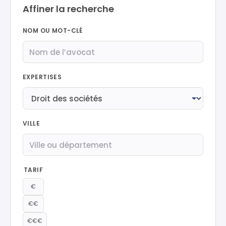
Affiner la recherche
NOM OU MOT-CLÉ
EXPERTISES
VILLE
TARIF
€
€€
€€€