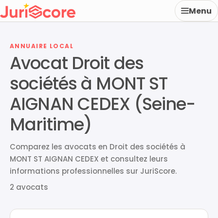
Menu
ANNUAIRE LOCAL
Avocat Droit des
sociétés à MONT ST
AIGNAN CEDEX (Seine-
Maritime)
Comparez les avocats en Droit des sociétés à
MONT ST AIGNAN CEDEX et consultez leurs
informations professionnelles sur JuriScore.
2 avocats