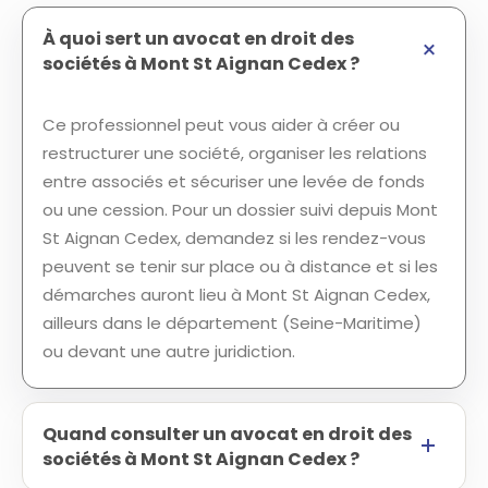
À quoi sert un avocat en droit des
sociétés à Mont St Aignan Cedex ?
Ce professionnel peut vous aider à créer ou
restructurer une société, organiser les relations
entre associés et sécuriser une levée de fonds
ou une cession. Pour un dossier suivi depuis Mont
St Aignan Cedex, demandez si les rendez-vous
peuvent se tenir sur place ou à distance et si les
démarches auront lieu à Mont St Aignan Cedex,
ailleurs dans le département (Seine-Maritime)
ou devant une autre juridiction.
Quand consulter un avocat en droit des
sociétés à Mont St Aignan Cedex ?