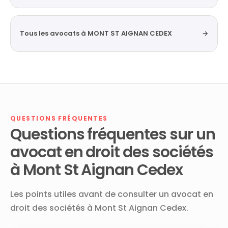
Tous les avocats à MONT ST AIGNAN CEDEX
→
QUESTIONS FRÉQUENTES
Questions fréquentes sur un
avocat en droit des sociétés
à Mont St Aignan Cedex
Les points utiles avant de consulter un avocat en
droit des sociétés à Mont St Aignan Cedex.