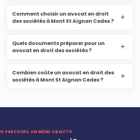
Comment choisir un avocat en droit
des sociétés à Mont St Aignan Cedex ?
Quels documents préparer pour un
avocat en droit des sociétés ?
Combien coûte un avocat en droit des
sociétés à Mont St Aignan Cedex ?
UX PARCOURS, UN MÊME OBJECTIF