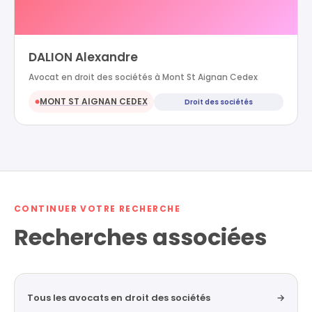
DALION Alexandre
Avocat en droit des sociétés à Mont St Aignan Cedex
MONT ST AIGNAN CEDEX
Droit des sociétés
●
CONTINUER VOTRE RECHERCHE
Recherches associées
Tous les avocats en droit des sociétés
→