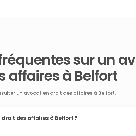
fréquentes sur un a
s affaires à Belfort
sulter un avocat en droit des affaires à Belfort.
droit des affaires à Belfort ?