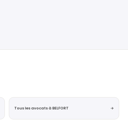
Tous les avocats à BELFORT
→