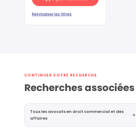
Réinitialiser les filtres
CONTINUER VOTRE RECHERCHE
Recherches associées
Tous les avocats en droit commercial et des
→
affaires