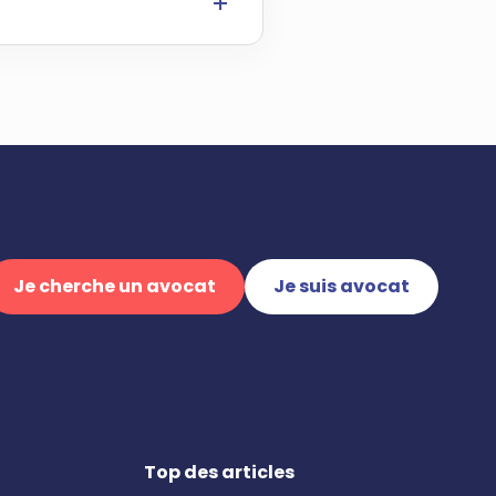
Je cherche un avocat
Je suis avocat
Top des articles