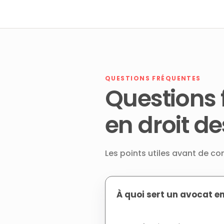
QUESTIONS FRÉQUENTES
Questions 
en droit de
Les points utiles avant de con
À quoi sert un avocat en 