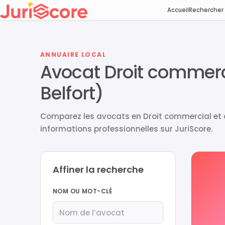
Accueil
Rechercher
ANNUAIRE LOCAL
Avocat Droit commercia
Belfort)
Comparez les avocats en Droit commercial et d
informations professionnelles sur JuriScore.
Affiner la recherche
NOM OU MOT-CLÉ