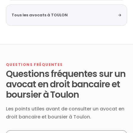
Tous les avocats à TOULON
→
QUESTIONS FRÉQUENTES
Questions fréquentes sur un
avocat en droit bancaire et
boursier à Toulon
Les points utiles avant de consulter un avocat en
droit bancaire et boursier à Toulon.