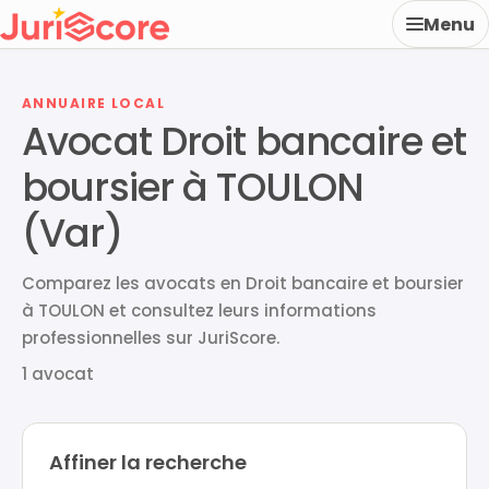
Menu
ANNUAIRE LOCAL
Avocat Droit bancaire et
boursier à TOULON
(Var)
Comparez les avocats en Droit bancaire et boursier
à TOULON et consultez leurs informations
professionnelles sur JuriScore.
1 avocat
Affiner la recherche