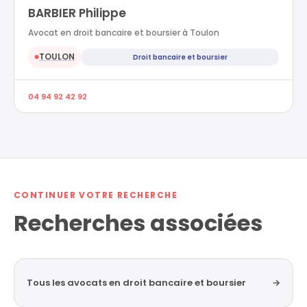
BARBIER Philippe
Avocat en droit bancaire et boursier à Toulon
TOULON
Droit bancaire et boursier
●
04 94 92 42 92
CONTINUER VOTRE RECHERCHE
Recherches associées
Tous les avocats en droit bancaire et boursier
→