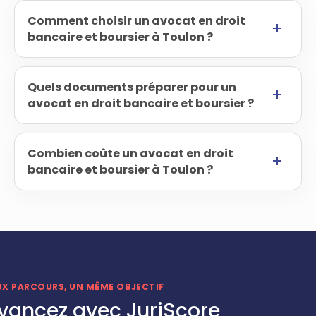
Comment choisir un avocat en droit
bancaire et boursier à Toulon ?
Quels documents préparer pour un
avocat en droit bancaire et boursier ?
Combien coûte un avocat en droit
bancaire et boursier à Toulon ?
UX PARCOURS, UN MÊME OBJECTIF
vancez avec JuriScore