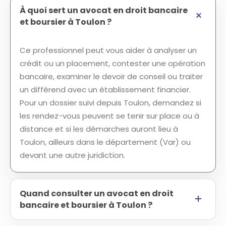
À quoi sert un avocat en droit bancaire
et boursier à Toulon ?
Ce professionnel peut vous aider à analyser un
crédit ou un placement, contester une opération
bancaire, examiner le devoir de conseil ou traiter
un différend avec un établissement financier.
Pour un dossier suivi depuis Toulon, demandez si
les rendez-vous peuvent se tenir sur place ou à
distance et si les démarches auront lieu à
Toulon, ailleurs dans le département (Var) ou
devant une autre juridiction.
Quand consulter un avocat en droit
bancaire et boursier à Toulon ?